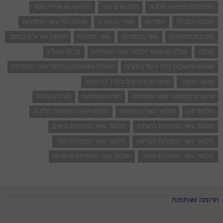
הסתכלות פנימית חלק ה
הרב אדם סיני
הרחקה או על ידי מסך
חכמת הקבלה
חסידות
מאיר בו הא"ס
מזלות לפי עשר הספירות
מערכת הספירות
עשר הספירות
עשר ספירות
פגישת אור א"ס במסך
קבלה
קבלה מהמקור תלמוד עשר הספירות
קבלה מעליון
שאלות ותשובות בדף היומי בתע"ס
שאלות ותשובות בתלמוד עשר הספירות
שהוא חכמה.
שיעורים אחרונים בסדר דף היומי
שיעורים בתלמוד עשר הספירות
תורת הספירות
תורת הקבלה
תלמוד pdf
תלמוד עשר הספירות
תלמוד עשר הספירות חלק ג'
תלמוד עשר הספירות להורדה
תלמוד עשר הספירות לנשים
תלמוד עשר הספירות לקריאה
תלמוד עשר הספירות ספר
תלמוד עשר הספירות שיעור
תלמוד עשר הספירות שיעורים
תרומה ושותפות