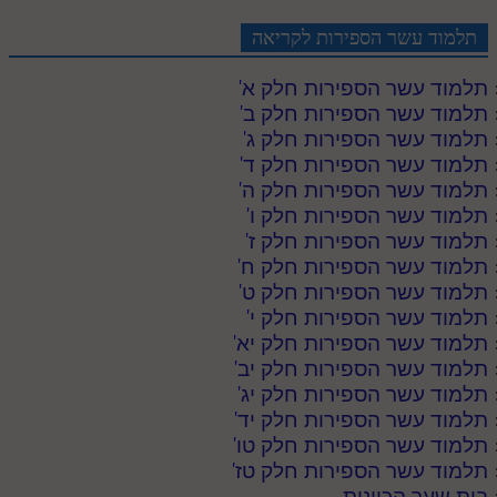
תלמוד עשר הספירות לקריאה
תלמוד עשר הספירות חלק א
'
תלמוד עשר הספירות חלק ב
'
תלמוד עשר הספירות חלק ג
'
תלמוד עשר הספירות חלק ד
'
תלמוד עשר הספירות חלק ה
'
תלמוד עשר הספירות חלק ו
'
תלמוד עשר הספירות חלק ז
'
תלמוד עשר הספירות חלק ח
'
תלמוד עשר הספירות חלק ט
'
תלמוד עשר הספירות חלק י
'
תלמוד עשר הספירות חלק יא
'
תלמוד עשר הספירות חלק יב
'
תלמוד עשר הספירות חלק יג
'
תלמוד עשר הספירות חלק יד
'
תלמוד עשר הספירות חלק טו
'
תלמוד עשר הספירות חלק טז
'
בית שער הכוונות