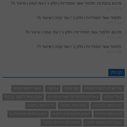
סיכום בנקודות: תלמוד עשר הספירות | חלק ג' | עמ' קמה | שיעור 76
אוג 6, 2023
תלמוד עשר הספירות | חלק ג' | עמ' קמה | שיעור 76
אוג 6, 2023
סיכום: תלמוד עשר הספירות | חלק ג' | עמ' קמה | שיעור 76
אוג 6, 2023
תלמוד עשר הספירות | חלק ג' | עמ' קמה | שיעור 75
אוג 3, 2023
תגיות
אור העליון ממטה למעלה
אור פנימי
אלוקות
אסור ללמוד קבלה
בעל הסולם
בעל הסולם תלמוד עשר הספירות
האם מותר ללמוד קבלה?
הדף היומי בספירות
הדף היומי בקבלה
הדף היומי בתע"ס
הסתכלות פנימית
הסתכלות פנימית חלק א
הסתכלות פנימית חלק ב
הסתכלות פנימית חלק ג
הסתכלות פנימית חלק ד