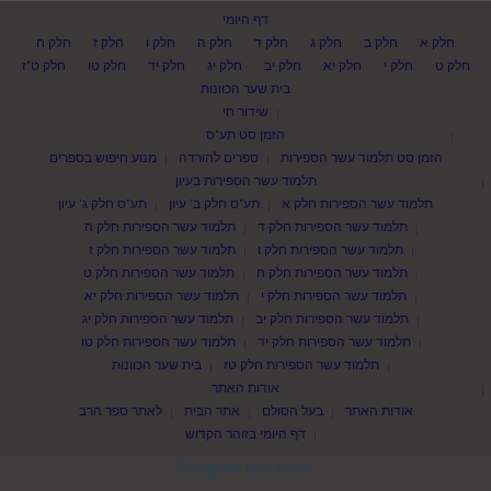
דף היומי
חלק א
חלק ב
חלק ג
חלק ד
חלק ה
חלק ו
חלק ז
חלק ח
חלק ט
חלק י
חלק יא
חלק יב
חלק יג
חלק יד
חלק טו
חלק ט"ז
בית שער הכוונות
שידור חי
הזמן סט תע"ס
הזמן סט תלמוד עשר הספירות
ספרים להורדה
מנוע חיפוש בספרים
תלמוד עשר הספירות בעיון
תלמוד עשר הספירות חלק א
תע"ס חלק ב' עיון
תע"ס חלק ג' עיון
תלמוד עשר הספירות חלק ד
תלמוד עשר הספירות חלק ה
תלמוד עשר הספירות חלק ו
תלמוד עשר הספירות חלק ז
תלמוד עשר הספירות חלק ח
תלמוד עשר הספירות חלק ט
תלמוד עשר הספירות חלק י
תלמוד עשר הספירות חלק יא
תלמוד עשר הספירות חלק יב
תלמוד עשר הספירות חלק יג
תלמוד עשר הספירות חלק יד
תלמוד עשר הספירות חלק טו
תלמוד עשר הספירות חלק טז
בית שער הכוונות
אודות האתר
אודות האתר
בעל הסולם
אתר הבית
לאתר ספר הרב
דף היומי בזוהר הקדוש
Designed by Laisner