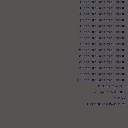
תלמוד עשר הספירות חלק ג
תלמוד עשר הספירות חלק ד
תלמוד עשר הספירות חלק ה
תלמוד עשר הספירות חלק ו
תלמוד עשר הספירות חלק ז
תלמוד עשר הספירות חלק ח
תלמוד עשר הספירות חלק ט
תלמוד עשר הספירות חלק י
תלמוד עשר הספירות חלק יא
תלמוד עשר הספירות חלק יב
תלמוד עשר הספירות חלק יג
תלמוד עשר הספירות חלק יד
תלמוד עשר הספירות חלק טו
תלמוד עשר הספירות חלק טז
בית שער הכוונות
כתבי האר"י הקדוש
עץ חיים
פנים מאירות ומסבירות