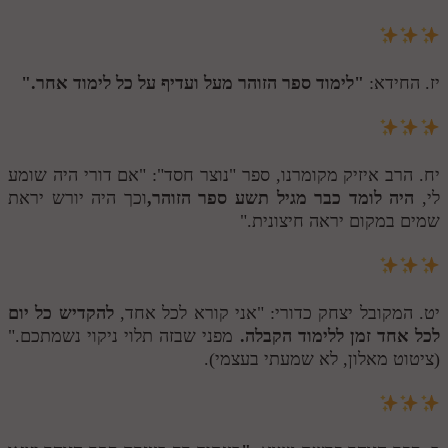
יז. החידא:
"לימוד ספר הזוהר מעל ועדיף על כל לימוד אחר."
יח. הרב איזיק מקומרנו, ספר "נוצר חסד": "אם דורי היה שומע
לי,
היה לומד כבר מגיל תשע ספר הזוהר,
וכך היה יורש יראת
שמים במקום יראה חיצונית."
יט. המקובל יצחק כדורי: "אני קורא לכל אחד,
להקדיש כל יום
לכל אחד זמן ללימוד הקבלה.
מפני שבזה תלוי ניקוי נשמתכם."
(ציטוט מאלון, לא שמעתי בעצמי).