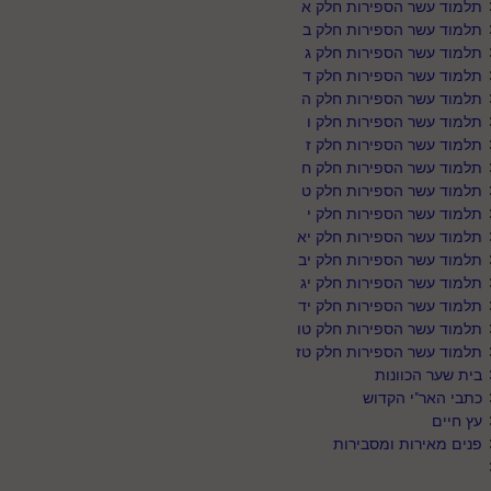
תלמוד עשר הספירות חלק א
תלמוד עשר הספירות חלק ב
תלמוד עשר הספירות חלק ג
תלמוד עשר הספירות חלק ד
תלמוד עשר הספירות חלק ה
תלמוד עשר הספירות חלק ו
תלמוד עשר הספירות חלק ז
תלמוד עשר הספירות חלק ח
תלמוד עשר הספירות חלק ט
תלמוד עשר הספירות חלק י
תלמוד עשר הספירות חלק יא
תלמוד עשר הספירות חלק יב
תלמוד עשר הספירות חלק יג
תלמוד עשר הספירות חלק יד
תלמוד עשר הספירות חלק טו
תלמוד עשר הספירות חלק טז
בית שער הכוונות
כתבי האר"י הקדוש
עץ חיים
פנים מאירות ומסבירות