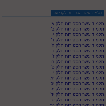
תלמוד עשר הספירות לקריאה
תלמוד עשר הספירות חלק א
'
תלמוד עשר הספירות חלק ב
'
תלמוד עשר הספירות חלק ג
'
תלמוד עשר הספירות חלק ד
'
תלמוד עשר הספירות חלק ה
'
תלמוד עשר הספירות חלק ו
'
תלמוד עשר הספירות חלק ז
'
תלמוד עשר הספירות חלק ח
'
תלמוד עשר הספירות חלק ט
'
תלמוד עשר הספירות חלק י
'
תלמוד עשר הספירות חלק יא
'
תלמוד עשר הספירות חלק יב
'
תלמוד עשר הספירות חלק יג
'
תלמוד עשר הספירות חלק יד
'
תלמוד עשר הספירות חלק טו
'
תלמוד עשר הספירות חלק טז
'