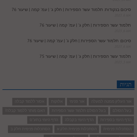
סיכום בנקודות: תלמוד עשר הספירות | חלק ג' | עמ' קמה | שיעור 76
אוג 6, 2023
תלמוד עשר הספירות | חלק ג' | עמ' קמה | שיעור 76
אוג 6, 2023
סיכום: תלמוד עשר הספירות | חלק ג' | עמ' קמה | שיעור 76
אוג 6, 2023
תלמוד עשר הספירות | חלק ג' | עמ' קמה | שיעור 75
אוג 3, 2023
תגיות
אור העליון ממטה למעלה
אור פנימי
אלוקות
אסור ללמוד קבלה
בעל הסולם
בעל הסולם תלמוד עשר הספירות
האם מותר ללמוד קבלה?
הדף היומי בספירות
הדף היומי בקבלה
הדף היומי בתע"ס
הסתכלות פנימית
הסתכלות פנימית חלק א
הסתכלות פנימית חלק ב