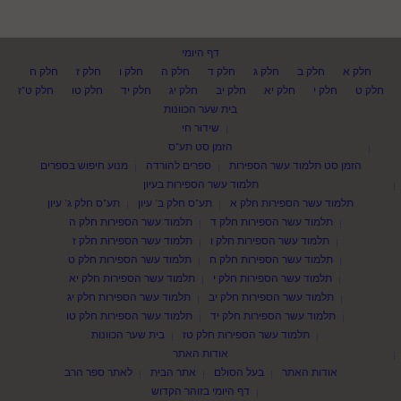
דף היומי
חלק א
חלק ב
חלק ג
חלק ד
חלק ה
חלק ו
חלק ז
חלק ח
חלק ט
חלק י
חלק יא
חלק יב
חלק יג
חלק יד
חלק טו
חלק ט"ז
בית שער הכוונות
שידור חי
הזמן סט תע"ס
הזמן סט תלמוד עשר הספירות
ספרים להורדה
מנוע חיפוש בספרים
תלמוד עשר הספירות בעיון
תלמוד עשר הספירות חלק א
תע"ס חלק ב' עיון
תע"ס חלק ג' עיון
תלמוד עשר הספירות חלק ד
תלמוד עשר הספירות חלק ה
תלמוד עשר הספירות חלק ו
תלמוד עשר הספירות חלק ז
תלמוד עשר הספירות חלק ח
תלמוד עשר הספירות חלק ט
תלמוד עשר הספירות חלק י
תלמוד עשר הספירות חלק יא
תלמוד עשר הספירות חלק יב
תלמוד עשר הספירות חלק יג
תלמוד עשר הספירות חלק יד
תלמוד עשר הספירות חלק טו
תלמוד עשר הספירות חלק טז
בית שער הכוונות
אודות האתר
אודות האתר
בעל הסולם
אתר הבית
לאתר ספר הרב
דף היומי בזוהר הקדוש