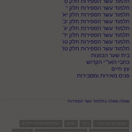
תלמוד עשר הספירות חלק ט
'
תלמוד עשר הספירות חלק י
'
תלמוד עשר הספירות חלק יא
'
תלמוד עשר הספירות חלק יב
'
תלמוד עשר הספירות חלק יג
'
תלמוד עשר הספירות חלק יד
'
תלמוד עשר הספירות חלק טו
'
תלמוד עשר הספירות חלק טז
'
בית שער הכוונות
כתבי האר"י הקדוש
עץ חיים
פנים מאירות ומסבירות
שאלה שאלה בתלמוד עשר הספירות
האבות הן המרכבה .
היולי
הנפש
הסתכלות פנימית חלק א