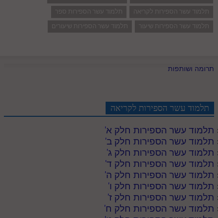
תלמוד עשר הספירות לקריאה
תלמוד עשר הספירות ספר
תלמוד עשר הספירות שיעור
תלמוד עשר הספירות שיעורים
תרומה ושותפות
תלמוד עשר הספירות לקריאה
תלמוד עשר הספירות חלק א
'
תלמוד עשר הספירות חלק ב
'
תלמוד עשר הספירות חלק ג
'
תלמוד עשר הספירות חלק ד
'
תלמוד עשר הספירות חלק ה
'
תלמוד עשר הספירות חלק ו
'
תלמוד עשר הספירות חלק ז
'
תלמוד עשר הספירות חלק ח
'