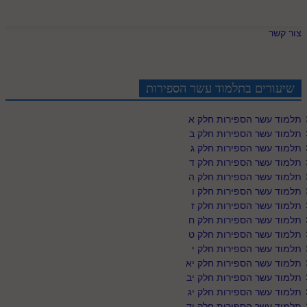
צור קשר
שיעורים בתלמוד עשר הספירות
תלמוד עשר הספירות חלק א
תלמוד עשר הספירות חלק ב
תלמוד עשר הספירות חלק ג
תלמוד עשר הספירות חלק ד
תלמוד עשר הספירות חלק ה
תלמוד עשר הספירות חלק ו
תלמוד עשר הספירות חלק ז
תלמוד עשר הספירות חלק ח
תלמוד עשר הספירות חלק ט
תלמוד עשר הספירות חלק י
תלמוד עשר הספירות חלק יא
תלמוד עשר הספירות חלק יב
תלמוד עשר הספירות חלק יג
תלמוד עשר הספירות חלק יד