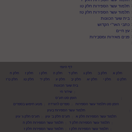
תלמוד עשר הספירות חלק טו
תלמוד עשר הספירות חלק טז
בית שער הכוונות
כתבי האר"י הקדוש
עץ חיים
פנים מאירות ומסבירות
דף היומי
חלק א
חלק ב
חלק ג
חלק ד
חלק ה
חלק ו
חלק ז
חלק ח
חלק ט
חלק י
חלק יא
חלק יב
חלק יג
חלק יד
חלק טו
חלק ט"ז
בית שער הכוונות
שידור חי
הזמן סט תע"ס
הזמן סט תלמוד עשר הספירות
ספרים להורדה
מנוע חיפוש בספרים
תלמוד עשר הספירות בעיון
תלמוד עשר הספירות חלק א
תע"ס חלק ב' עיון
תע"ס חלק ג' עיון
תלמוד עשר הספירות חלק ד
תלמוד עשר הספירות חלק ה
תלמוד עשר הספירות חלק ו
תלמוד עשר הספירות חלק ז