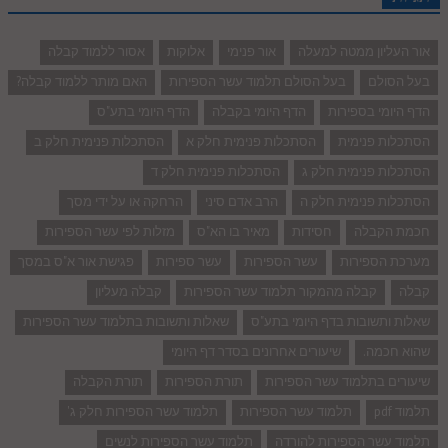
אור העליון ממטה למעלה
אור פנימי
אלוקות
אסור ללמוד קבלה
בעל הסולם
בעל הסולם תלמוד עשר הספירות
האם מותר ללמוד קבלה?
הדף היומי בספירות
הדף היומי בקבלה
הדף היומי בתע"ס
הסתכלות פנימית
הסתכלות פנימית חלק א
הסתכלות פנימית חלק ב
הסתכלות פנימית חלק ג
הסתכלות פנימית חלק ד
הסתכלות פנימית חלק ה
הרב אדם סיני
הרחקה או על ידי מסך
חכמת הקבלה
חסידות
מאיר בו הא"ס
מזלות לפי עשר הספירות
מערכת הספירות
עשר הספירות
עשר ספירות
פגישת אור א"ס במסך
קבלה
קבלה מהמקור תלמוד עשר הספירות
קבלה מעליון
שאלות ותשובות בדף היומי בתע"ס
שאלות ותשובות בתלמוד עשר הספירות
שהוא חכמה.
שיעורים אחרונים בסדר דף היומי
שיעורים בתלמוד עשר הספירות
תורת הספירות
תורת הקבלה
תלמוד pdf
תלמוד עשר הספירות
תלמוד עשר הספירות חלק ג'
תלמוד עשר הספירות להורדה
תלמוד עשר הספירות לנשים