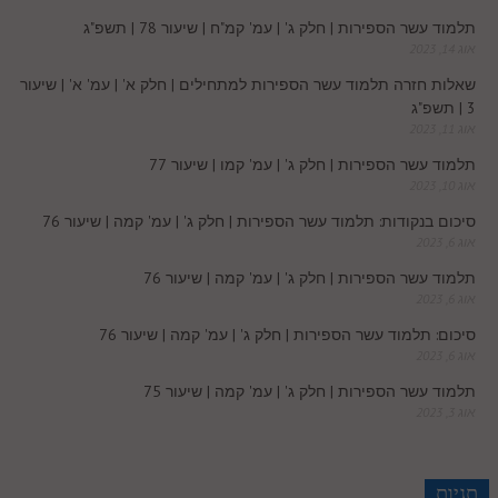
c
תלמוד עשר הספירות | חלק ג' | עמ' קמ"ח | שיעור 78 | תשפ"ג
אוג 14, 2023
o
שאלות חזרה תלמוד עשר הספירות למתחילים | חלק א' | עמ' א' | שיעור
3 | תשפ"ג
m
אוג 11, 2023
תלמוד עשר הספירות | חלק ג' | עמ' קמו | שיעור 77
אוג 10, 2023
סיכום בנקודות: תלמוד עשר הספירות | חלק ג' | עמ' קמה | שיעור 76
אוג 6, 2023
תלמוד עשר הספירות | חלק ג' | עמ' קמה | שיעור 76
אוג 6, 2023
סיכום: תלמוד עשר הספירות | חלק ג' | עמ' קמה | שיעור 76
אוג 6, 2023
תלמוד עשר הספירות | חלק ג' | עמ' קמה | שיעור 75
אוג 3, 2023
תגיות