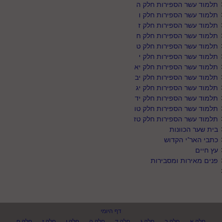
תלמוד עשר הספירות חלק ה
תלמוד עשר הספירות חלק ו
תלמוד עשר הספירות חלק ז
תלמוד עשר הספירות חלק ח
תלמוד עשר הספירות חלק ט
תלמוד עשר הספירות חלק י
תלמוד עשר הספירות חלק יא
תלמוד עשר הספירות חלק יב
תלמוד עשר הספירות חלק יג
תלמוד עשר הספירות חלק יד
תלמוד עשר הספירות חלק טו
תלמוד עשר הספירות חלק טז
בית שער הכוונות
כתבי האר"י הקדוש
עץ חיים
פנים מאירות ומסבירות
דף היומי
חלק א
חלק ב
חלק ג
חלק ד
חלק ה
חלק ו
חלק ז
חלק ח