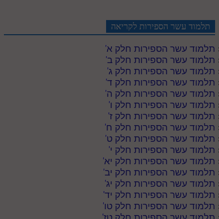
תלמוד עשר הספירות לקריאה
תלמוד עשר הספירות חלק א
'
תלמוד עשר הספירות חלק ב
'
תלמוד עשר הספירות חלק ג
'
תלמוד עשר הספירות חלק ד
'
תלמוד עשר הספירות חלק ה
'
תלמוד עשר הספירות חלק ו
'
תלמוד עשר הספירות חלק ז
'
תלמוד עשר הספירות חלק ח
'
תלמוד עשר הספירות חלק ט
'
תלמוד עשר הספירות חלק י
'
תלמוד עשר הספירות חלק יא
'
תלמוד עשר הספירות חלק יב
'
תלמוד עשר הספירות חלק יג
'
תלמוד עשר הספירות חלק יד
'
תלמוד עשר הספירות חלק טו
'
תלמוד עשר הספירות חלק טז
'