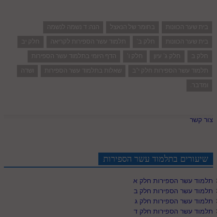
בית שער הכוונות
בחומר של הנאצל
הנה: ד נשמה לנשמה
בית שער הכוונות
חלק ב'
תלמוד עשר הספירות לקריאה
חלק יב
חלק ב
חלק ג' עיון
חלק ו'
הדף היומי בתלמוד עשר הספירות
תלמוד עשר הספירות חלק י"ב
שאלות בתלמוד עשר הספירות
ושדה
ומדבר.
צור קשר
שיעורים בתלמוד עשר הספירות
תלמוד עשר הספירות חלק א
תלמוד עשר הספירות חלק ב
תלמוד עשר הספירות חלק ג
תלמוד עשר הספירות חלק ד