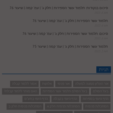
סיכום בנקודות: תלמוד עשר הספירות | חלק ג' | עמ' קמה | שיעור 76
אוג 6, 2023
תלמוד עשר הספירות | חלק ג' | עמ' קמה | שיעור 76
אוג 6, 2023
סיכום: תלמוד עשר הספירות | חלק ג' | עמ' קמה | שיעור 76
אוג 6, 2023
תלמוד עשר הספירות | חלק ג' | עמ' קמה | שיעור 75
אוג 3, 2023
תגיות
אור העליון ממטה למעלה
אור פנימי
אלוקות
אסור ללמוד קבלה
בעל הסולם
בעל הסולם תלמוד עשר הספירות
האם מותר ללמוד קבלה?
הדף היומי בספירות
הדף היומי בקבלה
הדף היומי בתע"ס
הסתכלות פנימית
הסתכלות פנימית חלק א
הסתכלות פנימית חלק ב