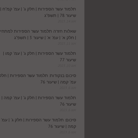
תלמוד עשר הספירות | חלק ג' | עמ' קמ"ח |
שיעור 78 | תשפ"ג
אוג 14, 2023
שאלות חזרה תלמוד עשר הספירות למתחיל
| חלק א' | עמ' א' | שיעור 3 | תשפ"ג
אוג 11, 2023
תלמוד עשר הספירות | חלק ג' | עמ' קמו |
שיעור 77
אוג 10, 2023
סיכום בנקודות: תלמוד עשר הספירות | חלק ג
עמ' קמה | שיעור 76
אוג 6, 2023
תלמוד עשר הספירות | חלק ג' | עמ' קמה |
שיעור 76
אוג 6, 2023
סיכום: תלמוד עשר הספירות | חלק ג' | עמ'
קמה | שיעור 76
אוג 6, 2023