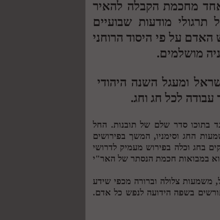
אחד מחכמת הקבלה להאיר
תרגולי מודעות שבועיים
האדם על פי היסוד הרוחני
ניה מושלמים.
שראל ומעגל השנה היהודי
עבודה לכל חג וחג.
 בתוכו סדר שלם של תובנות. החל
עות החג וסימניו, המשך בפירושים
ים בחג וכלה בפירוש מעמיק לדרושי
בוא במבואות חכמת הנסתר של האר"י
 משמעות צלולה וברורה מכפי שידע
ורשים בשפה הידועה לנפש כל אדם.