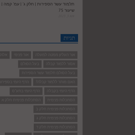
תלמוד עשר הספירות | חלק ג' | עמ' קמה |
שיעור 75
אוג 3, 2023
תגיות
אור העליון ממטה למעלה
אור פנימי
אלוק
אסור ללמוד קבלה
בעל הסולם
בעל הסולם תלמוד עשר הספירות
האם מותר ללמוד קבלה?
הדף היומי בספירו
הדף היומי בקבלה
הדף היומי בתע"ס
הסתכלות פנימית
הסתכלות פנימית חלק א
הסתכלות פנימית חלק ב
הסתכלות פנימית חלק ג
הסתכלות פנימית חלק ד