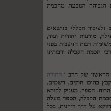
 הגבוהה הנובעת מחכמת
ולציבור הכללי בנושאים
פילה, מודעות יהודית ועוד,
שימות רבות הניצבות בפני
כי חכמת הקבלה ורבותינו
הראשון של הרב "
התורה
בץ בתוכו חוקים, רשמים,
הרוח. הספר, מעניק לקורא
חכמת הקבלה, הספר מעלה
ווקא על דרך רוחנית, בכל