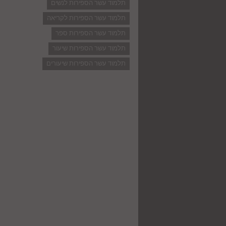
תלמוד עשר הספירות לנשים
תלמוד עשר הספירות לקריאה
תלמוד עשר הספירות ספר
תלמוד עשר הספירות שיעור
תלמוד עשר הספירות שיעורים