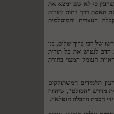
שהבין כי לא שם ימצא את
ת האמת דרך דתות ותורות
קבלה הנוצרית והמוסלמית
ו של רבי ברוך שלום, בנו
הרב לנטוש את כל תורות
ראיית העומק המצוי בתורת
ב הרב גרעין תלמידים המשתוקקים
ית מדרש "הסולם", שיהווה
 ידי חכמת הקבלה הנפלאה.