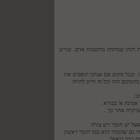
ינת תוהו שמתהה מחשבות אדם. שורש
ו. ובכל מקום אם אנחנו תופסים את
מהמקום הזה וכל זה חייב להיות
ו.
אמונה א' בבורא .
שיקרה אחר כך .
אצל יש חומר ויש צורה
מר גם שהכתר הוא כמו חומר ראשון
הם כבר בנאצל.