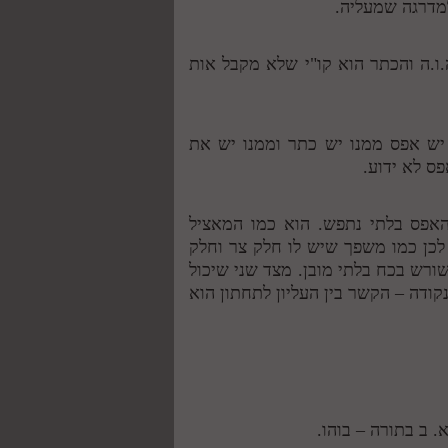
מדרגה שמעליה.
.ו.ה והכתר הוא קו"י שלא מקבל אות
 יש אפס ממנו יש כתר וממנו יש את
אפס לא ידוע.
האפס בלתי נתפש. הוא כמו המאציל
 לכן כמו משפך שיש לו חלק צר וחלק
שורש בכח בלתי מובן. מצד שני שיכול
ודה – הקשר בין העליון לתחתון הוא
 ב בתורה – בוהו.