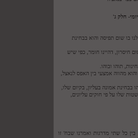
לנו בו שום תפיסה והוא בבחינת
ום חיסרון, דהיינו חומר, כפי שיש
והוא מהווה אמצעי בין האפס לנאצל,
 בבחינת אמונה בעליון, בקיום שלו,
טות שלו על פי חוקים עליונים,
ין כל שתי מדרגות ואמרנו שבח' זו