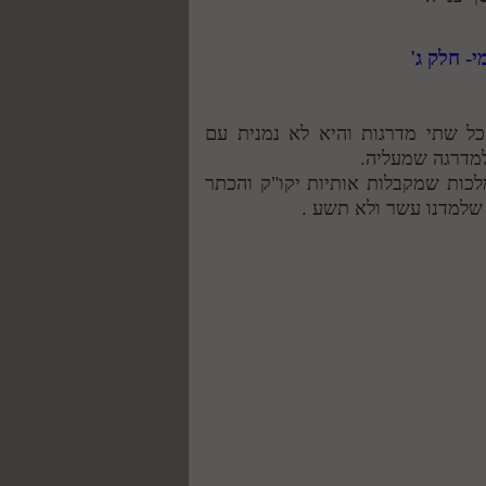
כל שתי מדרגות והיא לא נמנית עם
למדרגה שמעליה.
לכות שמקבלות אותיות יקו"ק והכתר
י שלמדנו עשר ולא תשע .