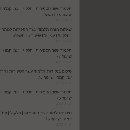
תלמוד עשר הספירות | חלק ג' | עמ' קמ"ח |
שיעור 78 | תשפ"ג
אוג 14, 2023
שאלות חזרה תלמוד עשר הספירות למתחיל
| חלק א' | עמ' א' | שיעור 3 | תשפ"ג
אוג 11, 2023
תלמוד עשר הספירות | חלק ג' | עמ' קמו |
שיעור 77
אוג 10, 2023
סיכום בנקודות: תלמוד עשר הספירות | חלק ג
עמ' קמה | שיעור 76
אוג 6, 2023
תלמוד עשר הספירות | חלק ג' | עמ' קמה |
שיעור 76
אוג 6, 2023
סיכום: תלמוד עשר הספירות | חלק ג' | עמ'
קמה | שיעור 76
אוג 6, 2023