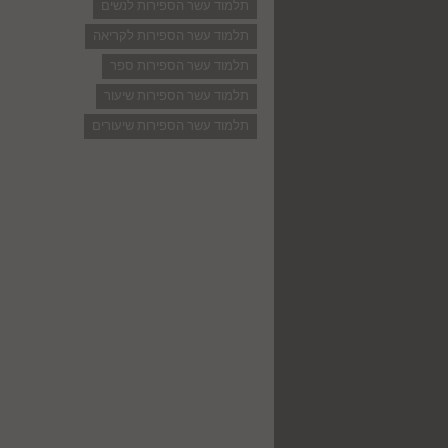
תלמוד עשר הספירות לנשים
תלמוד עשר הספירות לקריאה
תלמוד עשר הספירות ספר
תלמוד עשר הספירות שיעור
תלמוד עשר הספירות שיעורים