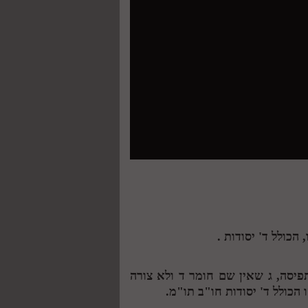
הכולל ד' יסודות .
תפיסה,
ג
שאין שם חומר
ד
ולא צורה
הכולל ד' יסודות חו"ב תו"מ.