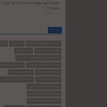
תלמוד עשר הספירות | חלק ג' | עמ' קמה |
שיעור 75
אוג 3, 2023
תגיות
אור העליון ממטה למעלה
אור פנימי
אלוק
אסור ללמוד קבלה
בעל הסולם
בעל הסולם תלמוד עשר הספירות
האם מותר ללמוד קבלה?
הדף היומי בספירו
הדף היומי בקבלה
הדף היומי בתע"ס
הסתכלות פנימית
הסתכלות פנימית חלק א
הסתכלות פנימית חלק ב
הסתכלות פנימית חלק ג
הסתכלות פנימית חלק ד