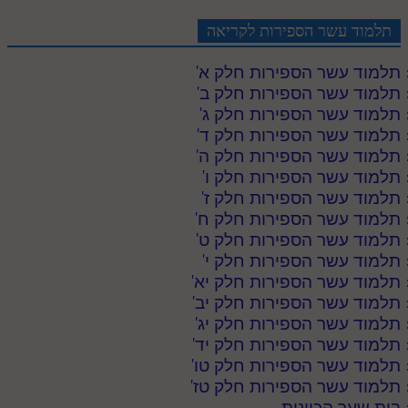
תלמוד עשר הספירות לקריאה
תלמוד עשר הספירות חלק א
'
תלמוד עשר הספירות חלק ב
'
תלמוד עשר הספירות חלק ג
'
תלמוד עשר הספירות חלק ד
'
תלמוד עשר הספירות חלק ה
'
תלמוד עשר הספירות חלק ו
'
תלמוד עשר הספירות חלק ז
'
תלמוד עשר הספירות חלק ח
'
תלמוד עשר הספירות חלק ט
'
תלמוד עשר הספירות חלק י
'
תלמוד עשר הספירות חלק יא
'
תלמוד עשר הספירות חלק יב
'
תלמוד עשר הספירות חלק יג
'
תלמוד עשר הספירות חלק יד
'
תלמוד עשר הספירות חלק טו
'
תלמוד עשר הספירות חלק טז
'
בית שער הכוונות