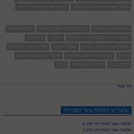
תלמוד עשר הספירות שיעורים בעיון
תלמוד עשר הספירות- דף היומי
פגישת אור א"ס במסך
הקדמה לתלמוד עשר הספירות
הרביעית שבדם
שיעורים לצפיה בתלמוד עשר הספירות
חלק י"ד
ניצוץ בורא
תלמוד עשר הספירות - פורים
חכמת הקבלה
ואחריו הכתר הנקרא תהו
חלק ג
תובנות תלמוד עשר הספירות
תלמוד עשר הספירות אשלג
כנזכר בזוהר
להתחיל מההתחלה
חלק ו
צור קשר
שיעורים בתלמוד עשר הספירות
תלמוד עשר הספירות חלק א
תלמוד עשר הספירות חלק ב