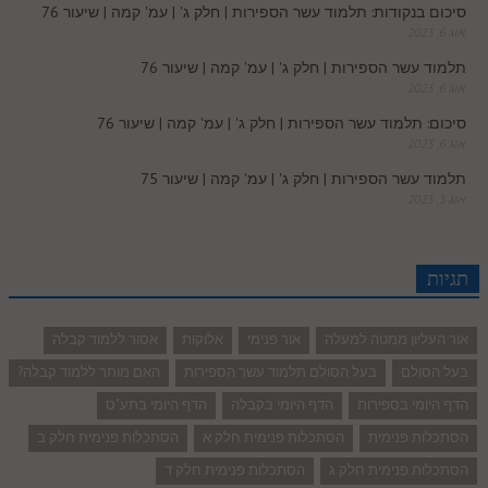
סיכום בנקודות: תלמוד עשר הספירות | חלק ג' | עמ' קמה | שיעור 76
אוג 6, 2023
תלמוד עשר הספירות | חלק ג' | עמ' קמה | שיעור 76
אוג 6, 2023
סיכום: תלמוד עשר הספירות | חלק ג' | עמ' קמה | שיעור 76
אוג 6, 2023
תלמוד עשר הספירות | חלק ג' | עמ' קמה | שיעור 75
אוג 3, 2023
תגיות
אור העליון ממטה למעלה
אור פנימי
אלוקות
אסור ללמוד קבלה
בעל הסולם
בעל הסולם תלמוד עשר הספירות
האם מותר ללמוד קבלה?
הדף היומי בספירות
הדף היומי בקבלה
הדף היומי בתע"ס
הסתכלות פנימית
הסתכלות פנימית חלק א
הסתכלות פנימית חלק ב
הסתכלות פנימית חלק ג
הסתכלות פנימית חלק ד