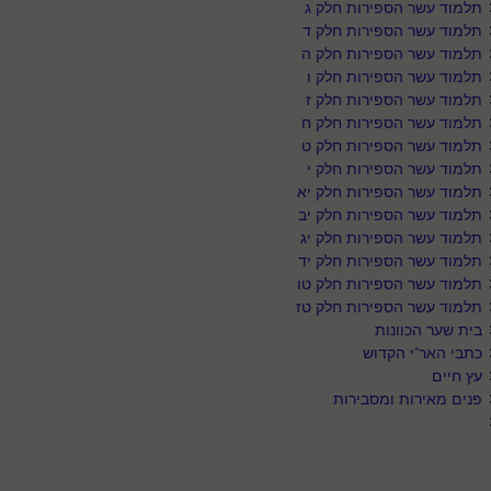
תלמוד עשר הספירות חלק ג
תלמוד עשר הספירות חלק ד
תלמוד עשר הספירות חלק ה
תלמוד עשר הספירות חלק ו
תלמוד עשר הספירות חלק ז
תלמוד עשר הספירות חלק ח
תלמוד עשר הספירות חלק ט
תלמוד עשר הספירות חלק י
תלמוד עשר הספירות חלק יא
תלמוד עשר הספירות חלק יב
תלמוד עשר הספירות חלק יג
תלמוד עשר הספירות חלק יד
תלמוד עשר הספירות חלק טו
תלמוד עשר הספירות חלק טז
בית שער הכוונות
כתבי האר"י הקדוש
עץ חיים
פנים מאירות ומסבירות