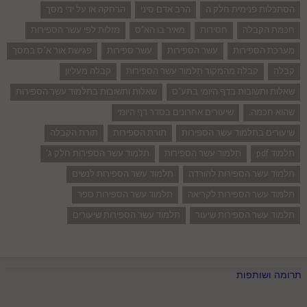
הסתכלות פנימית חלק ה
הרב אדם סיני
הרחקה או על ידי מסך
חכמת הקבלה
חסידות
מאיר בו הא"ס
מזלות לפי עשר הספירות
מערכת הספירות
עשר הספירות
עשר ספירות
פגישת אור א"ס במסך
קבלה
קבלה מהמקור תלמוד עשר הספירות
קבלה מעליון
שאלות ותשובות בדף היומי בתע"ס
שאלות ותשובות בתלמוד עשר הספירות
שהוא חכמה.
שיעורים אחרונים בסדר דף היומי
שיעורים בתלמוד עשר הספירות
תורת הספירות
תורת הקבלה
תלמוד pdf
תלמוד עשר הספירות
תלמוד עשר הספירות חלק ג'
תלמוד עשר הספירות להורדה
תלמוד עשר הספירות לנשים
תלמוד עשר הספירות לקריאה
תלמוד עשר הספירות ספר
תלמוד עשר הספירות שיעור
תלמוד עשר הספירות שיעורים
תרומה ושותפות