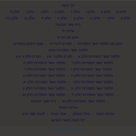
דף היומי
חלק א
חלק ב
חלק ג
חלק ד
חלק ה
חלק ו
חלק ז
חלק ח
חלק ט
חלק י
חלק יא
חלק יב
חלק יג
חלק יד
חלק טו
חלק ט"ז
בית שער הכוונות
שידור חי
הזמן סט תע"ס
הזמן סט תלמוד עשר הספירות
ספרים להורדה
מנוע חיפוש בספרים
תלמוד עשר הספירות בעיון
תלמוד עשר הספירות חלק א
תע"ס חלק ב' עיון
תע"ס חלק ג' עיון
תלמוד עשר הספירות חלק ד
תלמוד עשר הספירות חלק ה
תלמוד עשר הספירות חלק ו
תלמוד עשר הספירות חלק ז
תלמוד עשר הספירות חלק ח
תלמוד עשר הספירות חלק ט
תלמוד עשר הספירות חלק י
תלמוד עשר הספירות חלק יא
תלמוד עשר הספירות חלק יב
תלמוד עשר הספירות חלק יג
תלמוד עשר הספירות חלק יד
תלמוד עשר הספירות חלק טו
תלמוד עשר הספירות חלק טז
בית שער הכוונות
אודות האתר
אודות האתר
בעל הסולם
אתר הבית
לאתר ספר הרב
דף היומי בזוהר הקדוש
Designed by Laisner