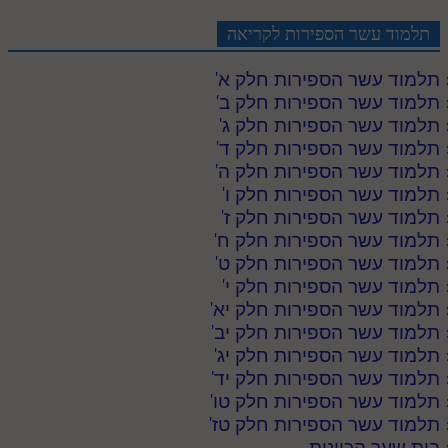
תלמוד עשר הספירות לקריאה
תלמוד עשר הספירות חלק א
'
תלמוד עשר הספירות חלק ב
'
תלמוד עשר הספירות חלק ג
'
תלמוד עשר הספירות חלק ד
'
תלמוד עשר הספירות חלק ה
'
תלמוד עשר הספירות חלק ו
'
תלמוד עשר הספירות חלק ז
'
תלמוד עשר הספירות חלק ח
'
תלמוד עשר הספירות חלק ט
'
תלמוד עשר הספירות חלק י
'
תלמוד עשר הספירות חלק יא
'
תלמוד עשר הספירות חלק יב
'
תלמוד עשר הספירות חלק יג
'
תלמוד עשר הספירות חלק יד
'
תלמוד עשר הספירות חלק טו
'
תלמוד עשר הספירות חלק טז
'
בית שער הכוונות