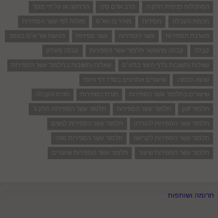
הסתכלות פנימית חלק ה
הרב אדם סיני
הרחקה או על ידי מסך
חכמת הקבלה
חסידות
מאיר בו הא"ס
מזלות לפי עשר הספירות
מערכת הספירות
עשר הספירות
עשר ספירות
פגישת אור א"ס במסך
קבלה
קבלה מהמקור תלמוד עשר הספירות
קבלה מעליון
שאלות ותשובות בדף היומי בתע"ס
שאלות ותשובות בתלמוד עשר הספירות
שהוא חכמה.
שיעורים אחרונים בסדר דף היומי
שיעורים בתלמוד עשר הספירות
תורת הספירות
תורת הקבלה
תלמוד pdf
תלמוד עשר הספירות
תלמוד עשר הספירות חלק ג'
תלמוד עשר הספירות להורדה
תלמוד עשר הספירות לנשים
תלמוד עשר הספירות לקריאה
תלמוד עשר הספירות ספר
תלמוד עשר הספירות שיעור
תלמוד עשר הספירות שיעורים
תרומה ושותפות