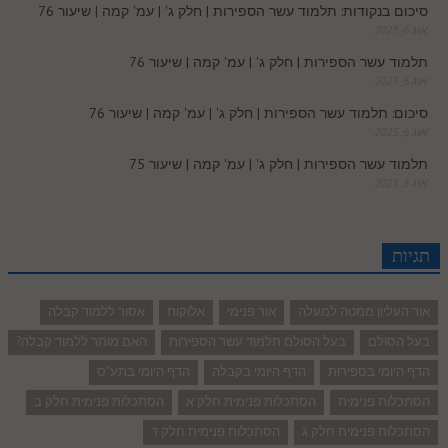
סיכום בנקודות: תלמוד עשר הספירות | חלק ג' | עמ' קמה | שיעור 76
אוג 6, 2023
תלמוד עשר הספירות | חלק ג' | עמ' קמה | שיעור 76
אוג 6, 2023
סיכום: תלמוד עשר הספירות | חלק ג' | עמ' קמה | שיעור 76
אוג 6, 2023
תלמוד עשר הספירות | חלק ג' | עמ' קמה | שיעור 75
אוג 3, 2023
תגיות
אור העליון ממטה למעלה
אור פנימי
אלוקות
אסור ללמוד קבלה
בעל הסולם
בעל הסולם תלמוד עשר הספירות
האם מותר ללמוד קבלה?
הדף היומי בספירות
הדף היומי בקבלה
הדף היומי בתע"ס
הסתכלות פנימית
הסתכלות פנימית חלק א
הסתכלות פנימית חלק ב
הסתכלות פנימית חלק ג
הסתכלות פנימית חלק ד