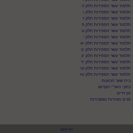
תלמוד עשר הספירות חלק ה
תלמוד עשר הספירות חלק ו
תלמוד עשר הספירות חלק ז
תלמוד עשר הספירות חלק ח
תלמוד עשר הספירות חלק ט
תלמוד עשר הספירות חלק י
תלמוד עשר הספירות חלק יא
תלמוד עשר הספירות חלק יב
תלמוד עשר הספירות חלק יג
תלמוד עשר הספירות חלק יד
תלמוד עשר הספירות חלק טו
תלמוד עשר הספירות חלק טז
בית שער הכוונות
כתבי האר"י הקדוש
עץ חיים
פנים מאירות ומסבירות
דף היומי