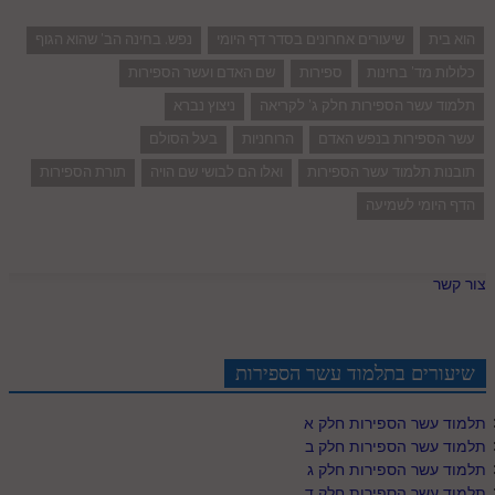
הוא בית
שיעורים אחרונים בסדר דף היומי
נפש. בחינה הב' שהוא הגוף
כלולות מד' בחינות
ספירות
שם האדם ועשר הספירות
תלמוד עשר הספירות חלק ג' לקריאה
ניצוץ נברא
עשר הספירות בנפש האדם
הרוחניות
בעל הסולם
תובנות תלמוד עשר הספירות
ואלו הם לבושי שם הויה
תורת הספירות
הדף היומי לשמיעה
צור קשר
שיעורים בתלמוד עשר הספירות
תלמוד עשר הספירות חלק א
תלמוד עשר הספירות חלק ב
תלמוד עשר הספירות חלק ג
תלמוד עשר הספירות חלק ד