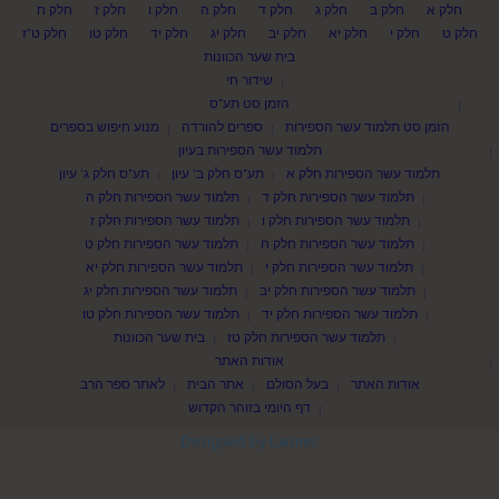
חלק א
חלק ב
חלק ג
חלק ד
חלק ה
חלק ו
חלק ז
חלק ח
חלק ט
חלק י
חלק יא
חלק יב
חלק יג
חלק יד
חלק טו
חלק ט"ז
בית שער הכוונות
שידור חי
הזמן סט תע"ס
הזמן סט תלמוד עשר הספירות
ספרים להורדה
מנוע חיפוש בספרים
תלמוד עשר הספירות בעיון
תלמוד עשר הספירות חלק א
תע"ס חלק ב' עיון
תע"ס חלק ג' עיון
תלמוד עשר הספירות חלק ד
תלמוד עשר הספירות חלק ה
תלמוד עשר הספירות חלק ו
תלמוד עשר הספירות חלק ז
תלמוד עשר הספירות חלק ח
תלמוד עשר הספירות חלק ט
תלמוד עשר הספירות חלק י
תלמוד עשר הספירות חלק יא
תלמוד עשר הספירות חלק יב
תלמוד עשר הספירות חלק יג
תלמוד עשר הספירות חלק יד
תלמוד עשר הספירות חלק טו
תלמוד עשר הספירות חלק טז
בית שער הכוונות
אודות האתר
אודות האתר
בעל הסולם
אתר הבית
לאתר ספר הרב
דף היומי בזוהר הקדוש
Designed by Laisner