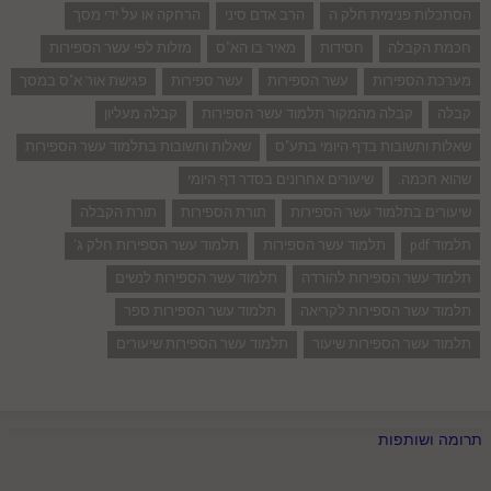
הסתכלות פנימית חלק ה
הרב אדם סיני
הרחקה או על ידי מסך
חכמת הקבלה
חסידות
מאיר בו הא"ס
מזלות לפי עשר הספירות
מערכת הספירות
עשר הספירות
עשר ספירות
פגישת אור א"ס במסך
קבלה
קבלה מהמקור תלמוד עשר הספירות
קבלה מעליון
שאלות ותשובות בדף היומי בתע"ס
שאלות ותשובות בתלמוד עשר הספירות
שהוא חכמה.
שיעורים אחרונים בסדר דף היומי
שיעורים בתלמוד עשר הספירות
תורת הספירות
תורת הקבלה
תלמוד pdf
תלמוד עשר הספירות
תלמוד עשר הספירות חלק ג'
תלמוד עשר הספירות להורדה
תלמוד עשר הספירות לנשים
תלמוד עשר הספירות לקריאה
תלמוד עשר הספירות ספר
תלמוד עשר הספירות שיעור
תלמוד עשר הספירות שיעורים
תרומה ושותפות