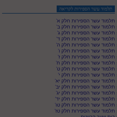
תלמוד עשר הספירות לקריאה
תלמוד עשר הספירות חלק א
'
תלמוד עשר הספירות חלק ב
'
תלמוד עשר הספירות חלק ג
'
תלמוד עשר הספירות חלק ד
'
תלמוד עשר הספירות חלק ה
'
תלמוד עשר הספירות חלק ו
'
תלמוד עשר הספירות חלק ז
'
תלמוד עשר הספירות חלק ח
'
תלמוד עשר הספירות חלק ט
'
תלמוד עשר הספירות חלק י
'
תלמוד עשר הספירות חלק יא
'
תלמוד עשר הספירות חלק יב
'
תלמוד עשר הספירות חלק יג
'
תלמוד עשר הספירות חלק יד
'
תלמוד עשר הספירות חלק טו
'
תלמוד עשר הספירות חלק טז
'
בית שער הכוונות