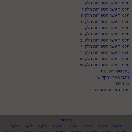
תלמוד עשר הספירות חלק ו
תלמוד עשר הספירות חלק ז
תלמוד עשר הספירות חלק ח
תלמוד עשר הספירות חלק ט
תלמוד עשר הספירות חלק י
תלמוד עשר הספירות חלק יא
תלמוד עשר הספירות חלק יב
תלמוד עשר הספירות חלק יג
תלמוד עשר הספירות חלק יד
תלמוד עשר הספירות חלק טו
תלמוד עשר הספירות חלק טז
בית שער הכוונות
כתבי האר"י הקדוש
עץ חיים
פנים מאירות ומסבירות
דף היומי
חלק א
חלק ב
חלק ג
חלק ד
חלק ה
חלק ו
חלק ז
חלק ח
חלק ט
חלק י
חלק יא
חלק יב
חלק יג
חלק יד
חלק טו
חלק ט"ז