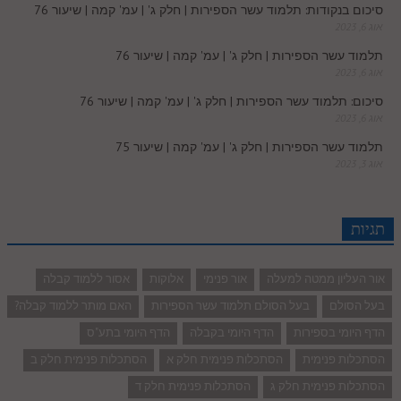
סיכום בנקודות: תלמוד עשר הספירות | חלק ג' | עמ' קמה | שיעור 76
אוג 6, 2023
תלמוד עשר הספירות | חלק ג' | עמ' קמה | שיעור 76
אוג 6, 2023
סיכום: תלמוד עשר הספירות | חלק ג' | עמ' קמה | שיעור 76
אוג 6, 2023
תלמוד עשר הספירות | חלק ג' | עמ' קמה | שיעור 75
אוג 3, 2023
תגיות
אור העליון ממטה למעלה
אור פנימי
אלוקות
אסור ללמוד קבלה
בעל הסולם
בעל הסולם תלמוד עשר הספירות
האם מותר ללמוד קבלה?
הדף היומי בספירות
הדף היומי בקבלה
הדף היומי בתע"ס
הסתכלות פנימית
הסתכלות פנימית חלק א
הסתכלות פנימית חלק ב
הסתכלות פנימית חלק ג
הסתכלות פנימית חלק ד