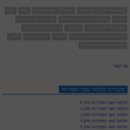
ציטוטים על חובת לימוד קבלה
עץ החיים- עשר הספירות
תעס
מפני
יש: בית
הקדמה לתלמוד עשר הספירות
מדיטציית עשר הספירות
האם מותר ללמוד קבלה?
הרוחניות
בהתלבשות אורות וכלים
תלמוד עשר הספירות שיעורים בעיון
חלק ה
תורת הספירות
חלק ז'
תלמוד עשר הספירות חלק ח
צור קשר
שיעורים בתלמוד עשר הספירות
תלמוד עשר הספירות חלק א
תלמוד עשר הספירות חלק ב
תלמוד עשר הספירות חלק ג
תלמוד עשר הספירות חלק ד
תלמוד עשר הספירות חלק ה