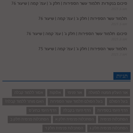
סיכום בנקודות: תלמוד עשר הספירות | חלק ג' | עמ' קמה | שיעור 76
אוג 6, 2023
תלמוד עשר הספירות | חלק ג' | עמ' קמה | שיעור 76
אוג 6, 2023
סיכום: תלמוד עשר הספירות | חלק ג' | עמ' קמה | שיעור 76
אוג 6, 2023
תלמוד עשר הספירות | חלק ג' | עמ' קמה | שיעור 75
אוג 3, 2023
תגיות
אור העליון ממטה למעלה
אור פנימי
אלוקות
אסור ללמוד קבלה
בעל הסולם
בעל הסולם תלמוד עשר הספירות
האם מותר ללמוד קבלה?
הדף היומי בספירות
הדף היומי בקבלה
הדף היומי בתע"ס
הסתכלות פנימית
הסתכלות פנימית חלק א
הסתכלות פנימית חלק ב
הסתכלות פנימית חלק ג
הסתכלות פנימית חלק ד