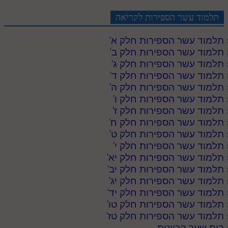
תלמוד עשר הספירות לקריאה
תלמוד עשר הספירות חלק א
'
תלמוד עשר הספירות חלק ב
'
תלמוד עשר הספירות חלק ג
'
תלמוד עשר הספירות חלק ד
'
תלמוד עשר הספירות חלק ה
'
תלמוד עשר הספירות חלק ו
'
תלמוד עשר הספירות חלק ז
'
תלמוד עשר הספירות חלק ח
'
תלמוד עשר הספירות חלק ט
'
תלמוד עשר הספירות חלק י
'
תלמוד עשר הספירות חלק יא
'
תלמוד עשר הספירות חלק יב
'
תלמוד עשר הספירות חלק יג
'
תלמוד עשר הספירות חלק יד
'
תלמוד עשר הספירות חלק טו
'
תלמוד עשר הספירות חלק טז
'
בית שער הכוונות