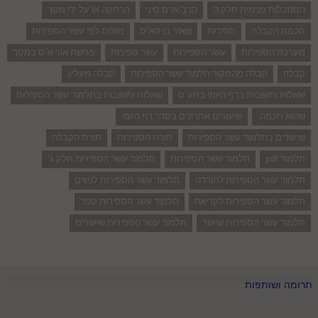
הסתכלות פנימית חלק ה
הרב אדם סיני
הרחקה או על ידי מסך
חכמת הקבלה
חסידות
מאיר בו הא"ס
מזלות לפי עשר הספירות
מערכת הספירות
עשר הספירות
עשר ספירות
פגישת אור א"ס במסך
קבלה
קבלה מהמקור תלמוד עשר הספירות
קבלה מעליון
שאלות ותשובות בדף היומי בתע"ס
שאלות ותשובות בתלמוד עשר הספירות
שהוא חכמה.
שיעורים אחרונים בסדר דף היומי
שיעורים בתלמוד עשר הספירות
תורת הספירות
תורת הקבלה
תלמוד pdf
תלמוד עשר הספירות
תלמוד עשר הספירות חלק ג'
תלמוד עשר הספירות להורדה
תלמוד עשר הספירות לנשים
תלמוד עשר הספירות לקריאה
תלמוד עשר הספירות ספר
תלמוד עשר הספירות שיעור
תלמוד עשר הספירות שיעורים
תרומה ושותפות