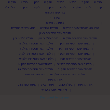
חלק א
חלק ב
חלק ג
חלק ד
חלק ה
חלק ו
חלק ז
חלק ח
חלק ט
חלק י
חלק יא
חלק יב
חלק יג
חלק יד
חלק טו
חלק ט"ז
בית שער הכוונות
שידור חי
הזמן סט תע"ס
הזמן סט תלמוד עשר הספירות
ספרים להורדה
מנוע חיפוש בספרים
תלמוד עשר הספירות בעיון
תלמוד עשר הספירות חלק א
תע"ס חלק ב' עיון
תע"ס חלק ג' עיון
תלמוד עשר הספירות חלק ד
תלמוד עשר הספירות חלק ה
תלמוד עשר הספירות חלק ו
תלמוד עשר הספירות חלק ז
תלמוד עשר הספירות חלק ח
תלמוד עשר הספירות חלק ט
תלמוד עשר הספירות חלק י
תלמוד עשר הספירות חלק יא
תלמוד עשר הספירות חלק יב
תלמוד עשר הספירות חלק יג
תלמוד עשר הספירות חלק יד
תלמוד עשר הספירות חלק טו
תלמוד עשר הספירות חלק טז
בית שער הכוונות
אודות האתר
אודות האתר
בעל הסולם
אתר הבית
לאתר ספר הרב
דף היומי בזוהר הקדוש
Designed by Laisner