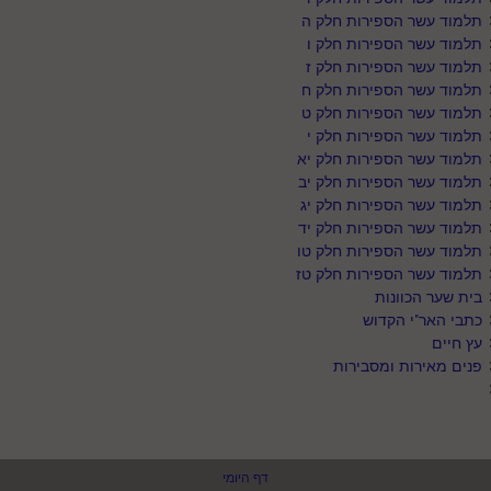
תלמוד עשר הספירות חלק ה
תלמוד עשר הספירות חלק ו
תלמוד עשר הספירות חלק ז
תלמוד עשר הספירות חלק ח
תלמוד עשר הספירות חלק ט
תלמוד עשר הספירות חלק י
תלמוד עשר הספירות חלק יא
תלמוד עשר הספירות חלק יב
תלמוד עשר הספירות חלק יג
תלמוד עשר הספירות חלק יד
תלמוד עשר הספירות חלק טו
תלמוד עשר הספירות חלק טז
בית שער הכוונות
כתבי האר"י הקדוש
עץ חיים
פנים מאירות ומסבירות
דף היומי