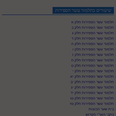
שיעורים בתלמוד עשר הספירות
תלמוד עשר הספירות חלק א
תלמוד עשר הספירות חלק ב
תלמוד עשר הספירות חלק ג
תלמוד עשר הספירות חלק ד
תלמוד עשר הספירות חלק ה
תלמוד עשר הספירות חלק ו
תלמוד עשר הספירות חלק ז
תלמוד עשר הספירות חלק ח
תלמוד עשר הספירות חלק ט
תלמוד עשר הספירות חלק י
תלמוד עשר הספירות חלק יא
תלמוד עשר הספירות חלק יב
תלמוד עשר הספירות חלק יג
תלמוד עשר הספירות חלק יד
תלמוד עשר הספירות חלק טו
תלמוד עשר הספירות חלק טז
בית שער הכוונות
כתבי האר"י הקדוש