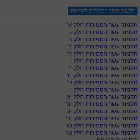
תלמוד עשר הספירות לקריאה
תלמוד עשר הספירות חלק א
'
תלמוד עשר הספירות חלק ב
'
תלמוד עשר הספירות חלק ג
'
תלמוד עשר הספירות חלק ד
'
תלמוד עשר הספירות חלק ה
'
תלמוד עשר הספירות חלק ו
'
תלמוד עשר הספירות חלק ז
'
תלמוד עשר הספירות חלק ח
'
תלמוד עשר הספירות חלק ט
'
תלמוד עשר הספירות חלק י
'
תלמוד עשר הספירות חלק יא
'
תלמוד עשר הספירות חלק יב
'
תלמוד עשר הספירות חלק יג
'
תלמוד עשר הספירות חלק יד
'
תלמוד עשר הספירות חלק טו
'
תלמוד עשר הספירות חלק טז
'
בית שער הכוונות