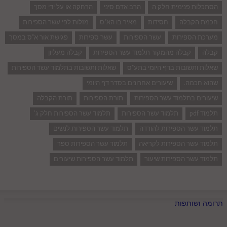
הסתכלות פנימית חלק ה
הרב אדם סיני
הרחקה או על ידי מסך
חכמת הקבלה
חסידות
מאיר בו הא"ס
מזלות לפי עשר הספירות
מערכת הספירות
עשר הספירות
עשר ספירות
פגישת אור א"ס במסך
קבלה
קבלה מהמקור תלמוד עשר הספירות
קבלה מעליון
שאלות ותשובות בדף היומי בתע"ס
שאלות ותשובות בתלמוד עשר הספירות
שהוא חכמה.
שיעורים אחרונים בסדר דף היומי
שיעורים בתלמוד עשר הספירות
תורת הספירות
תורת הקבלה
תלמוד pdf
תלמוד עשר הספירות
תלמוד עשר הספירות חלק ג'
תלמוד עשר הספירות להורדה
תלמוד עשר הספירות לנשים
תלמוד עשר הספירות לקריאה
תלמוד עשר הספירות ספר
תלמוד עשר הספירות שיעור
תלמוד עשר הספירות שיעורים
תרומה ושותפות