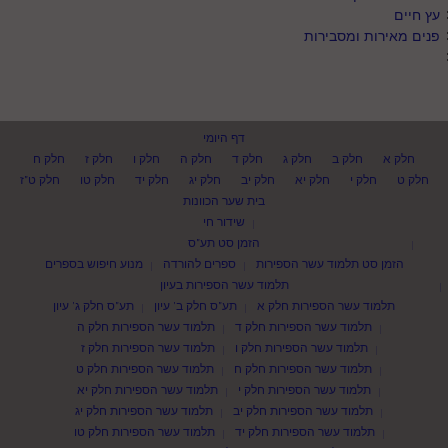
עץ חיים
פנים מאירות ומסבירות
דף היומי
חלק א
חלק ב
חלק ג
חלק ד
חלק ה
חלק ו
חלק ז
חלק ח
חלק ט
חלק י
חלק יא
חלק יב
חלק יג
חלק יד
חלק טו
חלק ט"ז
בית שער הכוונות
שידור חי
הזמן סט תע"ס
הזמן סט תלמוד עשר הספירות
ספרים להורדה
מנוע חיפוש בספרים
תלמוד עשר הספירות בעיון
תלמוד עשר הספירות חלק א
תע"ס חלק ב' עיון
תע"ס חלק ג' עיון
תלמוד עשר הספירות חלק ד
תלמוד עשר הספירות חלק ה
תלמוד עשר הספירות חלק ו
תלמוד עשר הספירות חלק ז
תלמוד עשר הספירות חלק ח
תלמוד עשר הספירות חלק ט
תלמוד עשר הספירות חלק י
תלמוד עשר הספירות חלק יא
תלמוד עשר הספירות חלק יב
תלמוד עשר הספירות חלק יג
תלמוד עשר הספירות חלק יד
תלמוד עשר הספירות חלק טו