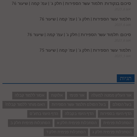
סיכום בנקודות: תלמוד עשר הספירות | חלק ג' | עמ' קמה | שיעור 76
אוג 6, 2023
תלמוד עשר הספירות | חלק ג' | עמ' קמה | שיעור 76
אוג 6, 2023
סיכום: תלמוד עשר הספירות | חלק ג' | עמ' קמה | שיעור 76
אוג 6, 2023
תלמוד עשר הספירות | חלק ג' | עמ' קמה | שיעור 75
אוג 3, 2023
תגיות
אור העליון ממטה למעלה
אור פנימי
אלוקות
אסור ללמוד קבלה
בעל הסולם
בעל הסולם תלמוד עשר הספירות
האם מותר ללמוד קבלה?
הדף היומי בספירות
הדף היומי בקבלה
הדף היומי בתע"ס
הסתכלות פנימית
הסתכלות פנימית חלק א
הסתכלות פנימית חלק ב
הסתכלות פנימית חלק ג
הסתכלות פנימית חלק ד