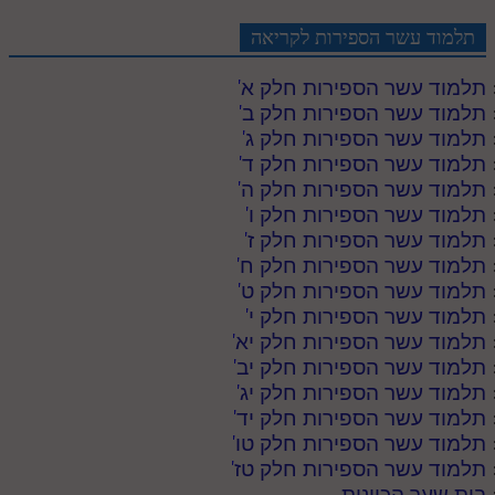
תלמוד עשר הספירות לקריאה
תלמוד עשר הספירות חלק א
'
תלמוד עשר הספירות חלק ב
'
תלמוד עשר הספירות חלק ג
'
תלמוד עשר הספירות חלק ד
'
תלמוד עשר הספירות חלק ה
'
תלמוד עשר הספירות חלק ו
'
תלמוד עשר הספירות חלק ז
'
תלמוד עשר הספירות חלק ח
'
תלמוד עשר הספירות חלק ט
'
תלמוד עשר הספירות חלק י
'
תלמוד עשר הספירות חלק יא
'
תלמוד עשר הספירות חלק יב
'
תלמוד עשר הספירות חלק יג
'
תלמוד עשר הספירות חלק יד
'
תלמוד עשר הספירות חלק טו
'
תלמוד עשר הספירות חלק טז
'
בית שער הכוונות