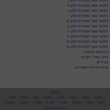
תלמוד עשר הספירות חלק ז
תלמוד עשר הספירות חלק ח
תלמוד עשר הספירות חלק ט
תלמוד עשר הספירות חלק י
תלמוד עשר הספירות חלק יא
תלמוד עשר הספירות חלק יב
תלמוד עשר הספירות חלק יג
תלמוד עשר הספירות חלק יד
תלמוד עשר הספירות חלק טו
תלמוד עשר הספירות חלק טז
בית שער הכוונות
כתבי האר"י הקדוש
עץ חיים
פנים מאירות ומסבירות
דף היומי
חלק א
חלק ב
חלק ג
חלק ד
חלק ה
חלק ו
חלק ז
חלק ח
חלק ט
חלק י
חלק יא
חלק יב
חלק יג
חלק יד
חלק טו
חלק ט"ז
בית שער הכוונות