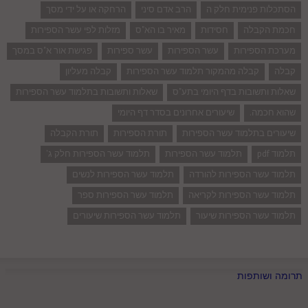
הסתכלות פנימית חלק ה
הרב אדם סיני
הרחקה או על ידי מסך
חכמת הקבלה
חסידות
מאיר בו הא"ס
מזלות לפי עשר הספירות
מערכת הספירות
עשר הספירות
עשר ספירות
פגישת אור א"ס במסך
קבלה
קבלה מהמקור תלמוד עשר הספירות
קבלה מעליון
שאלות ותשובות בדף היומי בתע"ס
שאלות ותשובות בתלמוד עשר הספירות
שהוא חכמה.
שיעורים אחרונים בסדר דף היומי
שיעורים בתלמוד עשר הספירות
תורת הספירות
תורת הקבלה
תלמוד pdf
תלמוד עשר הספירות
תלמוד עשר הספירות חלק ג'
תלמוד עשר הספירות להורדה
תלמוד עשר הספירות לנשים
תלמוד עשר הספירות לקריאה
תלמוד עשר הספירות ספר
תלמוד עשר הספירות שיעור
תלמוד עשר הספירות שיעורים
תרומה ושותפות