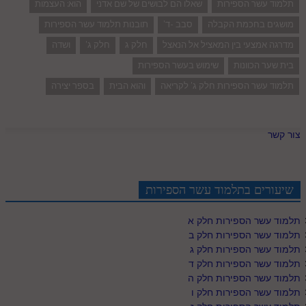
תלמוד עשר הספירות
שאלו הם לבושים של שם אדני
הוא: העצמות
מושגים בחכמת הקבלה
סבב -ד'
תובנות תלמוד עשר הספירות
מדרגה אמצעי בין המאציל אל הנאצל
חלק ג
חלק ג'
ושדה
בית שער הכוונות
שימוש בעשר הספירות
תלמוד עשר הספירות חלק ג' לקריאה
והוא הבית
בספר יצירה
צור קשר
שיעורים בתלמוד עשר הספירות
תלמוד עשר הספירות חלק א
תלמוד עשר הספירות חלק ב
תלמוד עשר הספירות חלק ג
תלמוד עשר הספירות חלק ד
תלמוד עשר הספירות חלק ה
תלמוד עשר הספירות חלק ו