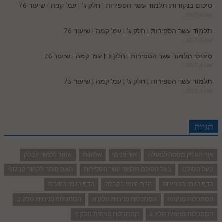
סיכום בנקודות: תלמוד עשר הספירות | חלק ג' | עמ' קמה | שיעור 76
אוג 6, 2023
תלמוד עשר הספירות | חלק ג' | עמ' קמה | שיעור 76
אוג 6, 2023
סיכום: תלמוד עשר הספירות | חלק ג' | עמ' קמה | שיעור 76
אוג 6, 2023
תלמוד עשר הספירות | חלק ג' | עמ' קמה | שיעור 75
אוג 3, 2023
תגיות
אור העליון ממטה למעלה
אור פנימי
אלוקות
אסור ללמוד קבלה
בעל הסולם
בעל הסולם תלמוד עשר הספירות
האם מותר ללמוד קבלה?
הדף היומי בספירות
הדף היומי בקבלה
הדף היומי בתע"ס
הסתכלות פנימית
הסתכלות פנימית חלק א
הסתכלות פנימית חלק ב
הסתכלות פנימית חלק ג
הסתכלות פנימית חלק ד