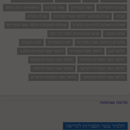
מערכת הספירות
עשר הספירות
עשר ספירות
פגישת אור א"ס במסך
קבלה
קבלה מהמקור תלמוד עשר הספירות
קבלה מעליון
שאלות ותשובות בדף היומי בתע"ס
שאלות ותשובות בתלמוד עשר הספירות
שהוא חכמה.
שיעורים אחרונים בסדר דף היומי
שיעורים בתלמוד עשר הספירות
תורת הספירות
תורת הקבלה
תלמוד pdf
תלמוד עשר הספירות
תלמוד עשר הספירות חלק ג'
תלמוד עשר הספירות להורדה
תלמוד עשר הספירות לנשים
תלמוד עשר הספירות לקריאה
תלמוד עשר הספירות ספר
תלמוד עשר הספירות שיעור
תלמוד עשר הספירות שיעורים
תרומה ושותפות
תלמוד עשר הספירות לקריאה