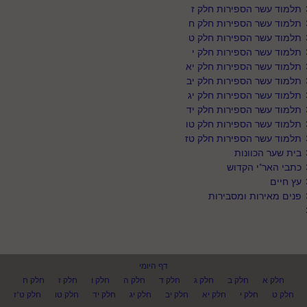
תלמוד עשר הספירות חלק ז
תלמוד עשר הספירות חלק ח
תלמוד עשר הספירות חלק ט
תלמוד עשר הספירות חלק י
תלמוד עשר הספירות חלק יא
תלמוד עשר הספירות חלק יב
תלמוד עשר הספירות חלק יג
תלמוד עשר הספירות חלק יד
תלמוד עשר הספירות חלק טו
תלמוד עשר הספירות חלק טז
בית שער הכוונות
כתבי האר"י הקדוש
עץ חיים
פנים מאירות ומסבירות
דף היומי
חלק א
חלק ב
חלק ג
חלק ד
חלק ה
חלק ו
חלק ז
חלק ח
חלק ט
חלק י
חלק יא
חלק יב
חלק יג
חלק יד
חלק טו
חלק ט"ז