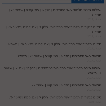
e
r
t
l
o
e
שאלות חזרה: תלמוד עשר הספירות | חלק ג' | עמ' קמ"ח | שיעור 78 |
e
I
e
r
o
p
תשפ"ג
r
o
אוג 14, 2023
n
s
k
p
סיכום בנקודות: תלמוד עשר הספירות | חלק ג' | עמ' קמ"ח | שיעור 78 |
k
תשפ"ג
t
אוג 14, 2023
.
סיכום: תלמוד עשר הספירות | חלק ג' | עמ' קמ"ח | שיעור 78 | תשפ"ג
אוג 14, 2023
c
תלמוד עשר הספירות | חלק ג' | עמ' קמ"ח | שיעור 78 | תשפ"ג
אוג 14, 2023
o
שאלות חזרה תלמוד עשר הספירות למתחילים | חלק א' | עמ' א' | שיעור
3 | תשפ"ג
m
אוג 11, 2023
תלמוד עשר הספירות | חלק ג' | עמ' קמו | שיעור 77
אוג 10, 2023
סיכום בנקודות: תלמוד עשר הספירות | חלק ג' | עמ' קמה | שיעור 76
אוג 6, 2023