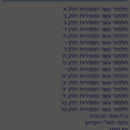
תלמוד עשר הספירות חלק א
'
תלמוד עשר הספירות חלק ב
'
תלמוד עשר הספירות חלק ג
'
תלמוד עשר הספירות חלק ד
'
תלמוד עשר הספירות חלק ה
'
תלמוד עשר הספירות חלק ו
'
תלמוד עשר הספירות חלק ז
'
תלמוד עשר הספירות חלק ח
'
תלמוד עשר הספירות חלק ט
'
תלמוד עשר הספירות חלק י
'
תלמוד עשר הספירות חלק יא
'
תלמוד עשר הספירות חלק יב
'
תלמוד עשר הספירות חלק יג
'
תלמוד עשר הספירות חלק יד
'
תלמוד עשר הספירות חלק טו
'
תלמוד עשר הספירות חלק טז
'
בית שער הכוונות
כתבי האר"י הקדוש
עץ חיים