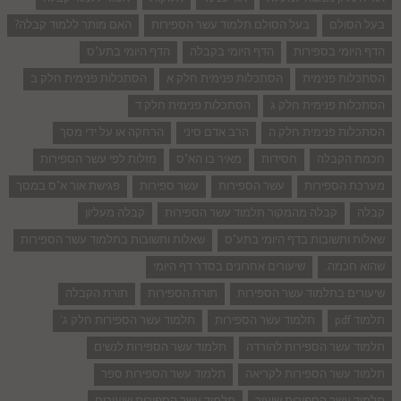
בעל הסולם
בעל הסולם תלמוד עשר הספירות
האם מותר ללמוד קבלה?
הדף היומי בספירות
הדף היומי בקבלה
הדף היומי בתע"ס
הסתכלות פנימית
הסתכלות פנימית חלק א
הסתכלות פנימית חלק ב
הסתכלות פנימית חלק ג
הסתכלות פנימית חלק ד
הסתכלות פנימית חלק ה
הרב אדם סיני
הרחקה או על ידי מסך
חכמת הקבלה
חסידות
מאיר בו הא"ס
מזלות לפי עשר הספירות
מערכת הספירות
עשר הספירות
עשר ספירות
פגישת אור א"ס במסך
קבלה
קבלה מהמקור תלמוד עשר הספירות
קבלה מעליון
שאלות ותשובות בדף היומי בתע"ס
שאלות ותשובות בתלמוד עשר הספירות
שהוא חכמה.
שיעורים אחרונים בסדר דף היומי
שיעורים בתלמוד עשר הספירות
תורת הספירות
תורת הקבלה
תלמוד pdf
תלמוד עשר הספירות
תלמוד עשר הספירות חלק ג'
תלמוד עשר הספירות להורדה
תלמוד עשר הספירות לנשים
תלמוד עשר הספירות לקריאה
תלמוד עשר הספירות ספר
תלמוד עשר הספירות שיעור
תלמוד עשר הספירות שיעורים