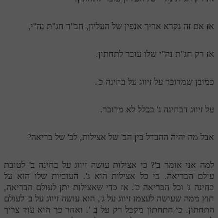
אז אם זה נקרא אריך אנפין של העליון, חב"ד חג"ת נה"י,
אז רק חג"ת נה"י שלו עובר לתחתון.
כמובן שמדובר על זיווג על בחינה ב'.
על זיווג דבחינה ג' בכלל לא מדובר.
אבל מה יהיה ההבדל בין הב' של אצילות, לב' של בריאה?
למה אני אומר ב'? כי אצילות עושה זיווג על בחינה ב' לטובת
עולם הבריאה. כי כל אצילות הוא ג'. העוביות שלו הוא על
בחינה ג' וכל הבריאה ב'. אז כדי שאצילות יתן לעולם הבריאה,
חוץ ממה שעושה לעצמו זיווג על ג', הוא עושה זיווג על ב 'לעולם
התחתון. כי התחתון מקבל רק על ב '. ואחר כך הוא עוד צריך