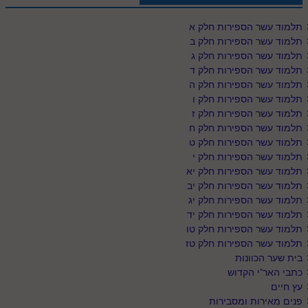
תלמוד עשר הספירות חלק א
תלמוד עשר הספירות חלק ב
תלמוד עשר הספירות חלק ג
תלמוד עשר הספירות חלק ד
תלמוד עשר הספירות חלק ה
תלמוד עשר הספירות חלק ו
תלמוד עשר הספירות חלק ז
תלמוד עשר הספירות חלק ח
תלמוד עשר הספירות חלק ט
תלמוד עשר הספירות חלק י
תלמוד עשר הספירות חלק יא
תלמוד עשר הספירות חלק יב
תלמוד עשר הספירות חלק יג
תלמוד עשר הספירות חלק יד
תלמוד עשר הספירות חלק טו
תלמוד עשר הספירות חלק טז
בית שער הכוונות
כתבי האר"י הקדוש
עץ חיים
פנים מאירות ומסבירות