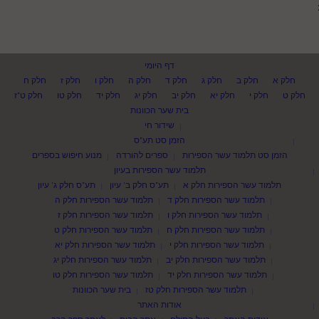
דף היומי
חלק א
חלק ב
חלק ג
חלק ד
חלק ה
חלק ו
חלק ז
חלק ח
חלק ט
חלק י
חלק יא
חלק יב
חלק יג
חלק יד
חלק טו
חלק ט"ז
בית שער הכוונות
שידור חי
הזמן סט תע"ס
הזמן סט תלמוד עשר הספירות
ספרים להורדה
מנוע חיפוש בספרים
תלמוד עשר הספירות בעיון
תלמוד עשר הספירות חלק א
תע"ס חלק ב' עיון
תע"ס חלק ג' עיון
תלמוד עשר הספירות חלק ד
תלמוד עשר הספירות חלק ה
תלמוד עשר הספירות חלק ו
תלמוד עשר הספירות חלק ז
תלמוד עשר הספירות חלק ח
תלמוד עשר הספירות חלק ט
תלמוד עשר הספירות חלק י
תלמוד עשר הספירות חלק יא
תלמוד עשר הספירות חלק יב
תלמוד עשר הספירות חלק יג
תלמוד עשר הספירות חלק יד
תלמוד עשר הספירות חלק טו
תלמוד עשר הספירות חלק טז
בית שער הכוונות
אודות האתר