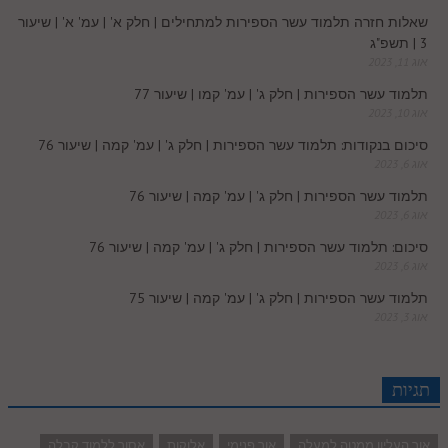
שאלות חזרה תלמוד עשר הספירות למתחילים | חלק א' | עמ' א' | שיעור
3 | תשפ"ג
m
אוג 11, 2023
תלמוד עשר הספירות | חלק ג' | עמ' קמו | שיעור 77
אוג 10, 2023
סיכום בנקודות: תלמוד עשר הספירות | חלק ג' | עמ' קמה | שיעור 76
אוג 6, 2023
תלמוד עשר הספירות | חלק ג' | עמ' קמה | שיעור 76
אוג 6, 2023
סיכום: תלמוד עשר הספירות | חלק ג' | עמ' קמה | שיעור 76
אוג 6, 2023
תלמוד עשר הספירות | חלק ג' | עמ' קמה | שיעור 75
אוג 3, 2023
תגיות
אור העליון ממטה למעלה
אור פנימי
אלוקות
אסור ללמוד קבלה