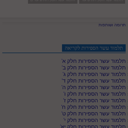
תרומה ושותפות
תלמוד עשר הספירות לקריאה
תלמוד עשר הספירות חלק א
'
תלמוד עשר הספירות חלק ב
'
תלמוד עשר הספירות חלק ג
'
תלמוד עשר הספירות חלק ד
'
תלמוד עשר הספירות חלק ה
'
תלמוד עשר הספירות חלק ו
'
תלמוד עשר הספירות חלק ז
'
תלמוד עשר הספירות חלק ח
'
תלמוד עשר הספירות חלק ט
'
תלמוד עשר הספירות חלק י
'
תלמוד עשר הספירות חלק יא
'