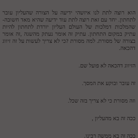
הוא רוצה לתת לנו איזשהי ידיעה על הצורה שהעליון עובר
לתחתון. יחד עם זאת רוצה לתת עוד ידיעה שהיא מאד חשובה-
שהמלכות דמלכות של העולם העליון יורדת לתחתון להיות
עתיק במקום התחתון. עתיק זה אומר נעתק מהשגה ,זה אומר
בצורה של מסורת. למה מסורת ?כי לא צריך לעשות על זה זיווג
דהכאה.
הזיווג דהכאה לא פועל שם.
זה עובר ובוקע את המסך.
וזה מסורת כי לא צריך בזה שכל.
ככה זה בא מהעליון ,
ככה זה בא ממשה רבינו.