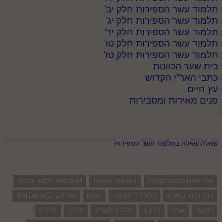
תלמוד עשר הספירות חלק יב
'
תלמוד עשר הספירות חלק יג
'
תלמוד עשר הספירות חלק יד
'
תלמוד עשר הספירות חלק טו
'
תלמוד עשר הספירות חלק טז
'
בית שער הכוונות
כתבי האר"י הקדוש
עץ חיים
פנים מאירות ומסבירות
שאלה שאלה בתלמוד עשר הספירות
אור העליון ממטה למעלה
בית שער הכוונות
האם מותר ללמוד קבלה?
הדף היומי בתע"ס
הכולל ד' יסודות .
הנפש
ואלו הם לבושי שם הויה
והבשר
ושדה
חלק ב
חלק ג' תשפ"ג
חלק ו'
חלק יד