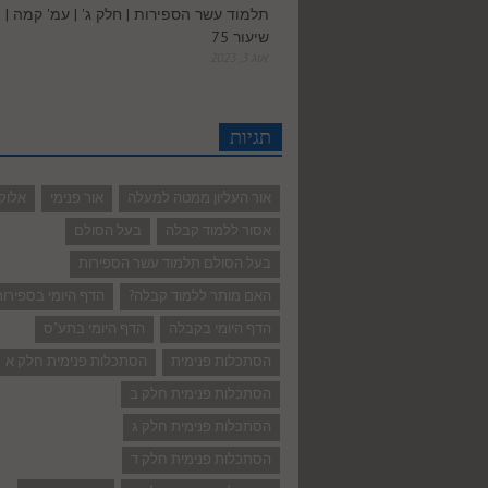
תלמוד עשר הספירות | חלק ג' | עמ' קמה |
שיעור 75
אוג 3, 2023
תגיות
אור העליון ממטה למעלה
אור פנימי
אלוק
אסור ללמוד קבלה
בעל הסולם
בעל הסולם תלמוד עשר הספירות
האם מותר ללמוד קבלה?
הדף היומי בספירו
הדף היומי בקבלה
הדף היומי בתע"ס
הסתכלות פנימית
הסתכלות פנימית חלק א
הסתכלות פנימית חלק ב
הסתכלות פנימית חלק ג
הסתכלות פנימית חלק ד