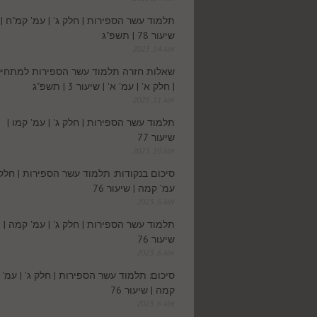
תלמוד עשר הספירות | חלק ג' | עמ' קמ"ח |
שיעור 78 | תשפ"ג
אוג 14, 2023
שאלות חזרה תלמוד עשר הספירות למתחיל
| חלק א' | עמ' א' | שיעור 3 | תשפ"ג
אוג 11, 2023
תלמוד עשר הספירות | חלק ג' | עמ' קמו |
שיעור 77
אוג 10, 2023
סיכום בנקודות: תלמוד עשר הספירות | חלק ג
עמ' קמה | שיעור 76
אוג 6, 2023
תלמוד עשר הספירות | חלק ג' | עמ' קמה |
שיעור 76
אוג 6, 2023
סיכום: תלמוד עשר הספירות | חלק ג' | עמ'
קמה | שיעור 76
אוג 6, 2023