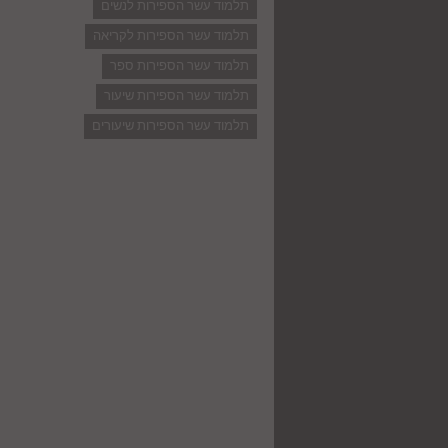
תלמוד עשר הספירות לנשים
תלמוד עשר הספירות לקריאה
תלמוד עשר הספירות ספר
תלמוד עשר הספירות שיעור
תלמוד עשר הספירות שיעורים