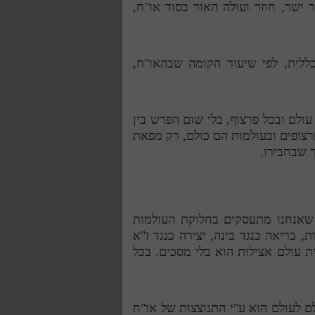
ישר, חוזר ועולה האור בסוד או"ח,
ללית, לפי שיעור הקומה שבהאו"ח,
 עולם ובכל פרצוף, בלי שום הפרש בין
רצופים ובעולמות הם כולם, רק מפאת
 שבחבירו.
 שאנחנו מתעסקים בחלוקת העולמות
, בריאה כנגד בינה, יצירה כנגד ז"א
 עולם אצילות הוא בלי מסכים. בכל
ם לעולם הוא ע"י התנוצצות של או"ח