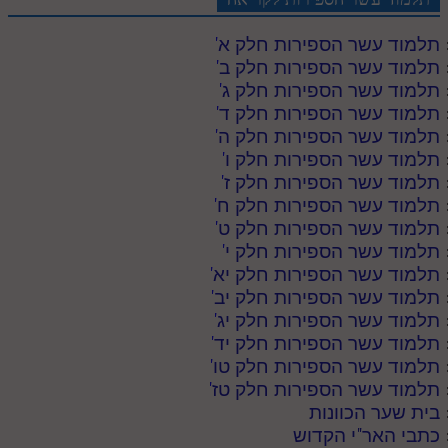
תלמוד עשר הספירות חלק א
'
תלמוד עשר הספירות חלק ב
'
תלמוד עשר הספירות חלק ג
'
תלמוד עשר הספירות חלק ד
'
תלמוד עשר הספירות חלק ה
'
תלמוד עשר הספירות חלק ו
'
תלמוד עשר הספירות חלק ז
'
תלמוד עשר הספירות חלק ח
'
תלמוד עשר הספירות חלק ט
'
תלמוד עשר הספירות חלק י
'
תלמוד עשר הספירות חלק יא
'
תלמוד עשר הספירות חלק יב
'
תלמוד עשר הספירות חלק יג
'
תלמוד עשר הספירות חלק יד
'
תלמוד עשר הספירות חלק טו
'
תלמוד עשר הספירות חלק טז
'
בית שער הכוונות
כתבי האר"י הקדוש