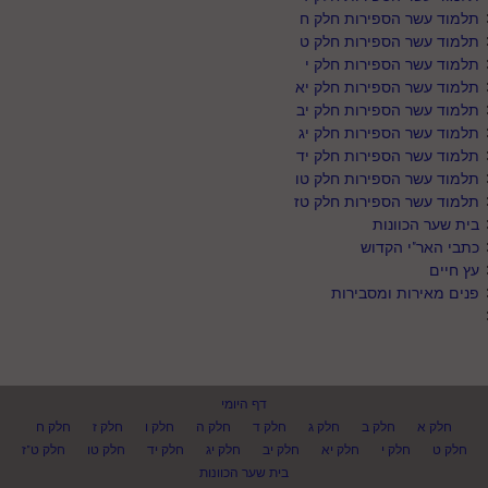
תלמוד עשר הספירות חלק ח
תלמוד עשר הספירות חלק ט
תלמוד עשר הספירות חלק י
תלמוד עשר הספירות חלק יא
תלמוד עשר הספירות חלק יב
תלמוד עשר הספירות חלק יג
תלמוד עשר הספירות חלק יד
תלמוד עשר הספירות חלק טו
תלמוד עשר הספירות חלק טז
בית שער הכוונות
כתבי האר"י הקדוש
עץ חיים
פנים מאירות ומסבירות
דף היומי
חלק א
חלק ב
חלק ג
חלק ד
חלק ה
חלק ו
חלק ז
חלק ח
חלק ט
חלק י
חלק יא
חלק יב
חלק יג
חלק יד
חלק טו
חלק ט"ז
בית שער הכוונות