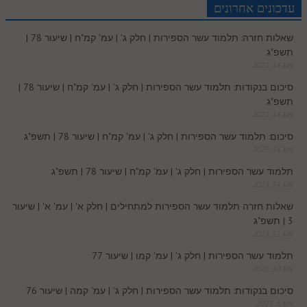
לאתר ספר הרב
c
d
r
t
e
o
A
עדכונים אחרונים
e
r
t
l
o
e
דף היומי בזוהר הקדוש
שאלות חזרה: תלמוד עשר הספירות | חלק ג' | עמ' קמ"ח | שיעור 78 |
e
I
e
r
o
p
תשפ"ג
r
o
אוג 14, 2023
n
s
k
p
סיכום בנקודות: תלמוד עשר הספירות | חלק ג' | עמ' קמ"ח | שיעור 78 |
k
תשפ"ג
t
אוג 14, 2023
.
סיכום: תלמוד עשר הספירות | חלק ג' | עמ' קמ"ח | שיעור 78 | תשפ"ג
אוג 14, 2023
c
תלמוד עשר הספירות | חלק ג' | עמ' קמ"ח | שיעור 78 | תשפ"ג
אוג 14, 2023
o
שאלות חזרה תלמוד עשר הספירות למתחילים | חלק א' | עמ' א' | שיעור
3 | תשפ"ג
m
אוג 11, 2023
תלמוד עשר הספירות | חלק ג' | עמ' קמו | שיעור 77
אוג 10, 2023
סיכום בנקודות: תלמוד עשר הספירות | חלק ג' | עמ' קמה | שיעור 76
אוג 6, 2023