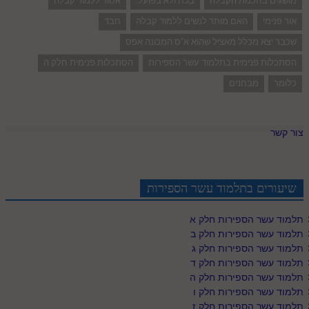
מושגים בחכמת הקבלה
בכח ולא בפועל.
אסור ללמוד קבלה
אור פנימי
האם מותר לנשים ללמוד קבלה
חבד
שכבר יצא מכלל מאציל שהוא א"ס המכונה אפס
הסתכלות פנימית בתלמוד עשר הספירות
הסתכלות פנימית חלק ה
כלומר
מבחנים
צור קשר
שיעורים בתלמוד עשר הספירות
תלמוד עשר הספירות חלק א
תלמוד עשר הספירות חלק ב
תלמוד עשר הספירות חלק ג
תלמוד עשר הספירות חלק ד
תלמוד עשר הספירות חלק ה
תלמוד עשר הספירות חלק ו
תלמוד עשר הספירות חלק ז