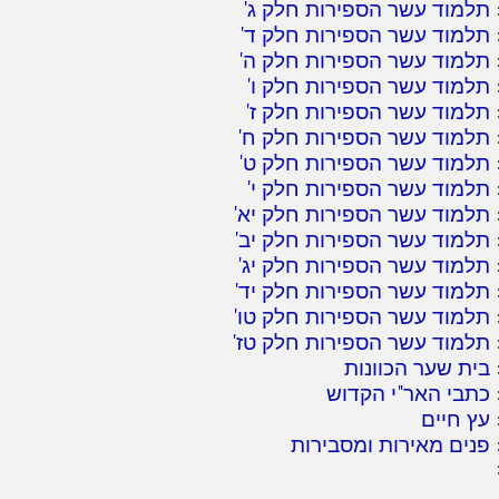
תלמוד עשר הספירות חלק ג
'
תלמוד עשר הספירות חלק ד
'
תלמוד עשר הספירות חלק ה
'
תלמוד עשר הספירות חלק ו
'
תלמוד עשר הספירות חלק ז
'
תלמוד עשר הספירות חלק ח
'
תלמוד עשר הספירות חלק ט
'
תלמוד עשר הספירות חלק י
'
תלמוד עשר הספירות חלק יא
'
תלמוד עשר הספירות חלק יב
'
תלמוד עשר הספירות חלק יג
'
תלמוד עשר הספירות חלק יד
'
תלמוד עשר הספירות חלק טו
'
תלמוד עשר הספירות חלק טז
'
בית שער הכוונות
כתבי האר"י הקדוש
עץ חיים
פנים מאירות ומסבירות