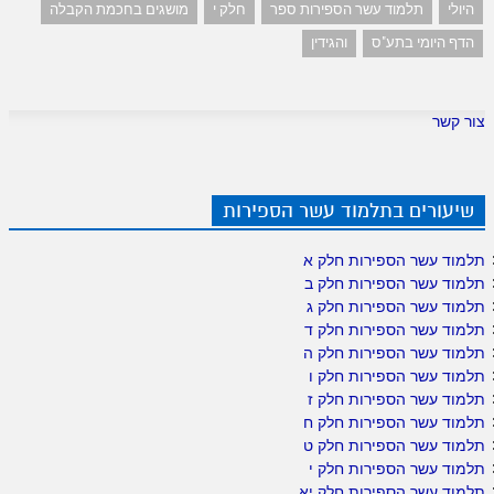
היולי
תלמוד עשר הספירות ספר
חלק י
מושגים בחכמת הקבלה
הדף היומי בתע"ס
והגידין
צור קשר
שיעורים בתלמוד עשר הספירות
תלמוד עשר הספירות חלק א
תלמוד עשר הספירות חלק ב
תלמוד עשר הספירות חלק ג
תלמוד עשר הספירות חלק ד
תלמוד עשר הספירות חלק ה
תלמוד עשר הספירות חלק ו
תלמוד עשר הספירות חלק ז
תלמוד עשר הספירות חלק ח
תלמוד עשר הספירות חלק ט
תלמוד עשר הספירות חלק י
תלמוד עשר הספירות חלק יא