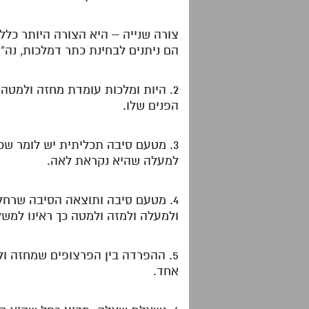
צורה שנייה – היא הצורה היותר כל
הם ניתנים לבחינת כתר דמלכות, נה"
2. היות ומלכות עומדת מחזה ולמטה 
הפנים שלו.
3. מטעם סיבה תכליתית יש לומר שכ
למעלה שהיא נקראת לאה.
4. מטעם סיבה ותוצאה הסיבה שרחל
ולמעלה ולמזה ולמטה כך ראינו למשל 
5. ההפרדה בין הפרצופים שמחזה 
אחד.