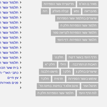
תלמוד עשר ה
מאיר בו הא"ס
מדיטציית עשר הספירות
תלמוד עשר ה
מהבריאה
נפש
קבלה מעליון
רוח
תלמוד עשר הס
תלמוד עשר הס
שיעורים בתלמוד עשר הספירות
תלמוד עשר ה
תלמוד עשר הספירות חלק ח
תלמוד עשר ה
תלמוד עשר הס
תלמוד עשר הספירות לקריאה ספר
תלמוד עשר ה
תלמוד עשר הספירות- דף היומי
תלמוד עשר הס
תלמוד עשר הס
תלמוד עשר הס
הדף היומי בעשר דקות
חלק ט'
תלמוד עשר ה
תלמוד עשר ה
האבות הן המרכבה .
היולי
חלק י"א
בית שער הכוו
שיעורים בחלק ג
חלק ו'
מיעוט הלבנה
כתבי האר"י ה
עץ חיים
שימוש בעשר הספירות
תדמית
חלק ד
פנים מאירות 
תרגול ועזר
אינם אלא ד' בחינות. בחינה הד'
לוח הדף היומי
תלמוד עשר הספירות חלק ח