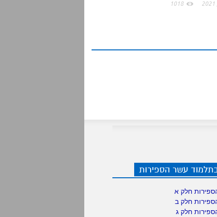
1018
בתלמוד עשר הספירות
ספירות חלק א
ספירות חלק ב
ספירות חלק ג