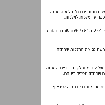
ישים תחתונים דת"ת למטה מחזה
כמה עד מלכות למלכות.
ב"פ עם ז"א כי אינה עומדת בגובה
 לרשת גם את המלכות שמחזה
בשל צ"ב מתחלקים לשניים: למחזה
ים שהחזה מפריד ביניהם.
 חכמה מתחברים חזרה לפרצוף