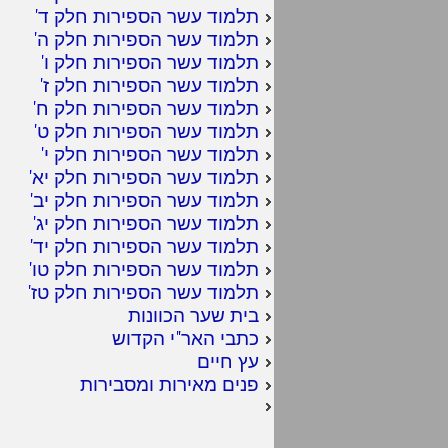
תלמוד עשר הספירות חלק ד
'
תלמוד עשר הספירות חלק ה
'
תלמוד עשר הספירות חלק ו
'
תלמוד עשר הספירות חלק ז
'
תלמוד עשר הספירות חלק ח
'
תלמוד עשר הספירות חלק ט
'
תלמוד עשר הספירות חלק י
'
תלמוד עשר הספירות חלק יא
'
תלמוד עשר הספירות חלק יב
'
תלמוד עשר הספירות חלק יג
'
תלמוד עשר הספירות חלק יד
'
תלמוד עשר הספירות חלק טו
'
תלמוד עשר הספירות חלק טז
'
בית שער הכוונות
כתבי האר"י הקדוש
עץ חיים
פנים מאירות ומסבירות