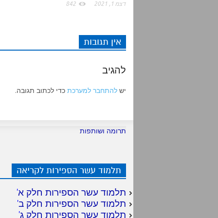
דצמ 1, 2021
842
אין תגובות
להגיב
יש
להתחבר למערכת
כדי לכתוב תגובה.
תרומה ושותפות
תלמוד עשר הספירות לקריאה
תלמוד עשר הספירות חלק א
'
תלמוד עשר הספירות חלק ב
'
תלמוד עשר הספירות חלק ג
'