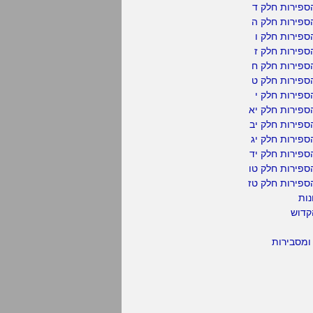
ספירות חלק ד
ספירות חלק ה
פירות חלק ו
פירות חלק ז
ספירות חלק ח
ספירות חלק ט
פירות חלק י
ספירות חלק יא
פירות חלק יב
פירות חלק יג
פירות חלק יד
ספירות חלק טו
ספירות חלק טז
נות
קדוש
ומסבירות