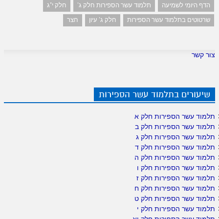
הדף היומי לשמיעה
תלמוד עשר הספירות חלק ג'
חלק י"ג
שרטוטים בתלמוד עשר הספירות
חלק ג' עיון
חצר
צור קשר
שיעורים בתלמוד עשר הספירות
תלמוד עשר הספירות חלק א
תלמוד עשר הספירות חלק ב
תלמוד עשר הספירות חלק ג
תלמוד עשר הספירות חלק ד
תלמוד עשר הספירות חלק ה
תלמוד עשר הספירות חלק ו
תלמוד עשר הספירות חלק ז
תלמוד עשר הספירות חלק ח
תלמוד עשר הספירות חלק ט
תלמוד עשר הספירות חלק י
תלמוד עשר הספירות חלק יא