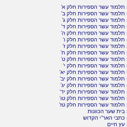
תלמוד עשר הספירות חלק א
'
תלמוד עשר הספירות חלק ב
'
תלמוד עשר הספירות חלק ג
'
תלמוד עשר הספירות חלק ד
'
תלמוד עשר הספירות חלק ה
'
תלמוד עשר הספירות חלק ו
'
תלמוד עשר הספירות חלק ז
'
תלמוד עשר הספירות חלק ח
'
תלמוד עשר הספירות חלק ט
'
תלמוד עשר הספירות חלק י
'
תלמוד עשר הספירות חלק יא
'
תלמוד עשר הספירות חלק יב
'
תלמוד עשר הספירות חלק יג
'
תלמוד עשר הספירות חלק יד
'
תלמוד עשר הספירות חלק טו
'
תלמוד עשר הספירות חלק טז
'
בית שער הכוונות
כתבי האר"י הקדוש
עץ חיים