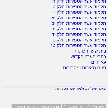
תלמוד עשר הספירות חלק ח
'
תלמוד עשר הספירות חלק ט
'
תלמוד עשר הספירות חלק י
'
תלמוד עשר הספירות חלק יא
'
תלמוד עשר הספירות חלק יב
'
תלמוד עשר הספירות חלק יג
'
תלמוד עשר הספירות חלק יד
'
תלמוד עשר הספירות חלק טו
'
תלמוד עשר הספירות חלק טז
'
בית שער הכוונות
כתבי האר"י הקדוש
עץ חיים
פנים מאירות ומסבירות
שאלה שאלה בתלמוד עשר הספירות
אינם אלא ד' בחינות. בחינה הד'
הרב אדם סיני תלמוד עשר הספירות