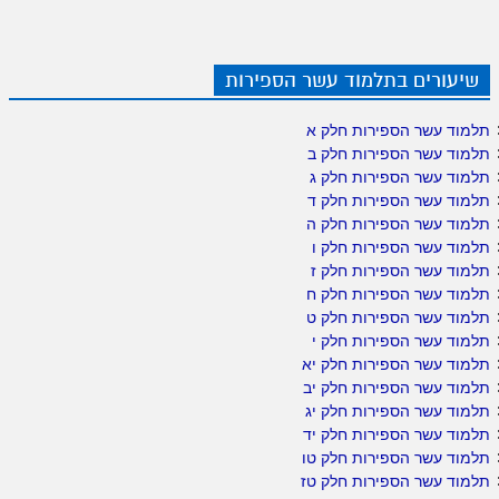
שיעורים בתלמוד עשר הספירות
תלמוד עשר הספירות חלק א
תלמוד עשר הספירות חלק ב
תלמוד עשר הספירות חלק ג
תלמוד עשר הספירות חלק ד
תלמוד עשר הספירות חלק ה
תלמוד עשר הספירות חלק ו
תלמוד עשר הספירות חלק ז
תלמוד עשר הספירות חלק ח
תלמוד עשר הספירות חלק ט
תלמוד עשר הספירות חלק י
תלמוד עשר הספירות חלק יא
תלמוד עשר הספירות חלק יב
תלמוד עשר הספירות חלק יג
תלמוד עשר הספירות חלק יד
תלמוד עשר הספירות חלק טו
תלמוד עשר הספירות חלק טז