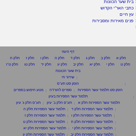
בית שער הכוונות
כתבי האר"י הקדוש
עץ חיים
פנים מאירות ומסבירות
דף היומי
חלק א
חלק ב
חלק ג
חלק ד
חלק ה
חלק ו
חלק ז
חלק ח
חלק ט
חלק י
חלק יא
חלק יב
חלק יג
חלק יד
חלק טו
חלק ט"ז
בית שער הכוונות
שידור חי
הזמן סט תע"ס
הזמן סט תלמוד עשר הספירות
ספרים להורדה
מנוע חיפוש בספרים
תלמוד עשר הספירות בעיון
תלמוד עשר הספירות חלק א
תע"ס חלק ב' עיון
תע"ס חלק ג' עיון
תלמוד עשר הספירות חלק ד
תלמוד עשר הספירות חלק ה
תלמוד עשר הספירות חלק ו
תלמוד עשר הספירות חלק ז
תלמוד עשר הספירות חלק ח
תלמוד עשר הספירות חלק ט
תלמוד עשר הספירות חלק י
תלמוד עשר הספירות חלק יא
תלמוד עשר הספירות חלק יב
תלמוד עשר הספירות חלק יג