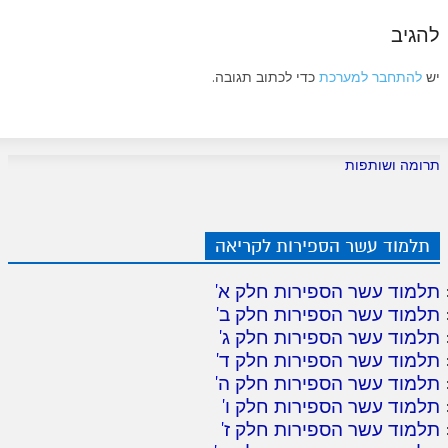
להגיב
יש
להתחבר למערכת
כדי לכתוב תגובה.
תרומה ושותפות
תלמוד עשר הספירות לקריאה
תלמוד עשר הספירות חלק א
'
תלמוד עשר הספירות חלק ב
'
תלמוד עשר הספירות חלק ג
'
תלמוד עשר הספירות חלק ד
'
תלמוד עשר הספירות חלק ה
'
תלמוד עשר הספירות חלק ו
'
תלמוד עשר הספירות חלק ז
'