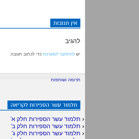
אין תגובות
להגיב
יש
להתחבר למערכת
כדי לכתוב תגובה.
תרומה ושותפות
תלמוד עשר הספירות לקריאה
תלמוד עשר הספירות חלק א
'
תלמוד עשר הספירות חלק ב
'
תלמוד עשר הספירות חלק ג
'