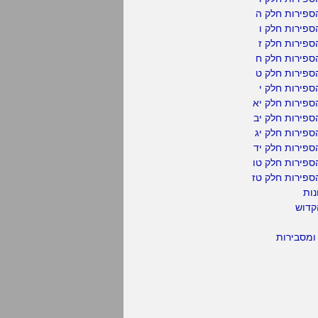
ספירות חלק ה
פירות חלק ו
פירות חלק ז
ספירות חלק ח
ספירות חלק ט
פירות חלק י
ספירות חלק יא
פירות חלק יב
פירות חלק יג
פירות חלק יד
ספירות חלק טו
ספירות חלק טז
נות
קדוש
ומסבירות