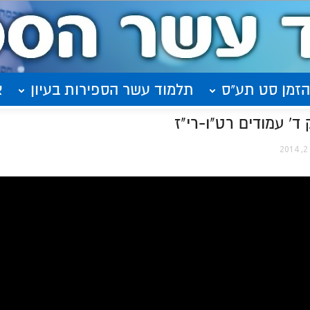
הזמן סט תע"ס
תלמוד עשר הספירות בעיון
א
2