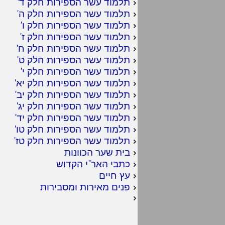
תלמוד עשר הספירות חלק ד
'
תלמוד עשר הספירות חלק ה
'
תלמוד עשר הספירות חלק ו
'
תלמוד עשר הספירות חלק ז
'
תלמוד עשר הספירות חלק ח
'
תלמוד עשר הספירות חלק ט
'
תלמוד עשר הספירות חלק י
'
תלמוד עשר הספירות חלק יא
'
תלמוד עשר הספירות חלק יב
'
תלמוד עשר הספירות חלק יג
'
תלמוד עשר הספירות חלק יד
'
תלמוד עשר הספירות חלק טו
'
תלמוד עשר הספירות חלק טז
'
בית שער הכוונות
כתבי האר"י הקדוש
עץ חיים
פנים מאירות ומסבירות