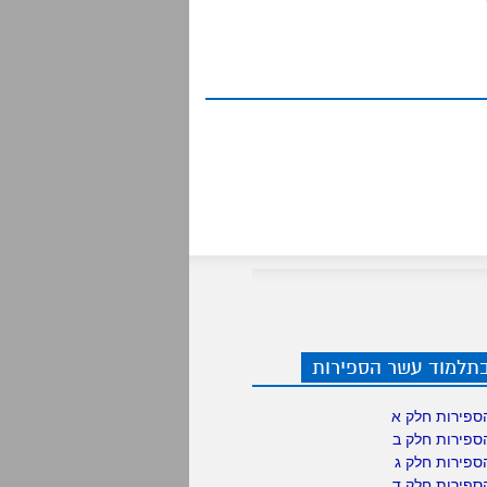
בתלמוד עשר הספירות
ספירות חלק א
ספירות חלק ב
ספירות חלק ג
ספירות חלק ד