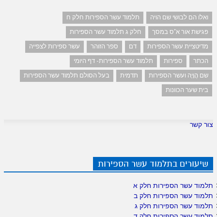
ואלו הם לבושי שם הויה
תלמוד עשר הספירות חלק ח
פגישת אור א"ס במסך
חלק ג תלמוד עשר הספירות
מדיטציית עשר הספירות
דם
ספר הזוהר
עשר ספירות לצפייה
הכתר
ספירות
תלמוד עשר הספירות- דף היומי
שם הֲוָיָה ועשר הספירות
תדמית
בעל הסולם תלמוד עשר הספירות
בית שער הכוונות
צור קשר
שיעורים בתלמוד עשר הספירות
תלמוד עשר הספירות חלק א
תלמוד עשר הספירות חלק ב
תלמוד עשר הספירות חלק ג
תלמוד עשר הספירות חלק ד