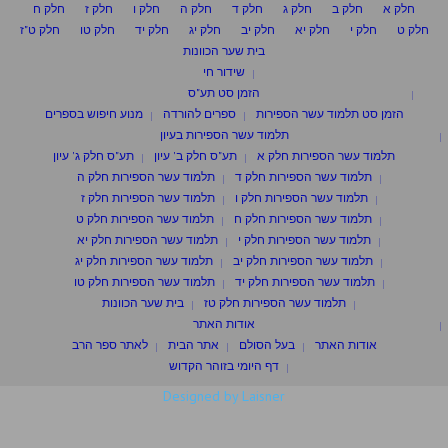
חלק א
חלק ב
חלק ג
חלק ד
חלק ה
חלק ו
חלק ז
חלק ח
חלק ט
חלק י
חלק יא
חלק יב
חלק יג
חלק יד
חלק טו
חלק ט"ז
בית שער הכוונות
שידור חי
הזמן סט תע"ס
הזמן סט תלמוד עשר הספירות
ספרים להורדה
מנוע חיפוש בספרים
תלמוד עשר הספירות בעיון
תלמוד עשר הספירות חלק א
תע"ס חלק ב' עיון
תע"ס חלק ג' עיון
תלמוד עשר הספירות חלק ד
תלמוד עשר הספירות חלק ה
תלמוד עשר הספירות חלק ו
תלמוד עשר הספירות חלק ז
תלמוד עשר הספירות חלק ח
תלמוד עשר הספירות חלק ט
תלמוד עשר הספירות חלק י
תלמוד עשר הספירות חלק יא
תלמוד עשר הספירות חלק יב
תלמוד עשר הספירות חלק יג
תלמוד עשר הספירות חלק יד
תלמוד עשר הספירות חלק טו
תלמוד עשר הספירות חלק טז
בית שער הכוונות
אודות האתר
אודות האתר
בעל הסולם
אתר הבית
לאתר ספר הרב
דף היומי בזוהר הקדוש
Designed by Laisner