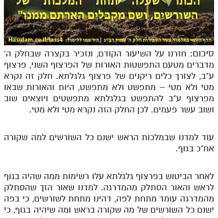
סיכום:
חזרנו על השיעור הקודם, ונזכיר בקצרה שבחלק ה'
מדברים מטעם התפשטות האורות של הפרצוף השני, פרצוף
ע"ב, לצורך כלים ריקנים של פרצוף גלגלתא. חלק זה נקרא
מטי ולא מטי – מתפשט ולא מתפשט, היות והאורות שבאו
מפרצוף ע"ב להתפשט בגלגלתא מתפשטים ויוצאים שוב
ושוב עשר פעמים. לכן החלק הזה נקרא מטי ולא מטי.
עוד למדנו שבמלכות הראש ישנם כל השורשים למה שקורה
אח"כ בגוף.
לאחר הביטוש בפרצוף גלגלתא עלו רשימות ממה שהיה בגוף
לראש והאור הסתלק מהמדרגה. למדנו שאור הזך שהסתלק
מהמדרגה עומד מתחת לפה, דהינו מתחת לשורשים, כי בפה
ישנם כל השורשים של מה שקורה בראש ומה שיהיה בגוף, כי