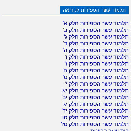
תלמוד עשר הספירות לקריאה
תלמוד עשר הספירות חלק א
'
תלמוד עשר הספירות חלק ב
'
תלמוד עשר הספירות חלק ג
'
תלמוד עשר הספירות חלק ד
'
תלמוד עשר הספירות חלק ה
'
תלמוד עשר הספירות חלק ו
'
תלמוד עשר הספירות חלק ז
'
תלמוד עשר הספירות חלק ח
'
תלמוד עשר הספירות חלק ט
'
תלמוד עשר הספירות חלק י
'
תלמוד עשר הספירות חלק יא
'
תלמוד עשר הספירות חלק יב
'
תלמוד עשר הספירות חלק יג
'
תלמוד עשר הספירות חלק יד
'
תלמוד עשר הספירות חלק טו
'
תלמוד עשר הספירות חלק טז
'
בית שער הכוונות