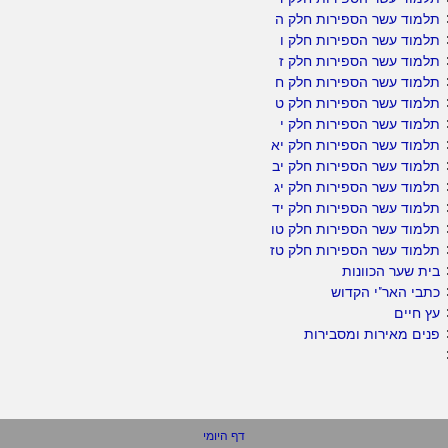
תלמוד עשר הספירות חלק ה
תלמוד עשר הספירות חלק ו
תלמוד עשר הספירות חלק ז
תלמוד עשר הספירות חלק ח
תלמוד עשר הספירות חלק ט
תלמוד עשר הספירות חלק י
תלמוד עשר הספירות חלק יא
תלמוד עשר הספירות חלק יב
תלמוד עשר הספירות חלק יג
תלמוד עשר הספירות חלק יד
תלמוד עשר הספירות חלק טו
תלמוד עשר הספירות חלק טז
בית שער הכוונות
כתבי האר"י הקדוש
עץ חיים
פנים מאירות ומסבירות
דף היומי