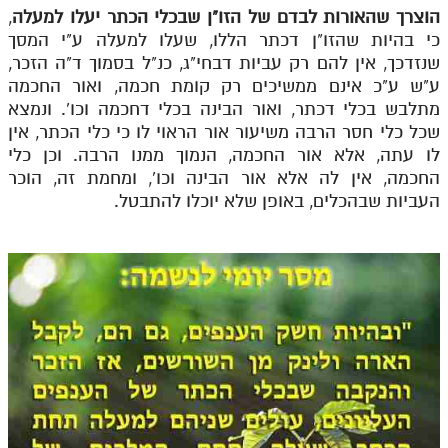
הוצרך שהאורות לבדם של הזו"ן שבכלי הכתר יעלו למעלה
,
כי בהיות שהזו"ן דכתר הללו, שעלו למעלה ע"י המסך
שנזדכך, אין להם רק עביות דבחי"ג, כנ"ל בסמוך ד"ה הזכר,
ע"ש ע"כ אינם ממשיכים רק קומת חכמה, ואור החכמה
מתלבש בכלי דכתר, ואור הבינה בכלי דחכמה וכו'. ונמצא
שכל כלי חסר הרבה משיעור אור הראוי לו כי כלי הכתר, אין
לו עתה, אלא אור החכמה, הנמוך ממנו הרבה. וכן כלי
החכמה, אין לה אלא אור הבינה וכו', ומחמת זה, הוכר
העביות שבהכלים, באופן שלא יוכלו להתבטל.