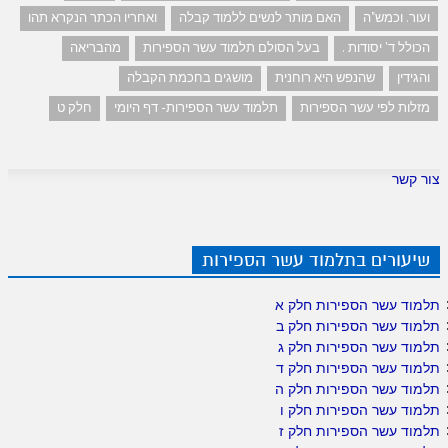
ועור. וכמש"ה
האם מותר לנשים ללמוד קבלה
ואחריו הכתר הנקרא תהו
הכולל ד' יסודות .
בעל הסולם תלמוד עשר הספירות
מהבריאה
והגידין
שהנפש היא רוחנית
מושגים בחכמת הקבלה
מזלות לפי עשר הספירות
תלמוד עשר הספירות- דף היומי
חלק ט
צור קשר
שיעורים בתלמוד עשר הספירות
תלמוד עשר הספירות חלק א
תלמוד עשר הספירות חלק ב
תלמוד עשר הספירות חלק ג
תלמוד עשר הספירות חלק ד
תלמוד עשר הספירות חלק ה
תלמוד עשר הספירות חלק ו
תלמוד עשר הספירות חלק ז