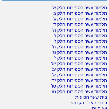
תלמוד עשר הספירות חלק א
'
תלמוד עשר הספירות חלק ב
'
תלמוד עשר הספירות חלק ג
'
תלמוד עשר הספירות חלק ד
'
תלמוד עשר הספירות חלק ה
'
תלמוד עשר הספירות חלק ו
'
תלמוד עשר הספירות חלק ז
'
תלמוד עשר הספירות חלק ח
'
תלמוד עשר הספירות חלק ט
'
תלמוד עשר הספירות חלק י
'
תלמוד עשר הספירות חלק יא
'
תלמוד עשר הספירות חלק יב
'
תלמוד עשר הספירות חלק יג
'
תלמוד עשר הספירות חלק יד
'
תלמוד עשר הספירות חלק טו
'
תלמוד עשר הספירות חלק טז
'
בית שער הכוונות
כתבי האר"י הקדוש
עץ חיים