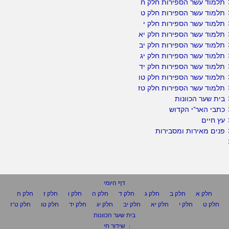
תלמוד עשר הספירות חלק ח
תלמוד עשר הספירות חלק ט
תלמוד עשר הספירות חלק י
תלמוד עשר הספירות חלק יא
תלמוד עשר הספירות חלק יב
תלמוד עשר הספירות חלק יג
תלמוד עשר הספירות חלק יד
תלמוד עשר הספירות חלק טו
תלמוד עשר הספירות חלק טז
בית שער הכוונות
כתבי האר"י הקדוש
עץ חיים
פנים מאירות ומסבירות
דף היומי
חלק א
חלק ב
חלק ג
חלק ד
חלק ה
חלק ו
חלק ז
חלק ח
חלק ט
חלק י
חלק יא
חלק יב
חלק יג
חלק יד
חלק טו
חלק ט"ז
בית שער הכוונות
שידור חי