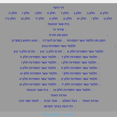
דף היומי
חלק א
חלק ב
חלק ג
חלק ד
חלק ה
חלק ו
חלק ז
חלק ח
חלק ט
חלק י
חלק יא
חלק יב
חלק יג
חלק יד
חלק טו
חלק ט"ז
בית שער הכוונות
שידור חי
הזמן סט תע"ס
הזמן סט תלמוד עשר הספירות
ספרים להורדה
מנוע חיפוש בספרים
תלמוד עשר הספירות בעיון
תלמוד עשר הספירות חלק א
תע"ס חלק ב' עיון
תע"ס חלק ג' עיון
תלמוד עשר הספירות חלק ד
תלמוד עשר הספירות חלק ה
תלמוד עשר הספירות חלק ו
תלמוד עשר הספירות חלק ז
תלמוד עשר הספירות חלק ח
תלמוד עשר הספירות חלק ט
תלמוד עשר הספירות חלק י
תלמוד עשר הספירות חלק יא
תלמוד עשר הספירות חלק יב
תלמוד עשר הספירות חלק יג
תלמוד עשר הספירות חלק יד
תלמוד עשר הספירות חלק טו
תלמוד עשר הספירות חלק טז
בית שער הכוונות
אודות האתר
אודות האתר
בעל הסולם
אתר הבית
לאתר ספר הרב
דף היומי בזוהר הקדוש
Designed by Laisner