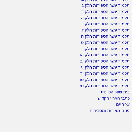
תלמוד עשר הספירות חלק ג
תלמוד עשר הספירות חלק ד
תלמוד עשר הספירות חלק ה
תלמוד עשר הספירות חלק ו
תלמוד עשר הספירות חלק ז
תלמוד עשר הספירות חלק ח
תלמוד עשר הספירות חלק ט
תלמוד עשר הספירות חלק י
תלמוד עשר הספירות חלק יא
תלמוד עשר הספירות חלק יב
תלמוד עשר הספירות חלק יג
תלמוד עשר הספירות חלק יד
תלמוד עשר הספירות חלק טו
תלמוד עשר הספירות חלק טז
בית שער הכוונות
כתבי האר"י הקדוש
עץ חיים
פנים מאירות ומסבירות