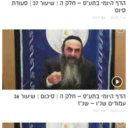
הדף היומי בתע"ס – חלק ה | שיעור 37 | סעודת
סיום
ינו 7, 2020
1063
הדף היומי בתע"ס – חלק ה | סיכום | שיעור 36
עמודים שנ"ו – שנ"ז
ינו 7, 2020
963