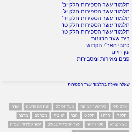
תלמוד עשר הספירות חלק יב
'
תלמוד עשר הספירות חלק יג
'
תלמוד עשר הספירות חלק יד
'
תלמוד עשר הספירות חלק טו
'
תלמוד עשר הספירות חלק טז
'
בית שער הכוונות
כתבי האר"י הקדוש
עץ חיים
פנים מאירות ומסבירות
שאלה שאלה בתלמוד עשר הספירות
אדם סיני
בית שער הכוונות
בעל הסולם
הנה הם נודעים
ושדה
חלק ד
חלק ז
חלק ט
חצר
יש: בית
מבחנים
מדבר
ניצוץ נברא
ספר הזוהר
עשר הספירות צבעים
עשר ספירות לצפייה