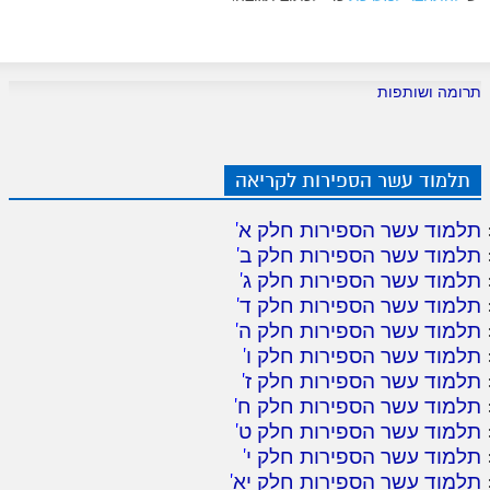
תרומה ושותפות
תלמוד עשר הספירות לקריאה
תלמוד עשר הספירות חלק א
'
תלמוד עשר הספירות חלק ב
'
תלמוד עשר הספירות חלק ג
'
תלמוד עשר הספירות חלק ד
'
תלמוד עשר הספירות חלק ה
'
תלמוד עשר הספירות חלק ו
'
תלמוד עשר הספירות חלק ז
'
תלמוד עשר הספירות חלק ח
'
תלמוד עשר הספירות חלק ט
'
תלמוד עשר הספירות חלק י
'
תלמוד עשר הספירות חלק יא
'