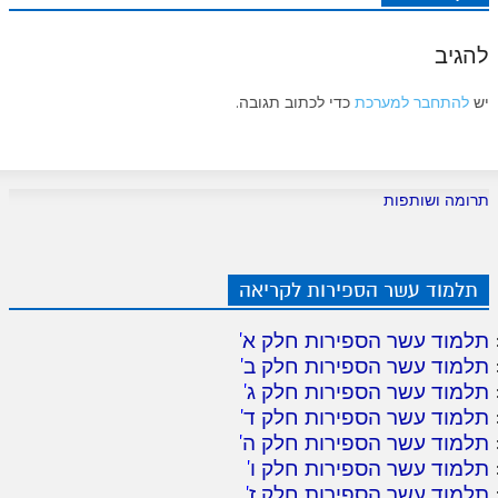
להגיב
יש
להתחבר למערכת
כדי לכתוב תגובה.
תרומה ושותפות
תלמוד עשר הספירות לקריאה
תלמוד עשר הספירות חלק א
'
תלמוד עשר הספירות חלק ב
'
תלמוד עשר הספירות חלק ג
'
תלמוד עשר הספירות חלק ד
'
תלמוד עשר הספירות חלק ה
'
תלמוד עשר הספירות חלק ו
'
תלמוד עשר הספירות חלק ז
'