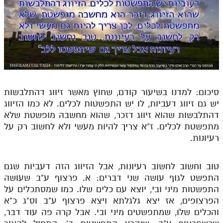
סיכום: למדנו בשיעור קודם, שחוץ מאשר זיווג דהתלבשות
יש גם זיווג דעביות, לו יש התפשטות לכלים. לא כמו הזיווג
דהתלבשות שהוא זיווג דזכר, שהוא מחשבה מופשטת שלא
מתפשטת לכלים. ז"א צריך להיות מעשי ולא לחשוב רק על
רעיונות.
טוב וחשוב לחשוב רעיונות, אבל הזיווג הזה דעביות שגם
התפשט לגוף עושה שני דברים: א. פרצוף ע"ב שעושה
התפשטות מיני ובי, יוצא עם כלים שלו. כמו שמסתכלים על
הפרצופים, אז יצא גלגלתא ויצא פרצוף ע"ב וס"ג כ"א
והכלים שלו, שמתפשטים מיני ובי. אבל קרה פה עוד דבר,