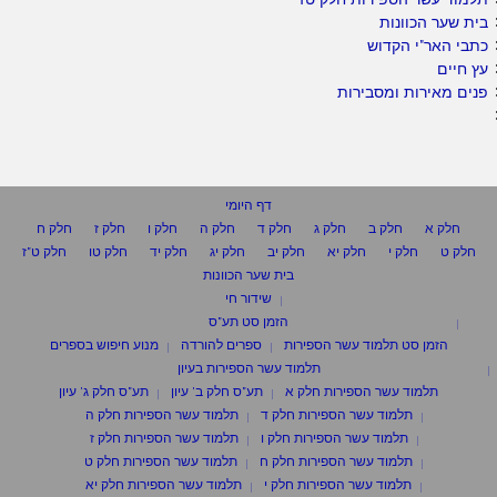
בית שער הכוונות
כתבי האר"י הקדוש
עץ חיים
פנים מאירות ומסבירות
דף היומי
חלק א
חלק ב
חלק ג
חלק ד
חלק ה
חלק ו
חלק ז
חלק ח
חלק ט
חלק י
חלק יא
חלק יב
חלק יג
חלק יד
חלק טו
חלק ט"ז
בית שער הכוונות
שידור חי
הזמן סט תע"ס
הזמן סט תלמוד עשר הספירות
ספרים להורדה
מנוע חיפוש בספרים
תלמוד עשר הספירות בעיון
תלמוד עשר הספירות חלק א
תע"ס חלק ב' עיון
תע"ס חלק ג' עיון
תלמוד עשר הספירות חלק ד
תלמוד עשר הספירות חלק ה
תלמוד עשר הספירות חלק ו
תלמוד עשר הספירות חלק ז
תלמוד עשר הספירות חלק ח
תלמוד עשר הספירות חלק ט
תלמוד עשר הספירות חלק י
תלמוד עשר הספירות חלק יא