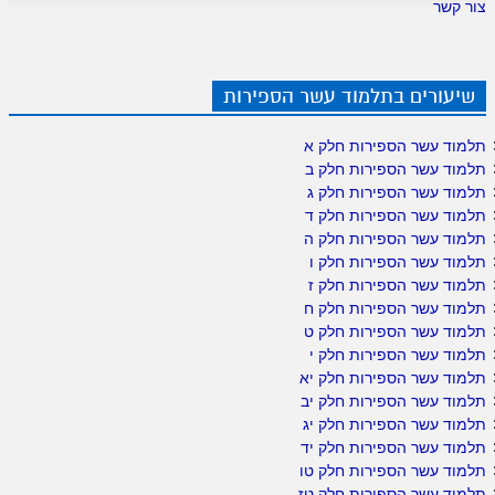
צור קשר
שיעורים בתלמוד עשר הספירות
תלמוד עשר הספירות חלק א
תלמוד עשר הספירות חלק ב
תלמוד עשר הספירות חלק ג
תלמוד עשר הספירות חלק ד
תלמוד עשר הספירות חלק ה
תלמוד עשר הספירות חלק ו
תלמוד עשר הספירות חלק ז
תלמוד עשר הספירות חלק ח
תלמוד עשר הספירות חלק ט
תלמוד עשר הספירות חלק י
תלמוד עשר הספירות חלק יא
תלמוד עשר הספירות חלק יב
תלמוד עשר הספירות חלק יג
תלמוד עשר הספירות חלק יד
תלמוד עשר הספירות חלק טו
תלמוד עשר הספירות חלק טז