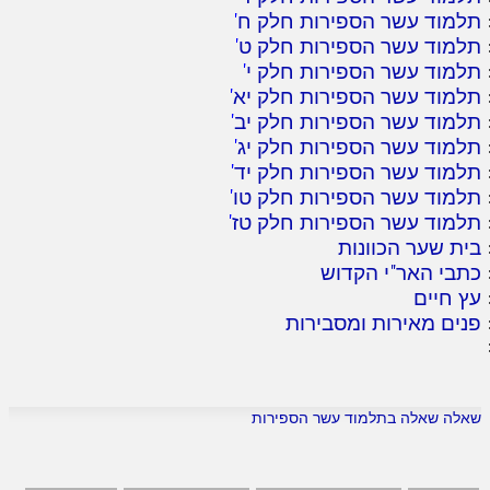
תלמוד עשר הספירות חלק ח
'
תלמוד עשר הספירות חלק ט
'
תלמוד עשר הספירות חלק י
'
תלמוד עשר הספירות חלק יא
'
תלמוד עשר הספירות חלק יב
'
תלמוד עשר הספירות חלק יג
'
תלמוד עשר הספירות חלק יד
'
תלמוד עשר הספירות חלק טו
'
תלמוד עשר הספירות חלק טז
'
בית שער הכוונות
כתבי האר"י הקדוש
עץ חיים
פנים מאירות ומסבירות
שאלה שאלה בתלמוד עשר הספירות