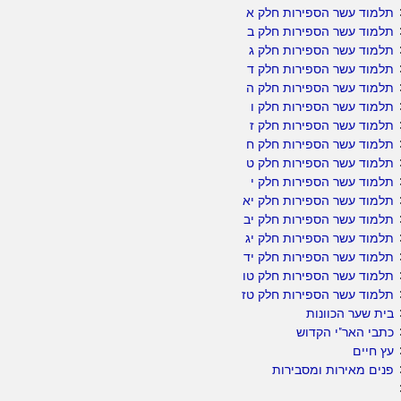
תלמוד עשר הספירות חלק א
תלמוד עשר הספירות חלק ב
תלמוד עשר הספירות חלק ג
תלמוד עשר הספירות חלק ד
תלמוד עשר הספירות חלק ה
תלמוד עשר הספירות חלק ו
תלמוד עשר הספירות חלק ז
תלמוד עשר הספירות חלק ח
תלמוד עשר הספירות חלק ט
תלמוד עשר הספירות חלק י
תלמוד עשר הספירות חלק יא
תלמוד עשר הספירות חלק יב
תלמוד עשר הספירות חלק יג
תלמוד עשר הספירות חלק יד
תלמוד עשר הספירות חלק טו
תלמוד עשר הספירות חלק טז
בית שער הכוונות
כתבי האר"י הקדוש
עץ חיים
פנים מאירות ומסבירות