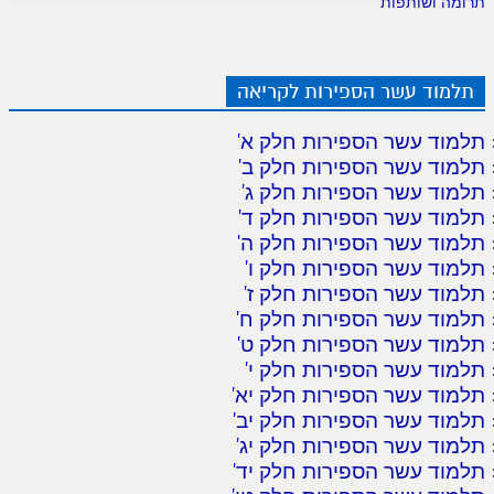
תרומה ושותפות
תלמוד עשר הספירות לקריאה
תלמוד עשר הספירות חלק א
'
תלמוד עשר הספירות חלק ב
'
תלמוד עשר הספירות חלק ג
'
תלמוד עשר הספירות חלק ד
'
תלמוד עשר הספירות חלק ה
'
תלמוד עשר הספירות חלק ו
'
תלמוד עשר הספירות חלק ז
'
תלמוד עשר הספירות חלק ח
'
תלמוד עשר הספירות חלק ט
'
תלמוד עשר הספירות חלק י
'
תלמוד עשר הספירות חלק יא
'
תלמוד עשר הספירות חלק יב
'
תלמוד עשר הספירות חלק יג
'
תלמוד עשר הספירות חלק יד
'