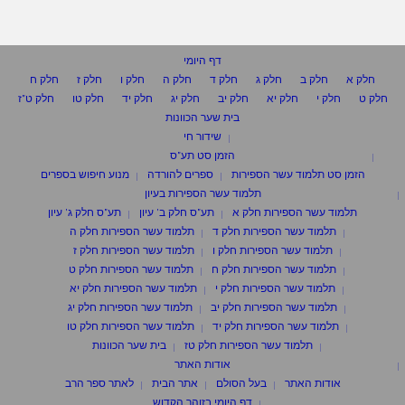
דף היומי
חלק א
חלק ב
חלק ג
חלק ד
חלק ה
חלק ו
חלק ז
חלק ח
חלק ט
חלק י
חלק יא
חלק יב
חלק יג
חלק יד
חלק טו
חלק ט"ז
בית שער הכוונות
שידור חי
הזמן סט תע"ס
הזמן סט תלמוד עשר הספירות
ספרים להורדה
מנוע חיפוש בספרים
תלמוד עשר הספירות בעיון
תלמוד עשר הספירות חלק א
תע"ס חלק ב' עיון
תע"ס חלק ג' עיון
תלמוד עשר הספירות חלק ד
תלמוד עשר הספירות חלק ה
תלמוד עשר הספירות חלק ו
תלמוד עשר הספירות חלק ז
תלמוד עשר הספירות חלק ח
תלמוד עשר הספירות חלק ט
תלמוד עשר הספירות חלק י
תלמוד עשר הספירות חלק יא
תלמוד עשר הספירות חלק יב
תלמוד עשר הספירות חלק יג
תלמוד עשר הספירות חלק יד
תלמוד עשר הספירות חלק טו
תלמוד עשר הספירות חלק טז
בית שער הכוונות
אודות האתר
אודות האתר
בעל הסולם
אתר הבית
לאתר ספר הרב
דף היומי בזוהר הקדוש