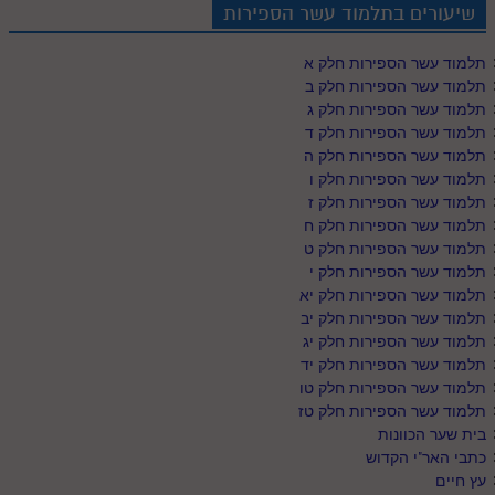
שיעורים בתלמוד עשר הספירות
תלמוד עשר הספירות חלק א
תלמוד עשר הספירות חלק ב
תלמוד עשר הספירות חלק ג
תלמוד עשר הספירות חלק ד
תלמוד עשר הספירות חלק ה
תלמוד עשר הספירות חלק ו
תלמוד עשר הספירות חלק ז
תלמוד עשר הספירות חלק ח
תלמוד עשר הספירות חלק ט
תלמוד עשר הספירות חלק י
תלמוד עשר הספירות חלק יא
תלמוד עשר הספירות חלק יב
תלמוד עשר הספירות חלק יג
תלמוד עשר הספירות חלק יד
תלמוד עשר הספירות חלק טו
תלמוד עשר הספירות חלק טז
בית שער הכוונות
כתבי האר"י הקדוש
עץ חיים