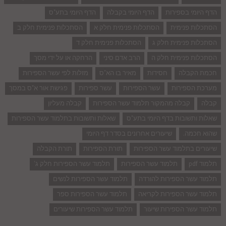
הדף היומי בספירות
הדף היומי בקבלה
הדף היומי בתע"ס
הסתכלות פנימית
הסתכלות פנימית חלק א
הסתכלות פנימית חלק ב
הסתכלות פנימית חלק ג
הסתכלות פנימית חלק ד
הסתכלות פנימית חלק ה
הרב אדם סיני
הרחקה או על ידי מסך
חכמת הקבלה
חסידות
מאיר בו הא"ס
מזלות לפי עשר הספירות
מערכת הספירות
עשר הספירות
עשר ספירות
פגישת אור א"ס במסך
קבלה
קבלה מהמקור תלמוד עשר הספירות
קבלה מעליון
שאלות ותשובות בדף היומי בתע"ס
שאלות ותשובות בתלמוד עשר הספירות
שהוא חכמה.
שיעורים אחרונים בסדר דף היומי
שיעורים בתלמוד עשר הספירות
תורת הספירות
תורת הקבלה
תלמוד pdf
תלמוד עשר הספירות
תלמוד עשר הספירות חלק ג'
תלמוד עשר הספירות להורדה
תלמוד עשר הספירות לנשים
תלמוד עשר הספירות לקריאה
תלמוד עשר הספירות ספר
תלמוד עשר הספירות שיעור
תלמוד עשר הספירות שיעורים