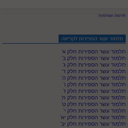
תרומה ושותפות
תלמוד עשר הספירות לקריאה
תלמוד עשר הספירות חלק א
'
תלמוד עשר הספירות חלק ב
'
תלמוד עשר הספירות חלק ג
'
תלמוד עשר הספירות חלק ד
'
תלמוד עשר הספירות חלק ה
'
תלמוד עשר הספירות חלק ו
'
תלמוד עשר הספירות חלק ז
'
תלמוד עשר הספירות חלק ח
'
תלמוד עשר הספירות חלק ט
'
תלמוד עשר הספירות חלק י
'
תלמוד עשר הספירות חלק יא
'
תלמוד עשר הספירות חלק יב
'