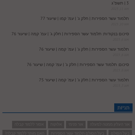
3 | תשפ"ג
m
אוג 11, 2023
תלמוד עשר הספירות | חלק ג' | עמ' קמו | שיעור 77
אוג 10, 2023
סיכום בנקודות: תלמוד עשר הספירות | חלק ג' | עמ' קמה | שיעור 76
אוג 6, 2023
תלמוד עשר הספירות | חלק ג' | עמ' קמה | שיעור 76
אוג 6, 2023
סיכום: תלמוד עשר הספירות | חלק ג' | עמ' קמה | שיעור 76
אוג 6, 2023
תלמוד עשר הספירות | חלק ג' | עמ' קמה | שיעור 75
אוג 3, 2023
תגיות
אור העליון ממטה למעלה
אור פנימי
אלוקות
אסור ללמוד קבלה
בעל הסולם
בעל הסולם תלמוד עשר הספירות
האם מותר ללמוד קבלה?