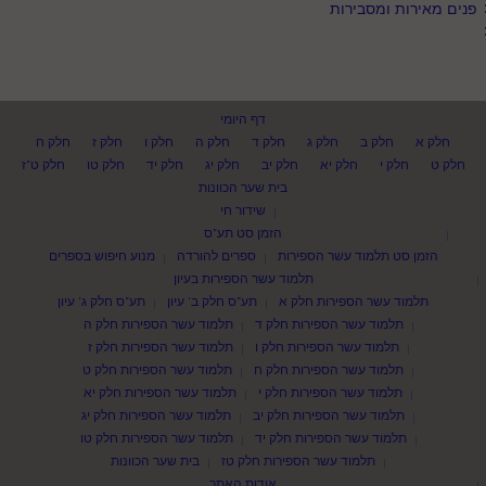
פנים מאירות ומסבירות
דף היומי
חלק א
חלק ב
חלק ג
חלק ד
חלק ה
חלק ו
חלק ז
חלק ח
חלק ט
חלק י
חלק יא
חלק יב
חלק יג
חלק יד
חלק טו
חלק ט"ז
בית שער הכוונות
שידור חי
הזמן סט תע"ס
הזמן סט תלמוד עשר הספירות
ספרים להורדה
מנוע חיפוש בספרים
תלמוד עשר הספירות בעיון
תלמוד עשר הספירות חלק א
תע"ס חלק ב' עיון
תע"ס חלק ג' עיון
תלמוד עשר הספירות חלק ד
תלמוד עשר הספירות חלק ה
תלמוד עשר הספירות חלק ו
תלמוד עשר הספירות חלק ז
תלמוד עשר הספירות חלק ח
תלמוד עשר הספירות חלק ט
תלמוד עשר הספירות חלק י
תלמוד עשר הספירות חלק יא
תלמוד עשר הספירות חלק יב
תלמוד עשר הספירות חלק יג
תלמוד עשר הספירות חלק יד
תלמוד עשר הספירות חלק טו
תלמוד עשר הספירות חלק טז
בית שער הכוונות
אודות האתר