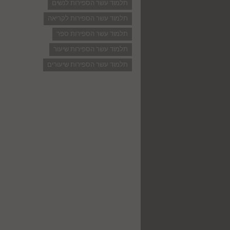
תלמוד עשר הספירות לנשים
תלמוד עשר הספירות לקריאה
תלמוד עשר הספירות ספר
תלמוד עשר הספירות שיעור
תלמוד עשר הספירות שיעורים