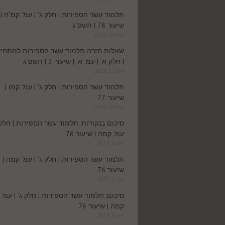
תלמוד עשר הספירות | חלק ג' | עמ' קמ"ח |
שיעור 78 | תשפ"ג
אוג 14, 2023
שאלות חזרה תלמוד עשר הספירות למתחיל
| חלק א' | עמ' א' | שיעור 3 | תשפ"ג
אוג 11, 2023
תלמוד עשר הספירות | חלק ג' | עמ' קמו |
שיעור 77
אוג 10, 2023
סיכום בנקודות: תלמוד עשר הספירות | חלק ג
עמ' קמה | שיעור 76
אוג 6, 2023
תלמוד עשר הספירות | חלק ג' | עמ' קמה |
שיעור 76
אוג 6, 2023
סיכום: תלמוד עשר הספירות | חלק ג' | עמ'
קמה | שיעור 76
אוג 6, 2023