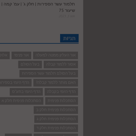
תלמוד עשר הספירות | חלק ג' | עמ' קמה |
שיעור 75
אוג 3, 2023
תגיות
אור העליון ממטה למעלה
אור פנימי
אלוק
אסור ללמוד קבלה
בעל הסולם
בעל הסולם תלמוד עשר הספירות
האם מותר ללמוד קבלה?
הדף היומי בספירו
הדף היומי בקבלה
הדף היומי בתע"ס
הסתכלות פנימית
הסתכלות פנימית חלק א
הסתכלות פנימית חלק ב
הסתכלות פנימית חלק ג
הסתכלות פנימית חלק ד