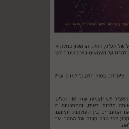
' של תע"ס, החלק הראשון בחלק א'
 למדנו על הצמצום בא"ס שגרם לכך
 צינורות. בסוף חלק ב' למדנו עניין
מאציל ויש עצמות שזה אור וכלים,
תה מלכות דא"ס, והתפרטות זו
ת המעברים בין העולמות וקיומם.
קבע לפי גובה קומה של המסך. אם
אה.