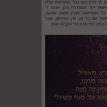
אין לך פרט קטן בכל המציאות שלא
ציאות יחד מסתדרת בהן, שהם ד'
 כל המציאות. ותבין אמנם, שהגם,
ות עם כל זה, אין הפירוש, שכל
 פרט, לפי מדת כלי הקבלה שלו.