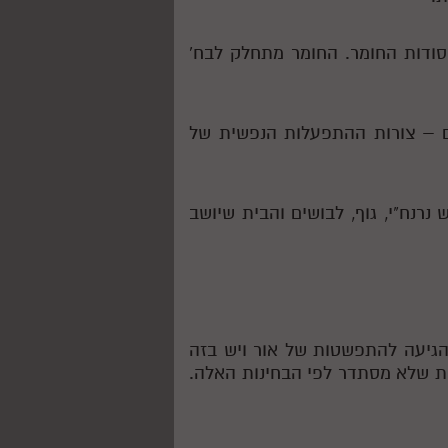
ודות החומר. החומר מתחלק לבח'
 – צורות ההתפעלות הנפשית של
רנח"י, גוף, לבושים והבית שיושב
 הגיעה להתפשטות של אור ויש בזה
אות שלא מסתדר לפי הבחינות האלה.