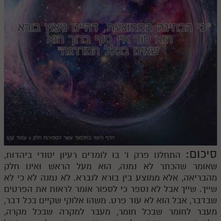
לאתר ספר הרב
דף היומי בזוהר הקדוש
סיכום:
התחלנו פרק ו' בו לומדים רעיון יסודי ביהדות,
שאומר שהכתר לא נמנה, הוא מעל הראש ואינו חלק
מהבריאה, אלא ממוצע בין בורא לנברא. לא נמנה לא כי לא
שייך. שייך אבל לא נספר כי לספור אומר לראות את הפרטים
שבדבר, אבל הוא לא עוד פרט. משהו אלוקי שקיים בכל דבר,
מעבר לחומר שבכל חומר, מעבר למקרה שבכל מקרה,