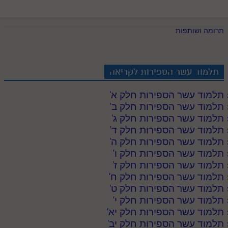
תרומה ושותפות
תלמוד עשר הספירות לקריאה
תלמוד עשר הספירות חלק א
'
תלמוד עשר הספירות חלק ב
'
תלמוד עשר הספירות חלק ג
'
תלמוד עשר הספירות חלק ד
'
תלמוד עשר הספירות חלק ה
'
תלמוד עשר הספירות חלק ו
'
תלמוד עשר הספירות חלק ז
'
תלמוד עשר הספירות חלק ח
'
תלמוד עשר הספירות חלק ט
'
תלמוד עשר הספירות חלק י
'
תלמוד עשר הספירות חלק יא
'
תלמוד עשר הספירות חלק יב
'