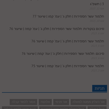
3 | תשפ"ג
m
אוג 11, 2023
תלמוד עשר הספירות | חלק ג' | עמ' קמו | שיעור 77
אוג 10, 2023
סיכום בנקודות: תלמוד עשר הספירות | חלק ג' | עמ' קמה | שיעור 76
אוג 6, 2023
תלמוד עשר הספירות | חלק ג' | עמ' קמה | שיעור 76
אוג 6, 2023
סיכום: תלמוד עשר הספירות | חלק ג' | עמ' קמה | שיעור 76
אוג 6, 2023
תלמוד עשר הספירות | חלק ג' | עמ' קמה | שיעור 75
אוג 3, 2023
תגיות
אור העליון ממטה למעלה
אור פנימי
אלוקות
אסור ללמוד קבלה