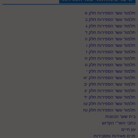
תלמוד עשר הספירות חלק א
תלמוד עשר הספירות חלק ב
תלמוד עשר הספירות חלק ג
תלמוד עשר הספירות חלק ד
תלמוד עשר הספירות חלק ה
תלמוד עשר הספירות חלק ו
תלמוד עשר הספירות חלק ז
תלמוד עשר הספירות חלק ח
תלמוד עשר הספירות חלק ט
תלמוד עשר הספירות חלק י
תלמוד עשר הספירות חלק יא
תלמוד עשר הספירות חלק יב
תלמוד עשר הספירות חלק יג
תלמוד עשר הספירות חלק יד
תלמוד עשר הספירות חלק טו
תלמוד עשר הספירות חלק טז
בית שער הכוונות
כתבי האר"י הקדוש
עץ חיים
פנים מאירות ומסבירות