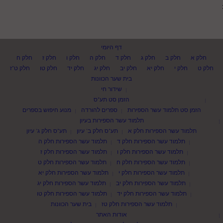
דף היומי
חלק א
חלק ב
חלק ג
חלק ד
חלק ה
חלק ו
חלק ז
חלק ח
חלק ט
חלק י
חלק יא
חלק יב
חלק יג
חלק יד
חלק טו
חלק ט"ז
בית שער הכוונות
שידור חי
הזמן סט תע"ס
הזמן סט תלמוד עשר הספירות
ספרים להורדה
מנוע חיפוש בספרים
תלמוד עשר הספירות בעיון
תלמוד עשר הספירות חלק א
תע"ס חלק ב' עיון
תע"ס חלק ג' עיון
תלמוד עשר הספירות חלק ד
תלמוד עשר הספירות חלק ה
תלמוד עשר הספירות חלק ו
תלמוד עשר הספירות חלק ז
תלמוד עשר הספירות חלק ח
תלמוד עשר הספירות חלק ט
תלמוד עשר הספירות חלק י
תלמוד עשר הספירות חלק יא
תלמוד עשר הספירות חלק יב
תלמוד עשר הספירות חלק יג
תלמוד עשר הספירות חלק יד
תלמוד עשר הספירות חלק טו
תלמוד עשר הספירות חלק טז
בית שער הכוונות
אודות האתר