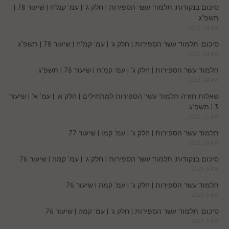
סיכום בנקודות: תלמוד עשר הספירות | חלק ג' | עמ' קמ"ח | שיעור 78 |
k
תשפ"ג
t
אוג 14, 2023
.
סיכום: תלמוד עשר הספירות | חלק ג' | עמ' קמ"ח | שיעור 78 | תשפ"ג
אוג 14, 2023
c
תלמוד עשר הספירות | חלק ג' | עמ' קמ"ח | שיעור 78 | תשפ"ג
אוג 14, 2023
o
שאלות חזרה תלמוד עשר הספירות למתחילים | חלק א' | עמ' א' | שיעור
3 | תשפ"ג
m
אוג 11, 2023
תלמוד עשר הספירות | חלק ג' | עמ' קמו | שיעור 77
אוג 10, 2023
סיכום בנקודות: תלמוד עשר הספירות | חלק ג' | עמ' קמה | שיעור 76
אוג 6, 2023
תלמוד עשר הספירות | חלק ג' | עמ' קמה | שיעור 76
אוג 6, 2023
סיכום: תלמוד עשר הספירות | חלק ג' | עמ' קמה | שיעור 76
אוג 6, 2023