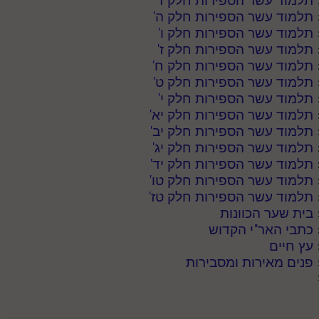
תלמוד עשר הספירות חלק ד
'
תלמוד עשר הספירות חלק ה
'
תלמוד עשר הספירות חלק ו
'
תלמוד עשר הספירות חלק ז
'
תלמוד עשר הספירות חלק ח
'
תלמוד עשר הספירות חלק ט
'
תלמוד עשר הספירות חלק י
'
תלמוד עשר הספירות חלק יא
'
תלמוד עשר הספירות חלק יב
'
תלמוד עשר הספירות חלק יג
'
תלמוד עשר הספירות חלק יד
'
תלמוד עשר הספירות חלק טו
'
תלמוד עשר הספירות חלק טז
'
בית שער הכוונות
כתבי האר"י הקדוש
עץ חיים
פנים מאירות ומסבירות