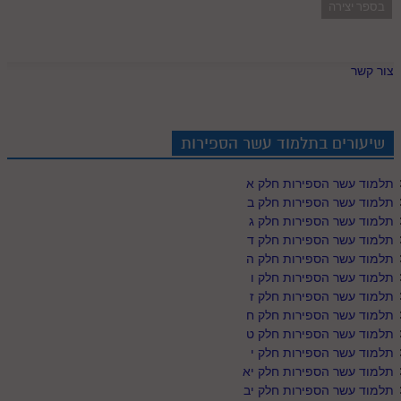
בספר יצירה
צור קשר
שיעורים בתלמוד עשר הספירות
תלמוד עשר הספירות חלק א
תלמוד עשר הספירות חלק ב
תלמוד עשר הספירות חלק ג
תלמוד עשר הספירות חלק ד
תלמוד עשר הספירות חלק ה
תלמוד עשר הספירות חלק ו
תלמוד עשר הספירות חלק ז
תלמוד עשר הספירות חלק ח
תלמוד עשר הספירות חלק ט
תלמוד עשר הספירות חלק י
תלמוד עשר הספירות חלק יא
תלמוד עשר הספירות חלק יב