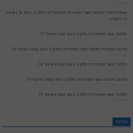
אוג 14, 2023
o
שאלות חזרה תלמוד עשר הספירות למתחילים | חלק א' | עמ' א' | שיעור
3 | תשפ"ג
m
אוג 11, 2023
תלמוד עשר הספירות | חלק ג' | עמ' קמו | שיעור 77
אוג 10, 2023
סיכום בנקודות: תלמוד עשר הספירות | חלק ג' | עמ' קמה | שיעור 76
אוג 6, 2023
תלמוד עשר הספירות | חלק ג' | עמ' קמה | שיעור 76
אוג 6, 2023
סיכום: תלמוד עשר הספירות | חלק ג' | עמ' קמה | שיעור 76
אוג 6, 2023
תלמוד עשר הספירות | חלק ג' | עמ' קמה | שיעור 75
אוג 3, 2023
תגיות