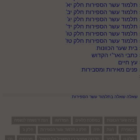
תלמוד עשר הספירות חלק יא
'
תלמוד עשר הספירות חלק יב
'
תלמוד עשר הספירות חלק יג
'
תלמוד עשר הספירות חלק יד
'
תלמוד עשר הספירות חלק טו
'
תלמוד עשר הספירות חלק טז
'
בית שער הכוונות
כתבי האר"י הקדוש
עץ חיים
פנים מאירות ומסבירות
שאלה שאלה בתלמוד עשר הספירות
בית שער הכוונות
במסכת כלאים
המדרגה
הנה: ד נשמה לנשמה
הספירה
חגת
חיה
חלק ג תלמוד עשר הספירות
חלק ג'
חלק ט
כלומר
מדרגה אמצעי בין המאציל אל הנאצל
מכנסים
נהי