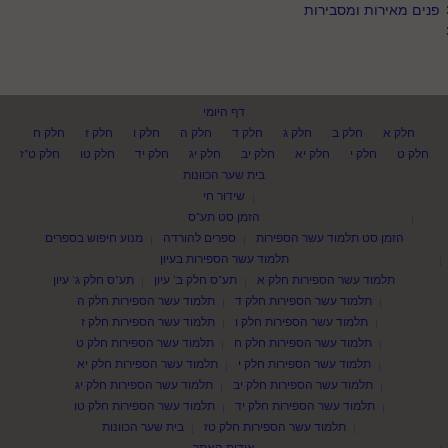
פנים מאירות ומסבירות
דף היומי
חלק א
חלק ב
חלק ג
חלק ד
חלק ה
חלק ו
חלק ז
חלק ח
חלק ט
חלק י
חלק יא
חלק יב
חלק יג
חלק יד
חלק טו
חלק ט"ז
בית שער הכוונות
שידור חי
הזמן סט תע"ס
הזמן סט תלמוד עשר הספירות
ספרים להורדה
מנוע חיפוש בספרים
תלמוד עשר הספירות בעיון
תלמוד עשר הספירות חלק א
תע"ס חלק ב' עיון
תע"ס חלק ג' עיון
תלמוד עשר הספירות חלק ד
תלמוד עשר הספירות חלק ה
תלמוד עשר הספירות חלק ו
תלמוד עשר הספירות חלק ז
תלמוד עשר הספירות חלק ח
תלמוד עשר הספירות חלק ט
תלמוד עשר הספירות חלק י
תלמוד עשר הספירות חלק יא
תלמוד עשר הספירות חלק יב
תלמוד עשר הספירות חלק יג
תלמוד עשר הספירות חלק יד
תלמוד עשר הספירות חלק טו
תלמוד עשר הספירות חלק טז
בית שער הכוונות
אודות האתר