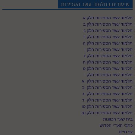
שיעורים בתלמוד עשר הספירות
תלמוד עשר הספירות חלק א
תלמוד עשר הספירות חלק ב
תלמוד עשר הספירות חלק ג
תלמוד עשר הספירות חלק ד
תלמוד עשר הספירות חלק ה
תלמוד עשר הספירות חלק ו
תלמוד עשר הספירות חלק ז
תלמוד עשר הספירות חלק ח
תלמוד עשר הספירות חלק ט
תלמוד עשר הספירות חלק י
תלמוד עשר הספירות חלק יא
תלמוד עשר הספירות חלק יב
תלמוד עשר הספירות חלק יג
תלמוד עשר הספירות חלק יד
תלמוד עשר הספירות חלק טו
תלמוד עשר הספירות חלק טז
בית שער הכוונות
כתבי האר"י הקדוש
עץ חיים