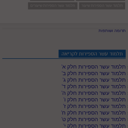
תלמוד עשר הספירות שיעור
תלמוד עשר הספירות שיעורים
תרומה ושותפות
תלמוד עשר הספירות לקריאה
תלמוד עשר הספירות חלק א
'
תלמוד עשר הספירות חלק ב
'
תלמוד עשר הספירות חלק ג
'
תלמוד עשר הספירות חלק ד
'
תלמוד עשר הספירות חלק ה
'
תלמוד עשר הספירות חלק ו
'
תלמוד עשר הספירות חלק ז
'
תלמוד עשר הספירות חלק ח
'
תלמוד עשר הספירות חלק ט
'
תלמוד עשר הספירות חלק י
'