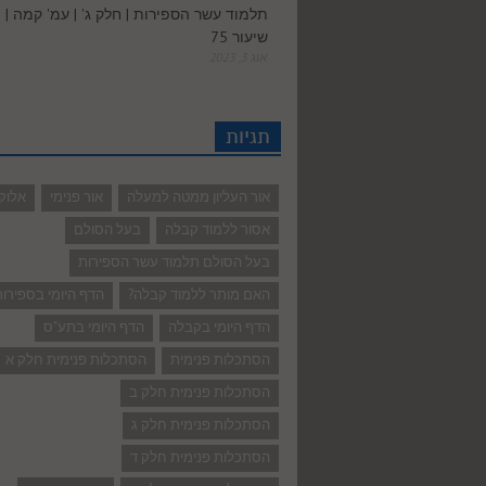
תלמוד עשר הספירות | חלק ג' | עמ' קמה |
שיעור 75
אוג 3, 2023
תגיות
אור העליון ממטה למעלה
אור פנימי
אלוק
אסור ללמוד קבלה
בעל הסולם
בעל הסולם תלמוד עשר הספירות
האם מותר ללמוד קבלה?
הדף היומי בספירו
הדף היומי בקבלה
הדף היומי בתע"ס
הסתכלות פנימית
הסתכלות פנימית חלק א
הסתכלות פנימית חלק ב
הסתכלות פנימית חלק ג
הסתכלות פנימית חלק ד