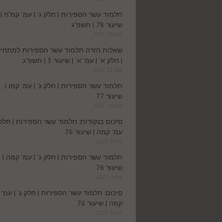
תלמוד עשר הספירות | חלק ג' | עמ' קמ"ח |
שיעור 78 | תשפ"ג
אוג 14, 2023
שאלות חזרה תלמוד עשר הספירות למתחיל
| חלק א' | עמ' א' | שיעור 3 | תשפ"ג
אוג 11, 2023
תלמוד עשר הספירות | חלק ג' | עמ' קמו |
שיעור 77
אוג 10, 2023
סיכום בנקודות: תלמוד עשר הספירות | חלק ג
עמ' קמה | שיעור 76
אוג 6, 2023
תלמוד עשר הספירות | חלק ג' | עמ' קמה |
שיעור 76
אוג 6, 2023
סיכום: תלמוד עשר הספירות | חלק ג' | עמ'
קמה | שיעור 76
אוג 6, 2023