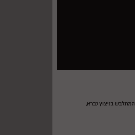
, המתלבש בניצוץ נברא,