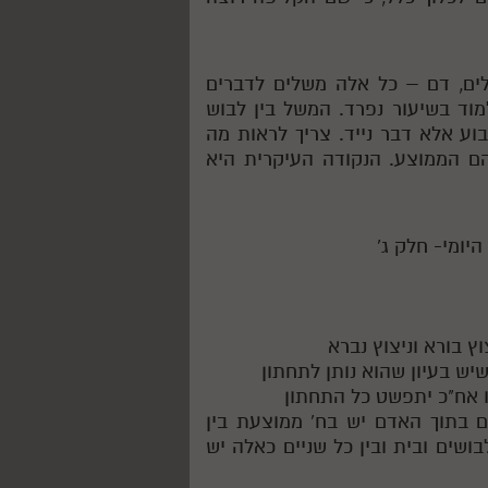
לים, דם – כל אלה משלים לדברים
מוד בשיעור נפרד. המשל בין לבוש
וע אלא דבר נייד. צריך לראות מה
ם הממוצע. הנקודה העיקרית היא
גם בתוך האדם יש בח' ממוצעת בין
בושים ובית ובין כל שניים כאלה יש