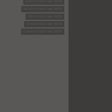
תלמוד עשר הספירות לנשים
תלמוד עשר הספירות לקריאה
תלמוד עשר הספירות ספר
תלמוד עשר הספירות שיעור
תלמוד עשר הספירות שיעורים