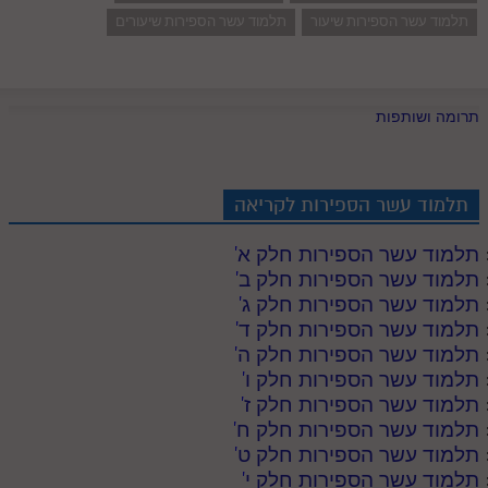
תלמוד עשר הספירות שיעור
תלמוד עשר הספירות שיעורים
תרומה ושותפות
תלמוד עשר הספירות לקריאה
תלמוד עשר הספירות חלק א
'
תלמוד עשר הספירות חלק ב
'
תלמוד עשר הספירות חלק ג
'
תלמוד עשר הספירות חלק ד
'
תלמוד עשר הספירות חלק ה
'
תלמוד עשר הספירות חלק ו
'
תלמוד עשר הספירות חלק ז
'
תלמוד עשר הספירות חלק ח
'
תלמוד עשר הספירות חלק ט
'
תלמוד עשר הספירות חלק י
'