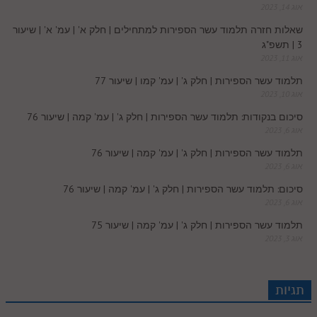
אוג 14, 2023
o
שאלות חזרה תלמוד עשר הספירות למתחילים | חלק א' | עמ' א' | שיעור
3 | תשפ"ג
m
אוג 11, 2023
תלמוד עשר הספירות | חלק ג' | עמ' קמו | שיעור 77
אוג 10, 2023
סיכום בנקודות: תלמוד עשר הספירות | חלק ג' | עמ' קמה | שיעור 76
אוג 6, 2023
תלמוד עשר הספירות | חלק ג' | עמ' קמה | שיעור 76
אוג 6, 2023
סיכום: תלמוד עשר הספירות | חלק ג' | עמ' קמה | שיעור 76
אוג 6, 2023
תלמוד עשר הספירות | חלק ג' | עמ' קמה | שיעור 75
אוג 3, 2023
תגיות