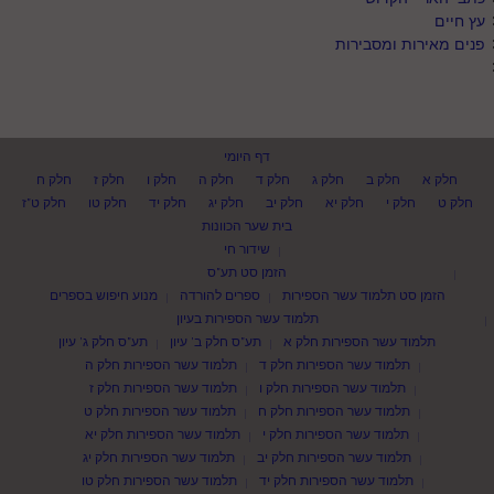
עץ חיים
פנים מאירות ומסבירות
דף היומי
חלק א
חלק ב
חלק ג
חלק ד
חלק ה
חלק ו
חלק ז
חלק ח
חלק ט
חלק י
חלק יא
חלק יב
חלק יג
חלק יד
חלק טו
חלק ט"ז
בית שער הכוונות
שידור חי
הזמן סט תע"ס
הזמן סט תלמוד עשר הספירות
ספרים להורדה
מנוע חיפוש בספרים
תלמוד עשר הספירות בעיון
תלמוד עשר הספירות חלק א
תע"ס חלק ב' עיון
תע"ס חלק ג' עיון
תלמוד עשר הספירות חלק ד
תלמוד עשר הספירות חלק ה
תלמוד עשר הספירות חלק ו
תלמוד עשר הספירות חלק ז
תלמוד עשר הספירות חלק ח
תלמוד עשר הספירות חלק ט
תלמוד עשר הספירות חלק י
תלמוד עשר הספירות חלק יא
תלמוד עשר הספירות חלק יב
תלמוד עשר הספירות חלק יג
תלמוד עשר הספירות חלק יד
תלמוד עשר הספירות חלק טו