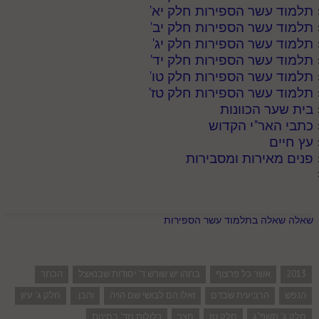
תלמוד עשר הספירות חלק יא
'
תלמוד עשר הספירות חלק יב
'
תלמוד עשר הספירות חלק יג
'
תלמוד עשר הספירות חלק יד
'
תלמוד עשר הספירות חלק טו
'
תלמוד עשר הספירות חלק טז
'
בית שער הכוונות
כתבי האר"י הקדוש
עץ חיים
פנים מאירות ומסבירות
שאלה שאלה בתלמוד עשר הספירות
2013
אשר כל פרצוף
בתהו יש שורש ד' יסודות שבנאצל
הכתר
הנפש
הרביעית שבדם
ואלו הם לבושי שם הויה
והבן.
חלק ג' עיון
חלק ג' תשפ"ג
חלק טז
חצר
כלולות מד' בחינות