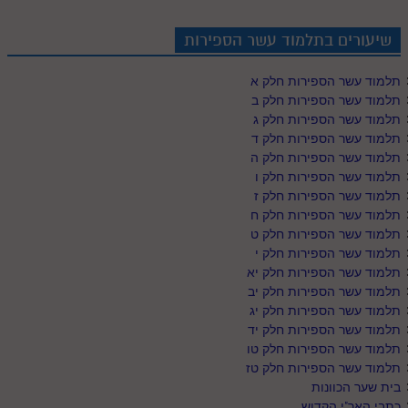
שיעורים בתלמוד עשר הספירות
תלמוד עשר הספירות חלק א
תלמוד עשר הספירות חלק ב
תלמוד עשר הספירות חלק ג
תלמוד עשר הספירות חלק ד
תלמוד עשר הספירות חלק ה
תלמוד עשר הספירות חלק ו
תלמוד עשר הספירות חלק ז
תלמוד עשר הספירות חלק ח
תלמוד עשר הספירות חלק ט
תלמוד עשר הספירות חלק י
תלמוד עשר הספירות חלק יא
תלמוד עשר הספירות חלק יב
תלמוד עשר הספירות חלק יג
תלמוד עשר הספירות חלק יד
תלמוד עשר הספירות חלק טו
תלמוד עשר הספירות חלק טז
בית שער הכוונות
כתבי האר"י הקדוש