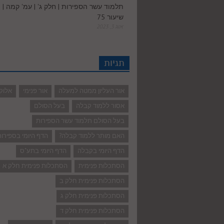
תלמוד עשר הספירות | חלק ג' | עמ' קמה |
שיעור 75
אוג 3, 2023
תגיות
אור העליון ממטה למעלה
אור פנימי
אלוק
אסור ללמוד קבלה
בעל הסולם
בעל הסולם תלמוד עשר הספירות
האם מותר ללמוד קבלה?
הדף היומי בספירו
הדף היומי בקבלה
הדף היומי בתע"ס
הסתכלות פנימית
הסתכלות פנימית חלק א
הסתכלות פנימית חלק ב
הסתכלות פנימית חלק ג
הסתכלות פנימית חלק ד