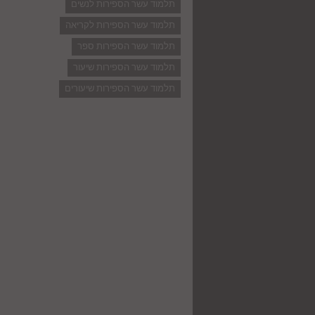
תלמוד עשר הספירות לנשים
תלמוד עשר הספירות לקריאה
תלמוד עשר הספירות ספר
תלמוד עשר הספירות שיעור
תלמוד עשר הספירות שיעורים