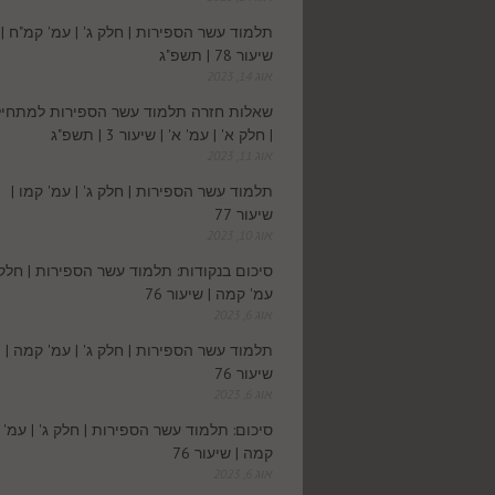
תלמוד עשר הספירות | חלק ג' | עמ' קמ"ח |
שיעור 78 | תשפ"ג
אוג 14, 2023
שאלות חזרה תלמוד עשר הספירות למתחיל
| חלק א' | עמ' א' | שיעור 3 | תשפ"ג
אוג 11, 2023
תלמוד עשר הספירות | חלק ג' | עמ' קמו |
שיעור 77
אוג 10, 2023
סיכום בנקודות: תלמוד עשר הספירות | חלק ג
עמ' קמה | שיעור 76
אוג 6, 2023
תלמוד עשר הספירות | חלק ג' | עמ' קמה |
שיעור 76
אוג 6, 2023
סיכום: תלמוד עשר הספירות | חלק ג' | עמ'
קמה | שיעור 76
אוג 6, 2023