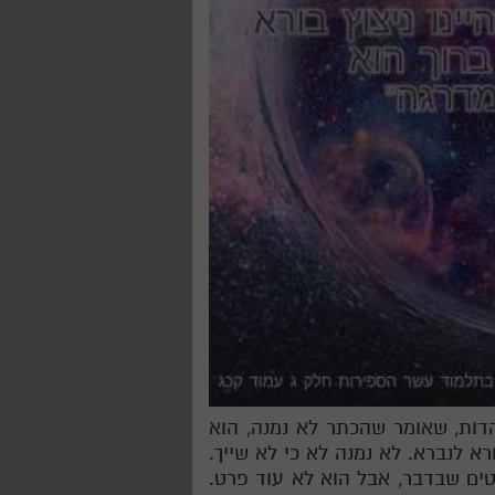
יהדות, שאומר שהכתר לא נמנה, הוא
א לנברא. לא נמנה לא כי לא שייך.
טים שבדבר, אבל הוא לא עוד פרט.