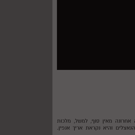
אחרונה מאין סוף, למשל, מלכות
נאצלים והיא נקראת אריך אנפין.