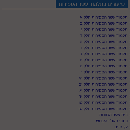
שיעורים בתלמוד עשר הספירות
תלמוד עשר הספירות חלק א
תלמוד עשר הספירות חלק ב
תלמוד עשר הספירות חלק ג
תלמוד עשר הספירות חלק ד
תלמוד עשר הספירות חלק ה
תלמוד עשר הספירות חלק ו
תלמוד עשר הספירות חלק ז
תלמוד עשר הספירות חלק ח
תלמוד עשר הספירות חלק ט
תלמוד עשר הספירות חלק י
תלמוד עשר הספירות חלק יא
תלמוד עשר הספירות חלק יב
תלמוד עשר הספירות חלק יג
תלמוד עשר הספירות חלק יד
תלמוד עשר הספירות חלק טו
תלמוד עשר הספירות חלק טז
בית שער הכוונות
כתבי האר"י הקדוש
עץ חיים