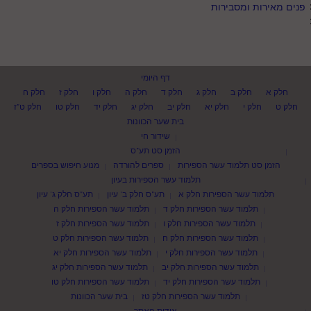
פנים מאירות ומסבירות
דף היומי
חלק א
חלק ב
חלק ג
חלק ד
חלק ה
חלק ו
חלק ז
חלק ח
חלק ט
חלק י
חלק יא
חלק יב
חלק יג
חלק יד
חלק טו
חלק ט"ז
בית שער הכוונות
שידור חי
הזמן סט תע"ס
הזמן סט תלמוד עשר הספירות
ספרים להורדה
מנוע חיפוש בספרים
תלמוד עשר הספירות בעיון
תלמוד עשר הספירות חלק א
תע"ס חלק ב' עיון
תע"ס חלק ג' עיון
תלמוד עשר הספירות חלק ד
תלמוד עשר הספירות חלק ה
תלמוד עשר הספירות חלק ו
תלמוד עשר הספירות חלק ז
תלמוד עשר הספירות חלק ח
תלמוד עשר הספירות חלק ט
תלמוד עשר הספירות חלק י
תלמוד עשר הספירות חלק יא
תלמוד עשר הספירות חלק יב
תלמוד עשר הספירות חלק יג
תלמוד עשר הספירות חלק יד
תלמוד עשר הספירות חלק טו
תלמוד עשר הספירות חלק טז
בית שער הכוונות
אודות האתר