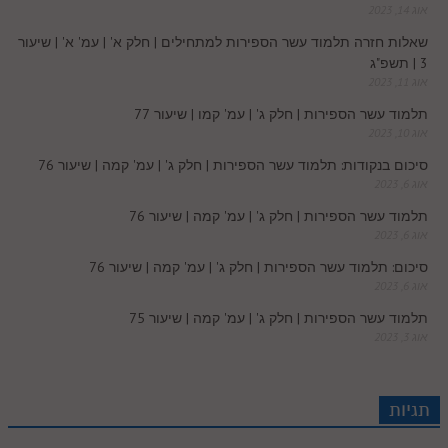
אוג 14, 2023
o
שאלות חזרה תלמוד עשר הספירות למתחילים | חלק א' | עמ' א' | שיעור
3 | תשפ"ג
m
אוג 11, 2023
תלמוד עשר הספירות | חלק ג' | עמ' קמו | שיעור 77
אוג 10, 2023
סיכום בנקודות: תלמוד עשר הספירות | חלק ג' | עמ' קמה | שיעור 76
אוג 6, 2023
תלמוד עשר הספירות | חלק ג' | עמ' קמה | שיעור 76
אוג 6, 2023
סיכום: תלמוד עשר הספירות | חלק ג' | עמ' קמה | שיעור 76
אוג 6, 2023
תלמוד עשר הספירות | חלק ג' | עמ' קמה | שיעור 75
אוג 3, 2023
תגיות