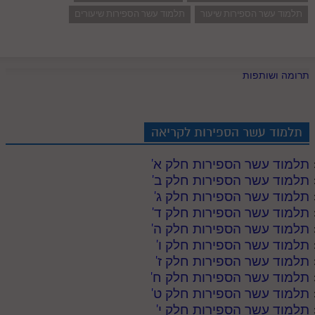
תלמוד עשר הספירות שיעור
תלמוד עשר הספירות שיעורים
תרומה ושותפות
תלמוד עשר הספירות לקריאה
תלמוד עשר הספירות חלק א
'
תלמוד עשר הספירות חלק ב
'
תלמוד עשר הספירות חלק ג
'
תלמוד עשר הספירות חלק ד
'
תלמוד עשר הספירות חלק ה
'
תלמוד עשר הספירות חלק ו
'
תלמוד עשר הספירות חלק ז
'
תלמוד עשר הספירות חלק ח
'
תלמוד עשר הספירות חלק ט
'
תלמוד עשר הספירות חלק י
'