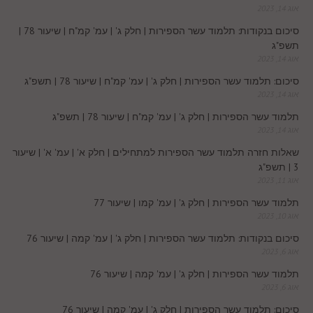
אוג 14, 2023
n
s
k
p
סיכום בנקודות: תלמוד עשר הספירות | חלק ג' | עמ' קמ"ח | שיעור 78 |
k
תשפ"ג
t
אוג 14, 2023
.
סיכום: תלמוד עשר הספירות | חלק ג' | עמ' קמ"ח | שיעור 78 | תשפ"ג
אוג 14, 2023
c
תלמוד עשר הספירות | חלק ג' | עמ' קמ"ח | שיעור 78 | תשפ"ג
אוג 14, 2023
o
שאלות חזרה תלמוד עשר הספירות למתחילים | חלק א' | עמ' א' | שיעור
3 | תשפ"ג
m
אוג 11, 2023
תלמוד עשר הספירות | חלק ג' | עמ' קמו | שיעור 77
אוג 10, 2023
סיכום בנקודות: תלמוד עשר הספירות | חלק ג' | עמ' קמה | שיעור 76
אוג 6, 2023
תלמוד עשר הספירות | חלק ג' | עמ' קמה | שיעור 76
אוג 6, 2023
סיכום: תלמוד עשר הספירות | חלק ג' | עמ' קמה | שיעור 76