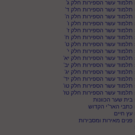
תלמוד עשר הספירות חלק ג
'
תלמוד עשר הספירות חלק ד
'
תלמוד עשר הספירות חלק ה
'
תלמוד עשר הספירות חלק ו
'
תלמוד עשר הספירות חלק ז
'
תלמוד עשר הספירות חלק ח
'
תלמוד עשר הספירות חלק ט
'
תלמוד עשר הספירות חלק י
'
תלמוד עשר הספירות חלק יא
'
תלמוד עשר הספירות חלק יב
'
תלמוד עשר הספירות חלק יג
'
תלמוד עשר הספירות חלק יד
'
תלמוד עשר הספירות חלק טו
'
תלמוד עשר הספירות חלק טז
'
בית שער הכוונות
כתבי האר"י הקדוש
עץ חיים
פנים מאירות ומסבירות