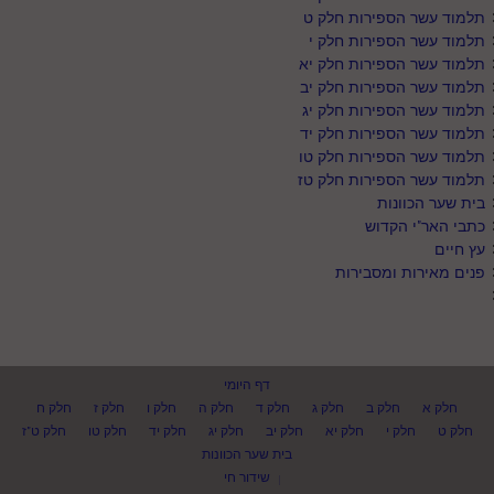
תלמוד עשר הספירות חלק ט
תלמוד עשר הספירות חלק י
תלמוד עשר הספירות חלק יא
תלמוד עשר הספירות חלק יב
תלמוד עשר הספירות חלק יג
תלמוד עשר הספירות חלק יד
תלמוד עשר הספירות חלק טו
תלמוד עשר הספירות חלק טז
בית שער הכוונות
כתבי האר"י הקדוש
עץ חיים
פנים מאירות ומסבירות
דף היומי
חלק א
חלק ב
חלק ג
חלק ד
חלק ה
חלק ו
חלק ז
חלק ח
חלק ט
חלק י
חלק יא
חלק יב
חלק יג
חלק יד
חלק טו
חלק ט"ז
בית שער הכוונות
שידור חי