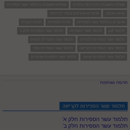
שאלות ותשובות בדף היומי בתע"ס
שאלות ותשובות בתלמוד עשר הספירות
שהוא חכמה.
שיעורים אחרונים בסדר דף היומי
שיעורים בתלמוד עשר הספירות
תורת הספירות
תורת הקבלה
תלמוד pdf
תלמוד עשר הספירות
תלמוד עשר הספירות חלק ג'
תלמוד עשר הספירות להורדה
תלמוד עשר הספירות לנשים
תלמוד עשר הספירות לקריאה
תלמוד עשר הספירות ספר
תלמוד עשר הספירות שיעור
תלמוד עשר הספירות שיעורים
תרומה ושותפות
תלמוד עשר הספירות לקריאה
תלמוד עשר הספירות חלק א
'
תלמוד עשר הספירות חלק ב
'