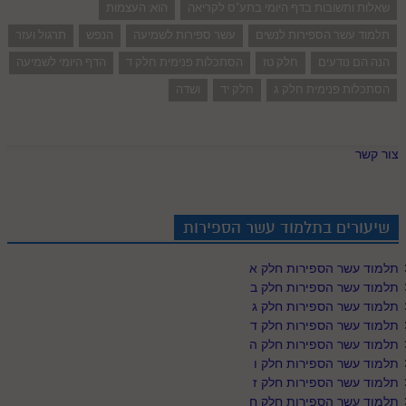
שאלות ותשובות בדף היומי בתע"ס לקריאה
הוא: העצמות
תלמוד עשר הספירות לנשים
עשר ספירות לשמיעה
הנפש
תרגול ועזר
הנה הם נודעים
חלק טז
הסתכלות פנימית חלק ד
הדף היומי לשמיעה
הסתכלות פנימית חלק ג
חלק יד
ושדה
צור קשר
שיעורים בתלמוד עשר הספירות
תלמוד עשר הספירות חלק א
תלמוד עשר הספירות חלק ב
תלמוד עשר הספירות חלק ג
תלמוד עשר הספירות חלק ד
תלמוד עשר הספירות חלק ה
תלמוד עשר הספירות חלק ו
תלמוד עשר הספירות חלק ז
תלמוד עשר הספירות חלק ח