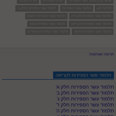
שיעורים בתלמוד עשר הספירות
תורת הספירות
תורת הקבלה
תלמוד pdf
תלמוד עשר הספירות
תלמוד עשר הספירות חלק ג'
תלמוד עשר הספירות להורדה
תלמוד עשר הספירות לנשים
תלמוד עשר הספירות לקריאה
תלמוד עשר הספירות ספר
תלמוד עשר הספירות שיעור
תלמוד עשר הספירות שיעורים
תרומה ושותפות
תלמוד עשר הספירות לקריאה
תלמוד עשר הספירות חלק א
'
תלמוד עשר הספירות חלק ב
'
תלמוד עשר הספירות חלק ג
'
תלמוד עשר הספירות חלק ד
'
תלמוד עשר הספירות חלק ה
'