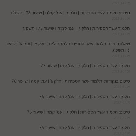
t
אוג 14, 2023
.
סיכום: תלמוד עשר הספירות | חלק ג' | עמ' קמ"ח | שיעור 78 | תשפ"ג
אוג 14, 2023
c
תלמוד עשר הספירות | חלק ג' | עמ' קמ"ח | שיעור 78 | תשפ"ג
אוג 14, 2023
o
שאלות חזרה תלמוד עשר הספירות למתחילים | חלק א' | עמ' א' | שיעור
3 | תשפ"ג
m
אוג 11, 2023
תלמוד עשר הספירות | חלק ג' | עמ' קמו | שיעור 77
אוג 10, 2023
סיכום בנקודות: תלמוד עשר הספירות | חלק ג' | עמ' קמה | שיעור 76
אוג 6, 2023
תלמוד עשר הספירות | חלק ג' | עמ' קמה | שיעור 76
אוג 6, 2023
סיכום: תלמוד עשר הספירות | חלק ג' | עמ' קמה | שיעור 76
אוג 6, 2023
תלמוד עשר הספירות | חלק ג' | עמ' קמה | שיעור 75
אוג 3, 2023