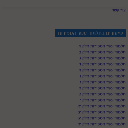
צור קשר
שיעורים בתלמוד עשר הספירות
תלמוד עשר הספירות חלק א
תלמוד עשר הספירות חלק ב
תלמוד עשר הספירות חלק ג
תלמוד עשר הספירות חלק ד
תלמוד עשר הספירות חלק ה
תלמוד עשר הספירות חלק ו
תלמוד עשר הספירות חלק ז
תלמוד עשר הספירות חלק ח
תלמוד עשר הספירות חלק ט
תלמוד עשר הספירות חלק י
תלמוד עשר הספירות חלק יא
תלמוד עשר הספירות חלק יב
תלמוד עשר הספירות חלק יג
תלמוד עשר הספירות חלק יד