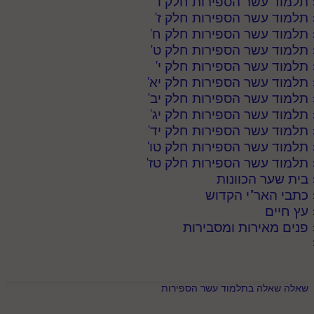
תלמוד עשר הספירות חלק ו
'
תלמוד עשר הספירות חלק ז
'
תלמוד עשר הספירות חלק ח
'
תלמוד עשר הספירות חלק ט
'
תלמוד עשר הספירות חלק י
'
תלמוד עשר הספירות חלק יא
'
תלמוד עשר הספירות חלק יב
'
תלמוד עשר הספירות חלק יג
'
תלמוד עשר הספירות חלק יד
'
תלמוד עשר הספירות חלק טו
'
תלמוד עשר הספירות חלק טז
'
בית שער הכוונות
כתבי האר"י הקדוש
עץ חיים
פנים מאירות ומסבירות
שאלה שאלה בתלמוד עשר הספירות