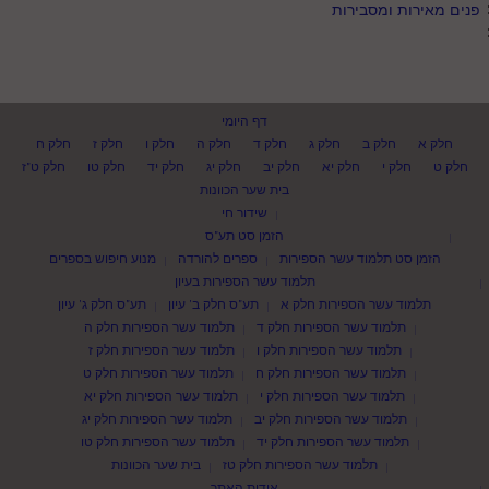
פנים מאירות ומסבירות
דף היומי
חלק א
חלק ב
חלק ג
חלק ד
חלק ה
חלק ו
חלק ז
חלק ח
חלק ט
חלק י
חלק יא
חלק יב
חלק יג
חלק יד
חלק טו
חלק ט"ז
בית שער הכוונות
שידור חי
הזמן סט תע"ס
הזמן סט תלמוד עשר הספירות
ספרים להורדה
מנוע חיפוש בספרים
תלמוד עשר הספירות בעיון
תלמוד עשר הספירות חלק א
תע"ס חלק ב' עיון
תע"ס חלק ג' עיון
תלמוד עשר הספירות חלק ד
תלמוד עשר הספירות חלק ה
תלמוד עשר הספירות חלק ו
תלמוד עשר הספירות חלק ז
תלמוד עשר הספירות חלק ח
תלמוד עשר הספירות חלק ט
תלמוד עשר הספירות חלק י
תלמוד עשר הספירות חלק יא
תלמוד עשר הספירות חלק יב
תלמוד עשר הספירות חלק יג
תלמוד עשר הספירות חלק יד
תלמוד עשר הספירות חלק טו
תלמוד עשר הספירות חלק טז
בית שער הכוונות
אודות האתר