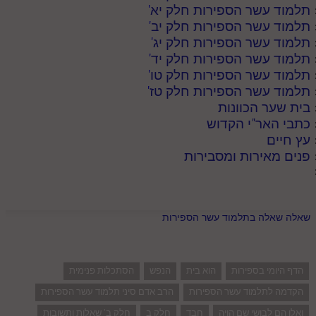
תלמוד עשר הספירות חלק יא
'
תלמוד עשר הספירות חלק יב
'
תלמוד עשר הספירות חלק יג
'
תלמוד עשר הספירות חלק יד
'
תלמוד עשר הספירות חלק טו
'
תלמוד עשר הספירות חלק טז
'
בית שער הכוונות
כתבי האר"י הקדוש
עץ חיים
פנים מאירות ומסבירות
שאלה שאלה בתלמוד עשר הספירות
הדף היומי בספירות
הוא בית
הנפש
הסתכלות פנימית
הקדמה לתלמוד עשר הספירות
הרב אדם סיני תלמוד עשר הספירות
ואלו הם לבושי שם הויה
חבד
חלק ב
חלק ב' שאלות ותשובות