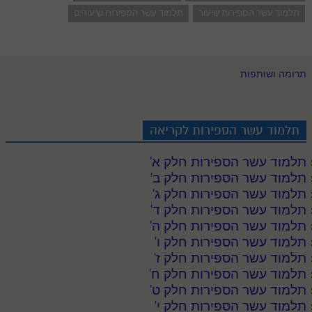
תלמוד עשר הספירות שיעור
תלמוד עשר הספירות שיעורים
תרומה ושותפות
תלמוד עשר הספירות לקריאה
תלמוד עשר הספירות חלק א
'
תלמוד עשר הספירות חלק ב
'
תלמוד עשר הספירות חלק ג
'
תלמוד עשר הספירות חלק ד
'
תלמוד עשר הספירות חלק ה
'
תלמוד עשר הספירות חלק ו
'
תלמוד עשר הספירות חלק ז
'
תלמוד עשר הספירות חלק ח
'
תלמוד עשר הספירות חלק ט
'
תלמוד עשר הספירות חלק י
'