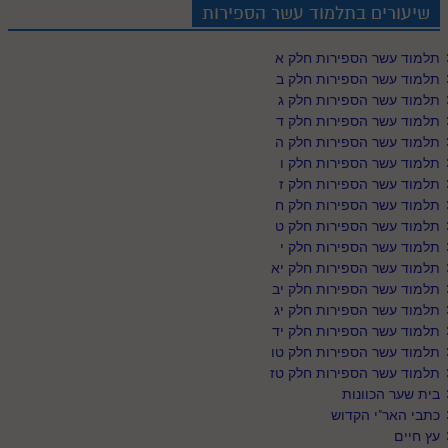
שיעורים בתלמוד עשר הספירות
תלמוד עשר הספירות חלק א
תלמוד עשר הספירות חלק ב
תלמוד עשר הספירות חלק ג
תלמוד עשר הספירות חלק ד
תלמוד עשר הספירות חלק ה
תלמוד עשר הספירות חלק ו
תלמוד עשר הספירות חלק ז
תלמוד עשר הספירות חלק ח
תלמוד עשר הספירות חלק ט
תלמוד עשר הספירות חלק י
תלמוד עשר הספירות חלק יא
תלמוד עשר הספירות חלק יב
תלמוד עשר הספירות חלק יג
תלמוד עשר הספירות חלק יד
תלמוד עשר הספירות חלק טו
תלמוד עשר הספירות חלק טז
בית שער הכוונות
כתבי האר"י הקדוש
עץ חיים