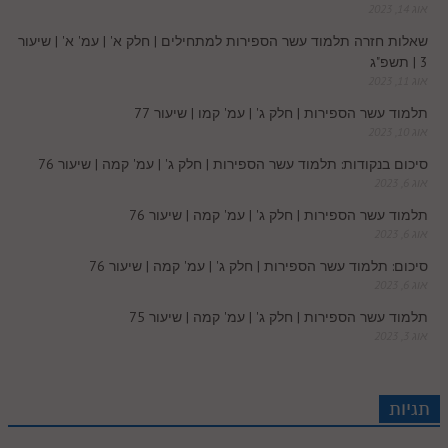
אוג 14, 2023
o
שאלות חזרה תלמוד עשר הספירות למתחילים | חלק א' | עמ' א' | שיעור
3 | תשפ"ג
m
אוג 11, 2023
תלמוד עשר הספירות | חלק ג' | עמ' קמו | שיעור 77
אוג 10, 2023
סיכום בנקודות: תלמוד עשר הספירות | חלק ג' | עמ' קמה | שיעור 76
אוג 6, 2023
תלמוד עשר הספירות | חלק ג' | עמ' קמה | שיעור 76
אוג 6, 2023
סיכום: תלמוד עשר הספירות | חלק ג' | עמ' קמה | שיעור 76
אוג 6, 2023
תלמוד עשר הספירות | חלק ג' | עמ' קמה | שיעור 75
אוג 3, 2023
תגיות