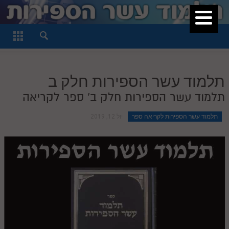
סגור
דף היומי
חלק א
תלמוד עשר הספירות חלק ב
חלק ב
תלמוד עשר הספירות חלק ב' ספר לקריאה
חלק ג
תלמוד עשר הספירות לקריאה ספר
יול 12, 2019
חלק ד
חלק ה
חלק ו
חלק ז
חלק ח
חלק ט