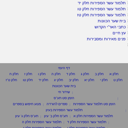
תלמוד עשר הספירות חלק יד
תלמוד עשר הספירות חלק טו
תלמוד עשר הספירות חלק טז
בית שער הכוונות
כתבי האר"י הקדוש
עץ חיים
פנים מאירות ומסבירות
דף היומי
חלק א
חלק ב
חלק ג
חלק ד
חלק ה
חלק ו
חלק ז
חלק ח
חלק ט
חלק י
חלק יא
חלק יב
חלק יג
חלק יד
חלק טו
חלק ט"ז
בית שער הכוונות
שידור חי
הזמן סט תע"ס
הזמן סט תלמוד עשר הספירות
ספרים להורדה
מנוע חיפוש בספרים
תלמוד עשר הספירות בעיון
תלמוד עשר הספירות חלק א
תע"ס חלק ב' עיון
תע"ס חלק ג' עיון
תלמוד עשר הספירות חלק ד
תלמוד עשר הספירות חלק ה
תלמוד עשר הספירות חלק ו
תלמוד עשר הספירות חלק ז