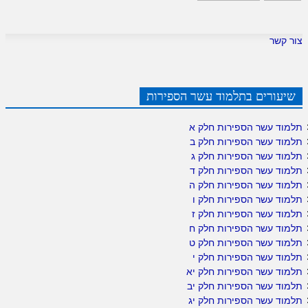
צור קשר
שיעורים בתלמוד עשר הספירות
תלמוד עשר הספירות חלק א
תלמוד עשר הספירות חלק ב
תלמוד עשר הספירות חלק ג
תלמוד עשר הספירות חלק ד
תלמוד עשר הספירות חלק ה
תלמוד עשר הספירות חלק ו
תלמוד עשר הספירות חלק ז
תלמוד עשר הספירות חלק ח
תלמוד עשר הספירות חלק ט
תלמוד עשר הספירות חלק י
תלמוד עשר הספירות חלק יא
תלמוד עשר הספירות חלק יב
תלמוד עשר הספירות חלק יג