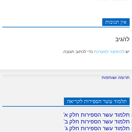
אין תגובות
להגיב
יש
להתחבר למערכת
כדי לכתוב תגובה.
תרומה ושותפות
תלמוד עשר הספירות לקריאה
תלמוד עשר הספירות חלק א
'
תלמוד עשר הספירות חלק ב
'
תלמוד עשר הספירות חלק ג
'