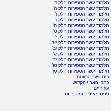
תלמוד עשר הספירות חלק ד
'
תלמוד עשר הספירות חלק ה
'
תלמוד עשר הספירות חלק ו
'
תלמוד עשר הספירות חלק ז
'
תלמוד עשר הספירות חלק ח
'
תלמוד עשר הספירות חלק ט
'
תלמוד עשר הספירות חלק י
'
תלמוד עשר הספירות חלק יא
'
תלמוד עשר הספירות חלק יב
'
תלמוד עשר הספירות חלק יג
'
תלמוד עשר הספירות חלק יד
'
תלמוד עשר הספירות חלק טו
'
תלמוד עשר הספירות חלק טז
'
בית שער הכוונות
כתבי האר"י הקדוש
עץ חיים
פנים מאירות ומסבירות