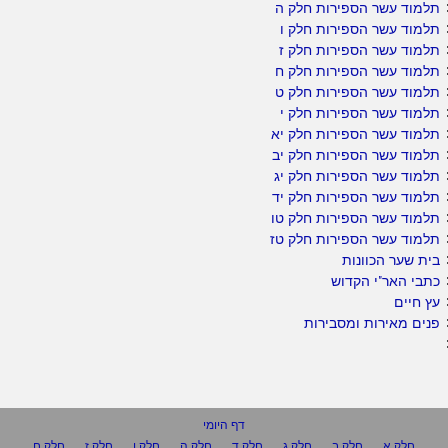
תלמוד עשר הספירות חלק ה
תלמוד עשר הספירות חלק ו
תלמוד עשר הספירות חלק ז
תלמוד עשר הספירות חלק ח
תלמוד עשר הספירות חלק ט
תלמוד עשר הספירות חלק י
תלמוד עשר הספירות חלק יא
תלמוד עשר הספירות חלק יב
תלמוד עשר הספירות חלק יג
תלמוד עשר הספירות חלק יד
תלמוד עשר הספירות חלק טו
תלמוד עשר הספירות חלק טז
בית שער הכוונות
כתבי האר"י הקדוש
עץ חיים
פנים מאירות ומסבירות
דף היומי
חלק א
חלק ב
חלק ג
חלק ד
חלק ה
חלק ו
חלק ז
חלק ח