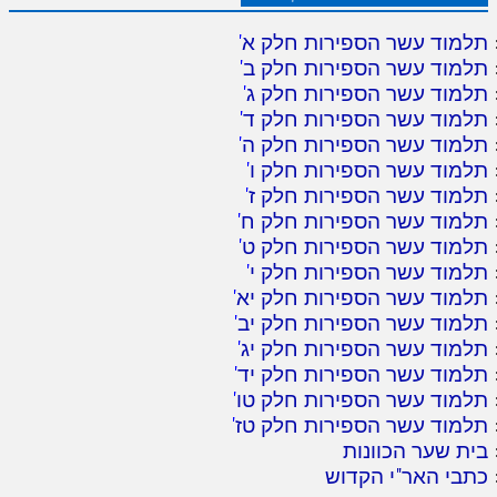
תלמוד עשר הספירות חלק א
'
תלמוד עשר הספירות חלק ב
'
תלמוד עשר הספירות חלק ג
'
תלמוד עשר הספירות חלק ד
'
תלמוד עשר הספירות חלק ה
'
תלמוד עשר הספירות חלק ו
'
תלמוד עשר הספירות חלק ז
'
תלמוד עשר הספירות חלק ח
'
תלמוד עשר הספירות חלק ט
'
תלמוד עשר הספירות חלק י
'
תלמוד עשר הספירות חלק יא
'
תלמוד עשר הספירות חלק יב
'
תלמוד עשר הספירות חלק יג
'
תלמוד עשר הספירות חלק יד
'
תלמוד עשר הספירות חלק טו
'
תלמוד עשר הספירות חלק טז
'
בית שער הכוונות
כתבי האר"י הקדוש