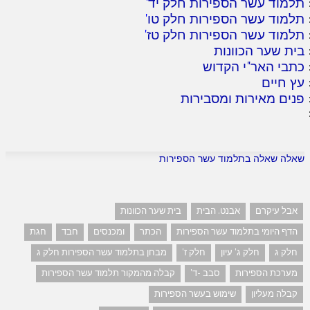
תלמוד עשר הספירות חלק יד
'
תלמוד עשר הספירות חלק טו
'
תלמוד עשר הספירות חלק טז
'
בית שער הכוונות
כתבי האר"י הקדוש
עץ חיים
פנים מאירות ומסבירות
שאלה שאלה בתלמוד עשר הספירות
אבל עיקרם
אבנט. הבית
בית שער הכוונות
הדף היומי בתלמוד עשר הספירות
הכתר
ומכנסים
חבד
חגת
חלק ג
חלק ג' עיון
חלק ז'
מבחן בתלמוד עשר הספירות חלק ג
מערכת הספירות
סבב -ד'
קבלה מהמקור תלמוד עשר הספירות
קבלה מעליון
שימוש בעשר הספירות