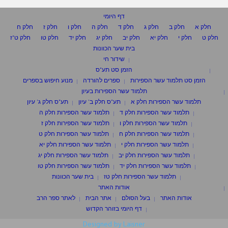
דף היומי
חלק א
חלק ב
חלק ג
חלק ד
חלק ה
חלק ו
חלק ז
חלק ח
חלק ט
חלק י
חלק יא
חלק יב
חלק יג
חלק יד
חלק טו
חלק ט"ז
בית שער הכוונות
שידור חי
הזמן סט תע"ס
הזמן סט תלמוד עשר הספירות
ספרים להורדה
מנוע חיפוש בספרים
תלמוד עשר הספירות בעיון
תלמוד עשר הספירות חלק א
תע"ס חלק ב' עיון
תע"ס חלק ג' עיון
תלמוד עשר הספירות חלק ד
תלמוד עשר הספירות חלק ה
תלמוד עשר הספירות חלק ו
תלמוד עשר הספירות חלק ז
תלמוד עשר הספירות חלק ח
תלמוד עשר הספירות חלק ט
תלמוד עשר הספירות חלק י
תלמוד עשר הספירות חלק יא
תלמוד עשר הספירות חלק יב
תלמוד עשר הספירות חלק יג
תלמוד עשר הספירות חלק יד
תלמוד עשר הספירות חלק טו
תלמוד עשר הספירות חלק טז
בית שער הכוונות
אודות האתר
אודות האתר
בעל הסולם
אתר הבית
לאתר ספר הרב
דף היומי בזוהר הקדוש
Designed by Laisner