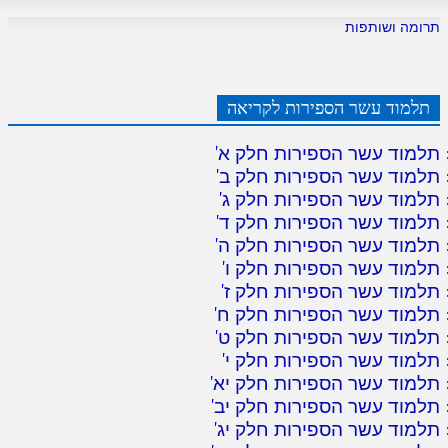
תרומה ושותפות
תלמוד עשר הספירות לקריאה
תלמוד עשר הספירות חלק א
'
תלמוד עשר הספירות חלק ב
'
תלמוד עשר הספירות חלק ג
'
תלמוד עשר הספירות חלק ד
'
תלמוד עשר הספירות חלק ה
'
תלמוד עשר הספירות חלק ו
'
תלמוד עשר הספירות חלק ז
'
תלמוד עשר הספירות חלק ח
'
תלמוד עשר הספירות חלק ט
'
תלמוד עשר הספירות חלק י
'
תלמוד עשר הספירות חלק יא
'
תלמוד עשר הספירות חלק יב
'
תלמוד עשר הספירות חלק יג
'