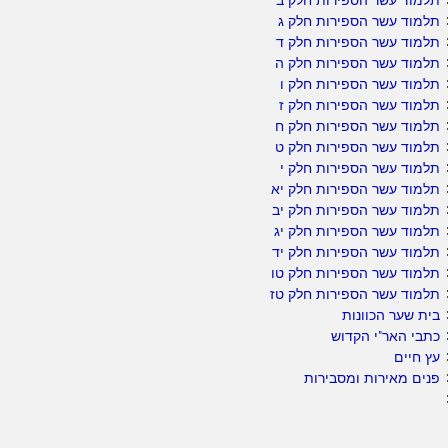
תלמוד עשר הספירות חלק ג
תלמוד עשר הספירות חלק ד
תלמוד עשר הספירות חלק ה
תלמוד עשר הספירות חלק ו
תלמוד עשר הספירות חלק ז
תלמוד עשר הספירות חלק ח
תלמוד עשר הספירות חלק ט
תלמוד עשר הספירות חלק י
תלמוד עשר הספירות חלק יא
תלמוד עשר הספירות חלק יב
תלמוד עשר הספירות חלק יג
תלמוד עשר הספירות חלק יד
תלמוד עשר הספירות חלק טו
תלמוד עשר הספירות חלק טז
בית שער הכוונות
כתבי האר"י הקדוש
עץ חיים
פנים מאירות ומסבירות