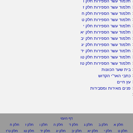
תלמוד עשר הספירות חלק ו
תלמוד עשר הספירות חלק ז
תלמוד עשר הספירות חלק ח
תלמוד עשר הספירות חלק ט
תלמוד עשר הספירות חלק י
תלמוד עשר הספירות חלק יא
תלמוד עשר הספירות חלק יב
תלמוד עשר הספירות חלק יג
תלמוד עשר הספירות חלק יד
תלמוד עשר הספירות חלק טו
תלמוד עשר הספירות חלק טז
בית שער הכוונות
כתבי האר"י הקדוש
עץ חיים
פנים מאירות ומסבירות
דף היומי
חלק א
חלק ב
חלק ג
חלק ד
חלק ה
חלק ו
חלק ז
חלק ח
חלק ט
חלק י
חלק יא
חלק יב
חלק יג
חלק יד
חלק טו
חלק ט"ז