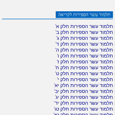
תלמוד עשר הספירות לקריאה
תלמוד עשר הספירות חלק א
'
תלמוד עשר הספירות חלק ב
'
תלמוד עשר הספירות חלק ג
'
תלמוד עשר הספירות חלק ד
'
תלמוד עשר הספירות חלק ה
'
תלמוד עשר הספירות חלק ו
'
תלמוד עשר הספירות חלק ז
'
תלמוד עשר הספירות חלק ח
'
תלמוד עשר הספירות חלק ט
'
תלמוד עשר הספירות חלק י
'
תלמוד עשר הספירות חלק יא
'
תלמוד עשר הספירות חלק יב
'
תלמוד עשר הספירות חלק יג
'
תלמוד עשר הספירות חלק יד
'
תלמוד עשר הספירות חלק טו
'
תלמוד עשר הספירות חלק טז
'