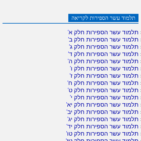
תלמוד עשר הספירות לקריאה
תלמוד עשר הספירות חלק א
'
תלמוד עשר הספירות חלק ב
'
תלמוד עשר הספירות חלק ג
'
תלמוד עשר הספירות חלק ד
'
תלמוד עשר הספירות חלק ה
'
תלמוד עשר הספירות חלק ו
'
תלמוד עשר הספירות חלק ז
'
תלמוד עשר הספירות חלק ח
'
תלמוד עשר הספירות חלק ט
'
תלמוד עשר הספירות חלק י
'
תלמוד עשר הספירות חלק יא
'
תלמוד עשר הספירות חלק יב
'
תלמוד עשר הספירות חלק יג
'
תלמוד עשר הספירות חלק יד
'
תלמוד עשר הספירות חלק טו
'
תלמוד עשר הספירות חלק טז
'