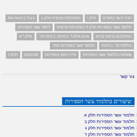
הדף היומי בתע"ס
חלק י
הסתכלות פנימית חלק ג
ג וכל בחינות אלו
תלמוד עשר הספירות חלק ד הסתכלות פנימית
לימוד עשר הספירות
המתלבש בניצוץ נברא
אינם אלא ד' בחינות. בחינה הד'
חלק י"א
כלולות מד' בחינות
תלמוד עשר הספירות ספר
שאלות בתלמוד עשר הספירות
הדף היומי בספירות
ומכנסים
חלק ז
צור קשר
שיעורים בתלמוד עשר הספירות
תלמוד עשר הספירות חלק א
תלמוד עשר הספירות חלק ב
תלמוד עשר הספירות חלק ג
תלמוד עשר הספירות חלק ד