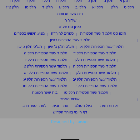
חלק א
חלק ב
חלק ג
חלק ד
חלק ה
חלק ו
חלק ז
חלק ח
חלק ט
חלק י
חלק יא
חלק יב
חלק יג
חלק יד
חלק טו
חלק ט"ז
בית שער הכוונות
שידור חי
הזמן סט תע"ס
הזמן סט תלמוד עשר הספירות
ספרים להורדה
מנוע חיפוש בספרים
תלמוד עשר הספירות בעיון
תלמוד עשר הספירות חלק א
תע"ס חלק ב' עיון
תע"ס חלק ג' עיון
תלמוד עשר הספירות חלק ד
תלמוד עשר הספירות חלק ה
תלמוד עשר הספירות חלק ו
תלמוד עשר הספירות חלק ז
תלמוד עשר הספירות חלק ח
תלמוד עשר הספירות חלק ט
תלמוד עשר הספירות חלק י
תלמוד עשר הספירות חלק יא
תלמוד עשר הספירות חלק יב
תלמוד עשר הספירות חלק יג
תלמוד עשר הספירות חלק יד
תלמוד עשר הספירות חלק טו
תלמוד עשר הספירות חלק טז
בית שער הכוונות
אודות האתר
אודות האתר
בעל הסולם
אתר הבית
לאתר ספר הרב
דף היומי בזוהר הקדוש
Designed by Laisner