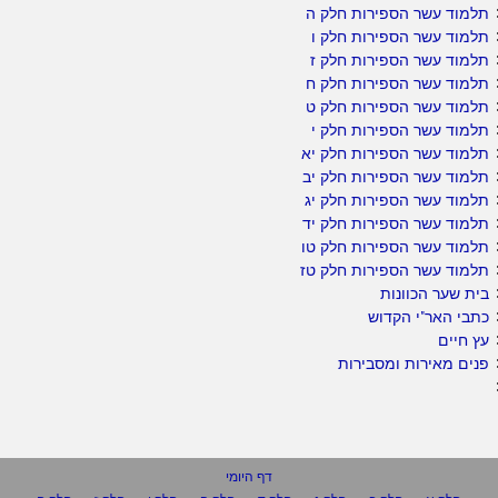
תלמוד עשר הספירות חלק ה
תלמוד עשר הספירות חלק ו
תלמוד עשר הספירות חלק ז
תלמוד עשר הספירות חלק ח
תלמוד עשר הספירות חלק ט
תלמוד עשר הספירות חלק י
תלמוד עשר הספירות חלק יא
תלמוד עשר הספירות חלק יב
תלמוד עשר הספירות חלק יג
תלמוד עשר הספירות חלק יד
תלמוד עשר הספירות חלק טו
תלמוד עשר הספירות חלק טז
בית שער הכוונות
כתבי האר"י הקדוש
עץ חיים
פנים מאירות ומסבירות
דף היומי