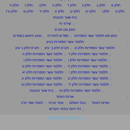
חלק א
חלק ב
חלק ג
חלק ד
חלק ה
חלק ו
חלק ז
חלק ח
חלק ט
חלק י
חלק יא
חלק יב
חלק יג
חלק יד
חלק טו
חלק ט"ז
בית שער הכוונות
שידור חי
הזמן סט תע"ס
הזמן סט תלמוד עשר הספירות
ספרים להורדה
מנוע חיפוש בספרים
תלמוד עשר הספירות בעיון
תלמוד עשר הספירות חלק א
תע"ס חלק ב' עיון
תע"ס חלק ג' עיון
תלמוד עשר הספירות חלק ד
תלמוד עשר הספירות חלק ה
תלמוד עשר הספירות חלק ו
תלמוד עשר הספירות חלק ז
תלמוד עשר הספירות חלק ח
תלמוד עשר הספירות חלק ט
תלמוד עשר הספירות חלק י
תלמוד עשר הספירות חלק יא
תלמוד עשר הספירות חלק יב
תלמוד עשר הספירות חלק יג
תלמוד עשר הספירות חלק יד
תלמוד עשר הספירות חלק טו
תלמוד עשר הספירות חלק טז
בית שער הכוונות
אודות האתר
אודות האתר
בעל הסולם
אתר הבית
לאתר ספר הרב
דף היומי בזוהר הקדוש
Designed by Laisner