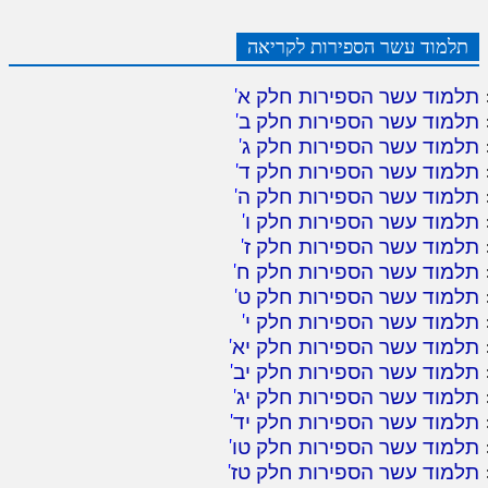
תלמוד עשר הספירות לקריאה
תלמוד עשר הספירות חלק א
'
תלמוד עשר הספירות חלק ב
'
תלמוד עשר הספירות חלק ג
'
תלמוד עשר הספירות חלק ד
'
תלמוד עשר הספירות חלק ה
'
תלמוד עשר הספירות חלק ו
'
תלמוד עשר הספירות חלק ז
'
תלמוד עשר הספירות חלק ח
'
תלמוד עשר הספירות חלק ט
'
תלמוד עשר הספירות חלק י
'
תלמוד עשר הספירות חלק יא
'
תלמוד עשר הספירות חלק יב
'
תלמוד עשר הספירות חלק יג
'
תלמוד עשר הספירות חלק יד
'
תלמוד עשר הספירות חלק טו
'
תלמוד עשר הספירות חלק טז
'