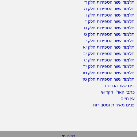
תלמוד עשר הספירות חלק ד
תלמוד עשר הספירות חלק ה
תלמוד עשר הספירות חלק ו
תלמוד עשר הספירות חלק ז
תלמוד עשר הספירות חלק ח
תלמוד עשר הספירות חלק ט
תלמוד עשר הספירות חלק י
תלמוד עשר הספירות חלק יא
תלמוד עשר הספירות חלק יב
תלמוד עשר הספירות חלק יג
תלמוד עשר הספירות חלק יד
תלמוד עשר הספירות חלק טו
תלמוד עשר הספירות חלק טז
בית שער הכוונות
כתבי האר"י הקדוש
עץ חיים
פנים מאירות ומסבירות
דף היומי