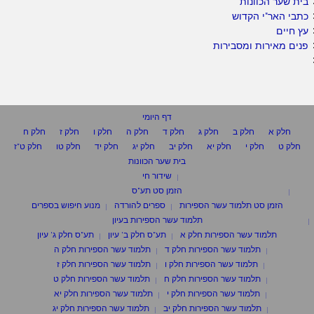
בית שער הכוונות
כתבי האר"י הקדוש
עץ חיים
פנים מאירות ומסבירות
דף היומי
חלק א
חלק ב
חלק ג
חלק ד
חלק ה
חלק ו
חלק ז
חלק ח
חלק ט
חלק י
חלק יא
חלק יב
חלק יג
חלק יד
חלק טו
חלק ט"ז
בית שער הכוונות
שידור חי
הזמן סט תע"ס
הזמן סט תלמוד עשר הספירות
ספרים להורדה
מנוע חיפוש בספרים
תלמוד עשר הספירות בעיון
תלמוד עשר הספירות חלק א
תע"ס חלק ב' עיון
תע"ס חלק ג' עיון
תלמוד עשר הספירות חלק ד
תלמוד עשר הספירות חלק ה
תלמוד עשר הספירות חלק ו
תלמוד עשר הספירות חלק ז
תלמוד עשר הספירות חלק ח
תלמוד עשר הספירות חלק ט
תלמוד עשר הספירות חלק י
תלמוד עשר הספירות חלק יא
תלמוד עשר הספירות חלק יב
תלמוד עשר הספירות חלק יג