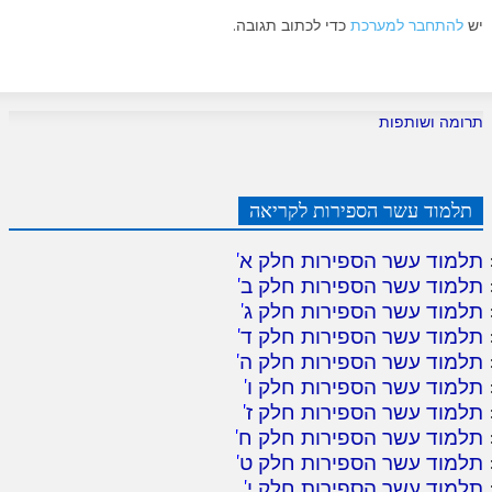
יש
להתחבר למערכת
כדי לכתוב תגובה.
תרומה ושותפות
תלמוד עשר הספירות לקריאה
תלמוד עשר הספירות חלק א
'
תלמוד עשר הספירות חלק ב
'
תלמוד עשר הספירות חלק ג
'
תלמוד עשר הספירות חלק ד
'
תלמוד עשר הספירות חלק ה
'
תלמוד עשר הספירות חלק ו
'
תלמוד עשר הספירות חלק ז
'
תלמוד עשר הספירות חלק ח
'
תלמוד עשר הספירות חלק ט
'
תלמוד עשר הספירות חלק י
'