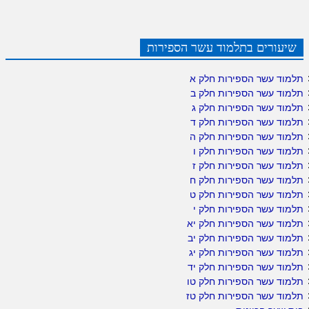
שיעורים בתלמוד עשר הספירות
תלמוד עשר הספירות חלק א
תלמוד עשר הספירות חלק ב
תלמוד עשר הספירות חלק ג
תלמוד עשר הספירות חלק ד
תלמוד עשר הספירות חלק ה
תלמוד עשר הספירות חלק ו
תלמוד עשר הספירות חלק ז
תלמוד עשר הספירות חלק ח
תלמוד עשר הספירות חלק ט
תלמוד עשר הספירות חלק י
תלמוד עשר הספירות חלק יא
תלמוד עשר הספירות חלק יב
תלמוד עשר הספירות חלק יג
תלמוד עשר הספירות חלק יד
תלמוד עשר הספירות חלק טו
תלמוד עשר הספירות חלק טז