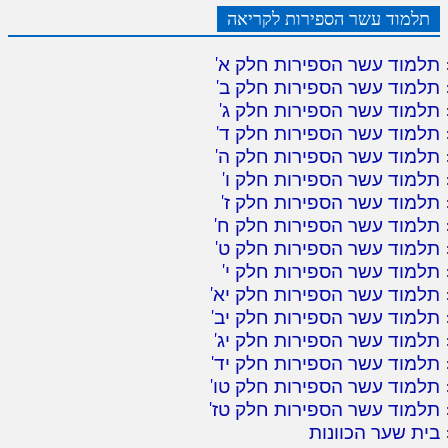
תלמוד עשר הספירות לקריאה
תלמוד עשר הספירות חלק א
'
תלמוד עשר הספירות חלק ב
'
תלמוד עשר הספירות חלק ג
'
תלמוד עשר הספירות חלק ד
'
תלמוד עשר הספירות חלק ה
'
תלמוד עשר הספירות חלק ו
'
תלמוד עשר הספירות חלק ז
'
תלמוד עשר הספירות חלק ח
'
תלמוד עשר הספירות חלק ט
'
תלמוד עשר הספירות חלק י
'
תלמוד עשר הספירות חלק יא
'
תלמוד עשר הספירות חלק יב
'
תלמוד עשר הספירות חלק יג
'
תלמוד עשר הספירות חלק יד
'
תלמוד עשר הספירות חלק טו
'
תלמוד עשר הספירות חלק טז
'
בית שער הכוונות