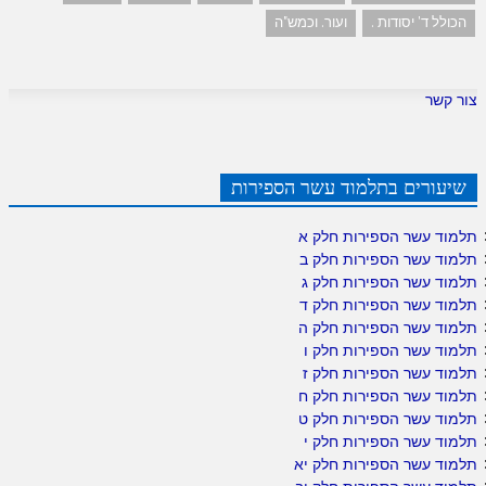
הכולל ד' יסודות .
ועור. וכמש"ה
צור קשר
שיעורים בתלמוד עשר הספירות
תלמוד עשר הספירות חלק א
תלמוד עשר הספירות חלק ב
תלמוד עשר הספירות חלק ג
תלמוד עשר הספירות חלק ד
תלמוד עשר הספירות חלק ה
תלמוד עשר הספירות חלק ו
תלמוד עשר הספירות חלק ז
תלמוד עשר הספירות חלק ח
תלמוד עשר הספירות חלק ט
תלמוד עשר הספירות חלק י
תלמוד עשר הספירות חלק יא