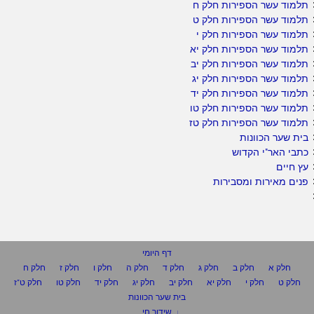
תלמוד עשר הספירות חלק ח
תלמוד עשר הספירות חלק ט
תלמוד עשר הספירות חלק י
תלמוד עשר הספירות חלק יא
תלמוד עשר הספירות חלק יב
תלמוד עשר הספירות חלק יג
תלמוד עשר הספירות חלק יד
תלמוד עשר הספירות חלק טו
תלמוד עשר הספירות חלק טז
בית שער הכוונות
כתבי האר"י הקדוש
עץ חיים
פנים מאירות ומסבירות
דף היומי
חלק א
חלק ב
חלק ג
חלק ד
חלק ה
חלק ו
חלק ז
חלק ח
חלק ט
חלק י
חלק יא
חלק יב
חלק יג
חלק יד
חלק טו
חלק ט"ז
בית שער הכוונות
שידור חי