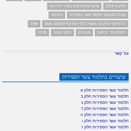
חלק א' 2019
שיעורים אחרונים בסדר דף היומי
קבלה מהמקור תלמוד עשר הספירות
החכמה
כל פרצוף עליון נק' מאציל כלפי הפרצוף שלמטה ממנו
ושדה
כלולות מד' בחינות
מבחנים
כנזכר בזוהר
מדבר
צור קשר
שיעורים בתלמוד עשר הספירות
תלמוד עשר הספירות חלק א
תלמוד עשר הספירות חלק ב
תלמוד עשר הספירות חלק ג
תלמוד עשר הספירות חלק ד
תלמוד עשר הספירות חלק ה
תלמוד עשר הספירות חלק ו
תלמוד עשר הספירות חלק ז