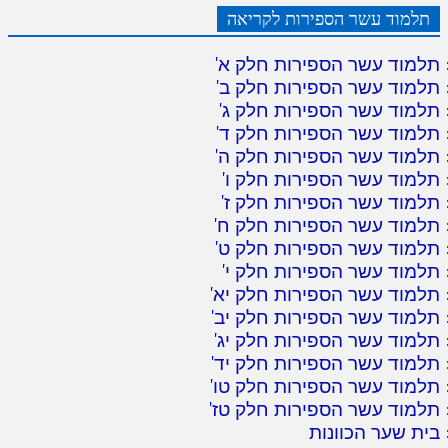
תלמוד עשר הספירות לקריאה
תלמוד עשר הספירות חלק א
'
תלמוד עשר הספירות חלק ב
'
תלמוד עשר הספירות חלק ג
'
תלמוד עשר הספירות חלק ד
'
תלמוד עשר הספירות חלק ה
'
תלמוד עשר הספירות חלק ו
'
תלמוד עשר הספירות חלק ז
'
תלמוד עשר הספירות חלק ח
'
תלמוד עשר הספירות חלק ט
'
תלמוד עשר הספירות חלק י
'
תלמוד עשר הספירות חלק יא
'
תלמוד עשר הספירות חלק יב
'
תלמוד עשר הספירות חלק יג
'
תלמוד עשר הספירות חלק יד
'
תלמוד עשר הספירות חלק טו
'
תלמוד עשר הספירות חלק טז
'
בית שער הכוונות