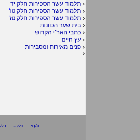
תלמוד עשר הספירות חלק יד
'
תלמוד עשר הספירות חלק טו
'
תלמוד עשר הספירות חלק טז
'
בית שער הכוונות
כתבי האר"י הקדוש
עץ חיים
פנים מאירות ומסבירות
חלק א
חלק ב
חלק 