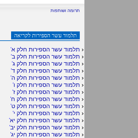
תרומה ושותפות
תלמוד עשר הספירות לקריאה
תלמוד עשר הספירות חלק א
'
תלמוד עשר הספירות חלק ב
'
תלמוד עשר הספירות חלק ג
'
תלמוד עשר הספירות חלק ד
'
תלמוד עשר הספירות חלק ה
'
תלמוד עשר הספירות חלק ו
'
תלמוד עשר הספירות חלק ז
'
תלמוד עשר הספירות חלק ח
'
תלמוד עשר הספירות חלק ט
'
תלמוד עשר הספירות חלק י
'
תלמוד עשר הספירות חלק יא
'
תלמוד עשר הספירות חלק יב
'
תלמוד עשר הספירות חלק יג
'