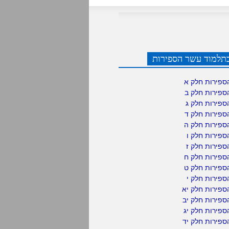
תלמוד עשר הספירות
ספירות חלק א
ספירות חלק ב
ספירות חלק ג
ספירות חלק ד
ספירות חלק ה
פירות חלק ו
פירות חלק ז
ספירות חלק ח
ספירות חלק ט
פירות חלק י
ספירות חלק יא
פירות חלק יב
פירות חלק יג
פירות חלק יד