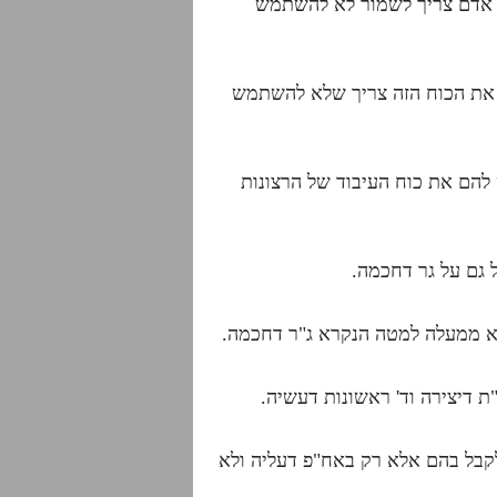
אז אדם צריך לשמור לא להשתמש
ן את הכוח הזה צריך שלא להשתמש
להם את כוח העיבוד של הרצונות
ל גם על גר דחכמה.
לא ממעלה למטה הנקרא ג"ר דחכמה.
"ת דיצירה וד' ראשונות דעשיה.
לקבל בהם אלא רק באח"פ דעליה ולא