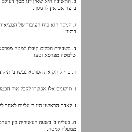
ב. התשובה היא שאין לנו מסך דעולם 
ברצון אם אין לו מסך.
ג. המסך הוא כוח העיבוד של המציאו
ברצון.
ד. בשבירת הכלים קיבלו למטה מפרסא 
שלמטה מפרסא וטעו.
ה. כדי לחזק את הפרסא נעשו ב' תיקונ
ו. תיקונים אלו אפשרו לקבל אור חכ
ז. לאדם הראשון היו ב' עליות לאחר לי
ח. בעליה ב' בשעה העשירית בין הערב
ממעלה למטה.